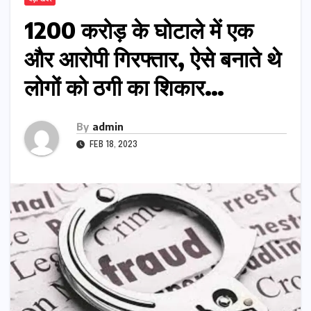
1200 करोड़ के घोटाले में एक
और आरोपी गिरफ्तार, ऐसे बनाते थे
लोगों को ठगी का शिकार…
By
admin
FEB 18, 2023