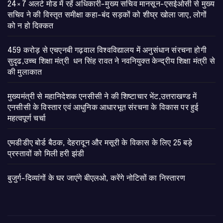
24×7 अलर्ट मोड में रहें अधिकारी-मुख्य सचिव मानसून-एसईओसी से मुख्य
सचिव ने की विस्तृत समीक्षा कहा-बंद सड़कों को शीघ्र खोला जाए, लोगों
को न हो दिक्कत
459 करोड़ से एचएनबी गढ़वाल विश्वविद्यालय में अनुसंधान संरचना होगी
सुदृढ,उच्च शिक्षा मंत्री धन सिंह रावत ने नवनियुक्त केन्द्रीय शिक्षा मंत्री से
की मुलाकात
मुख्यमंत्री से महानिदेशक एनसीसी ने की शिष्टाचार भेंट,उत्तराखण्ड में
एनसीसी के विस्तार एवं आधुनिक आधारभूत संरचना के विकास पर हुई
महत्वपूर्ण चर्चा
एमडीडीए बोर्ड बैठक, देहरादून और मसूरी के विकास के लिए 25 बड़े
प्रस्तावों को मिली हरी झंडी
बुजुर्ग-दिव्यांगों के घर जाएंगे बीएलओ, करेंगे नोटिसों का निस्तारण