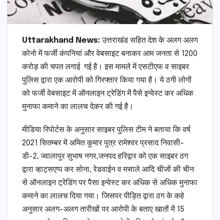
Uttarakhand News:
उत्तराखंड सहित देश के अलग अलग
कोनो में फर्जी कंपनियां और वेबसाइट बनाकर आम जनता से 1200
करोड़ की चपत लगाई गई है। इस मामले में एसटीएफ व साइबर
पुलिस द्वारा एक आरोपी को गिरफ्तार किया गया है। ये ठगी लोगों
को फर्जी वेबसाइट में ऑनलाइन ट्रेडिंग में पैसे इन्वेस्ट कर अधिक
मुनाफा कमाने का लालच देकर की गई है।
मीडिया रिपोर्टस के अनुसार साइबर पुलिस टीम ने बताया कि वर्ष
2021 सितम्बर में अमित कुमार पुत्र रामेश्वर प्रसाद निवासी-
डी-2, ज्वालापुर सुभाष नगर,जनपद हरिद्वार को एक साइबर ठग
द्वारा व्हाट्सएप्प कर सोना, रेडवाईन व मसाले आदि चीजों की चीन
से ऑनलाइन ट्रेडिंग पर पैसा इन्वेस्ट कर अधिक से अधिक मुनाफा
कमाने का लालच दिया गया। जिसपर पीड़ित द्वारा ठग के कहे
अनुसार अलग-अलग तारीखों पर आरोपी के बताए खातों में 15