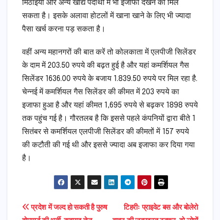
मिठाइयों और अन्य खाद्य पदार्थों में भी इजाफा देखने को मिल
सकता है। इसके अलावा होटलों में खाना खाने के लिए भी ज्यादा
पैसा खर्च करना पड़ सकता है।
वहीं अन्य महानगरों की बात करें तो कोलकाता में एलपीजी सिलेंडर
के दाम में 203.50 रुपये की बढ़त हुई है और यहां कमर्शियल गैस
सिलेंडर 1636.00 रुपये के बजाय 1.839.50 रुपये पर मिल रहा है.
चेन्नई में कमर्शियल गैस सिलेंडर की कीमत में 203 रुपये का
इजाफा हुआ है और यहां कीमत 1,695 रुपये से बढ़कर 1898 रुपये
तक पहुंच गई है। गौरतलब है कि इससे पहले कंपनियों द्वारा बीते 1
सितंबर से कमर्शियल एलपीजी सिलेंडर की कीमतों में 157 रुपये
की कटौती की गई थी और इससे ज्यादा अब इजाफा कर दिया गया
है।
Post
प्रदेश में जल्द हो सकती है पुरुष
टिहरीः प्राइवेट बस और बोलेरो