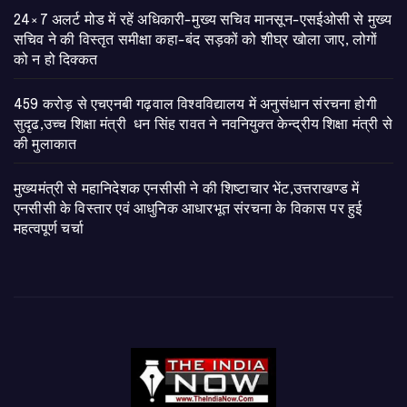
24×7 अलर्ट मोड में रहें अधिकारी-मुख्य सचिव मानसून-एसईओसी से मुख्य
सचिव ने की विस्तृत समीक्षा कहा-बंद सड़कों को शीघ्र खोला जाए, लोगों
को न हो दिक्कत
459 करोड़ से एचएनबी गढ़वाल विश्वविद्यालय में अनुसंधान संरचना होगी
सुदृढ,उच्च शिक्षा मंत्री धन सिंह रावत ने नवनियुक्त केन्द्रीय शिक्षा मंत्री से
की मुलाकात
मुख्यमंत्री से महानिदेशक एनसीसी ने की शिष्टाचार भेंट,उत्तराखण्ड में
एनसीसी के विस्तार एवं आधुनिक आधारभूत संरचना के विकास पर हुई
महत्वपूर्ण चर्चा