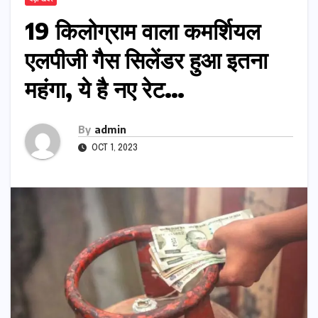
19 किलोग्राम वाला कमर्शियल
एलपीजी गैस सिलेंडर हुआ इतना
महंगा, ये है नए रेट…
By
admin
OCT 1, 2023