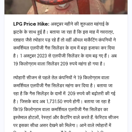
LPG Price Hike:
अक्टूबर महीने की शुरुआत महंगाई के
झटके के साथ हुई है। बताया जा रहा है कि इस माह में नवरात्र,
दशहरा जैसे त्योहार पड़ रहे हैं तो वहीं ऑयल मार्केटिंग कंपनियों ने
कमर्शियल एलपीजी गैस सिलेंडर के दाम में बड़ा इजाफा कर दिया
है। 1 अक्टूबर 2023 से एलपीजी सिलेंडर के दाम बढ़ गए हैं। अब
19 किलोग्राम वाला सिलेंडर 209 रुपये महंगा हो गया है।
त्योहारी सीजन से पहले तेल कंपनियों ने 19 किलोग्राम वाला
कमर्शियल एलपीजी गैस सिलेंडर महंगा कर दिया है। बताया जा
रहा है कि गैस सिलेंड़र के दामों में 209 रुपये की बढ़ोतरी की गई
है। जिसके बाद अब 1,731.50 रुपये होगी। बताया जा रहा है
कि19 किलोग्राम वाला कमर्शियल एलपीजी गैस सिलेंडर का
इस्तेमाल होटलों, रेस्त्रां और कैटरिंग वाले करते हैं. फेस्टिव सीजन
पर इसका सीधा असर देखने को मिलेगा। आने वाले त्योहारों में