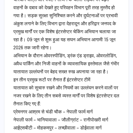
वाहनों के दबाव को देखते हुए परिवहन विभाग पूरी तरह मुस्तैद हो
गया है। सड़क सुरक्षा सुनिश्चित करने और दुर्घटनाओं पर प्रभावी
अंकुश लगाने के लिए विभाग द्वारा देहरादून और हरिद्वार जनपद के
प्रमुख मार्गों पर एक विशेष इंटरसेप्टर चेकिंग अभियान चलाया जा
रहा है। 09 जून से शुरू हुआ यह सघन अभियान आगामी 15 जून
2026 तक जारी रहेगा।
​अभियान के दौरान ओवरस्पीडिंग, ड्रंक एंड ड्राइव, ओवरलोडिंग,
अवैध पार्किंग और निजी वाहनों के व्यावसायिक इस्तेमाल जैसे गंभीर
यातायात उल्लंघनों पर बेहद सख्त रुख अपनाया जा रहा है।
​इन तीन प्रमुख रूटों पर तैनात हैं इंटरसेप्टर टीमें
​यातायात को सुचारु रखने और नियमों का उल्लंघन करने वालों पर
नजर रखने के लिए तीन सबसे व्यस्त मार्गों पर विशेष इंटरसेप्टर दल
तैनात किए गए हैं:
​प्रेमनगर आश्रम से चंडी चौक – नेपाली फार्म मार्ग
​नेपाली फार्म – भानियावाला – जौलीग्रांट – रानीपोखरी मार्ग
​आईएसबीटी – मोहकमपुर – लच्छीवाला – डोईवाला मार्ग