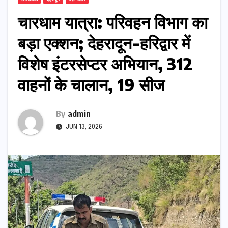
चारधाम यात्रा: परिवहन विभाग का
बड़ा एक्शन; देहरादून-हरिद्वार में
विशेष इंटरसेप्टर अभियान, 312
वाहनों के चालान, 19 सीज
By
admin
JUN 13, 2026