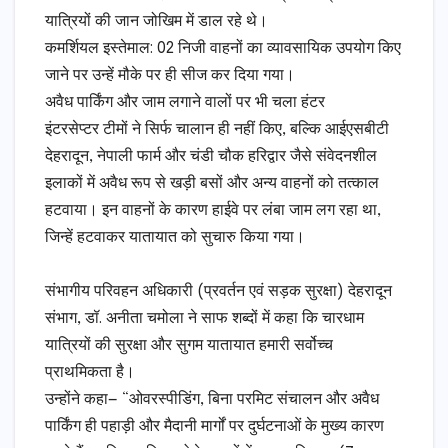
यात्रियों की जान जोखिम में डाल रहे थे।
​कमर्शियल इस्तेमाल: 02 निजी वाहनों का व्यावसायिक उपयोग किए
जाने पर उन्हें मौके पर ही सीज कर दिया गया।
​अवैध पार्किंग और जाम लगाने वालों पर भी चला हंटर
​इंटरसेप्टर टीमों ने सिर्फ चालान ही नहीं किए, बल्कि आईएसबीटी
देहरादून, नेपाली फार्म और चंडी चौक हरिद्वार जैसे संवेदनशील
इलाकों में अवैध रूप से खड़ी बसों और अन्य वाहनों को तत्काल
हटवाया। इन वाहनों के कारण हाईवे पर लंबा जाम लग रहा था,
जिन्हें हटवाकर यातायात को सुचारु किया गया।
​संभागीय परिवहन अधिकारी (प्रवर्तन एवं सड़क सुरक्षा) देहरादून
संभाग, डॉ. अनीता चमोला ने साफ शब्दों में कहा कि चारधाम
यात्रियों की सुरक्षा और सुगम यातायात हमारी सर्वोच्च
प्राथमिकता है।
​उन्होंने कहा— “ओवरस्पीडिंग, बिना परमिट संचालन और अवैध
पार्किंग ही पहाड़ी और मैदानी मार्गों पर दुर्घटनाओं के मुख्य कारण