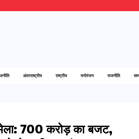
ाजनीति
अंतरराष्ट्रीय
राष्ट्रीय
मनोरंजन
राजनीति
सम्
भ मेला: ₹700 करोड़ का बजट,