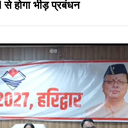
 से होगा भीड़ प्रबंधन