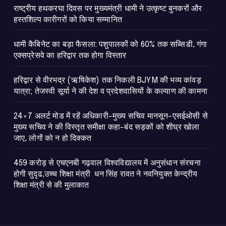
राष्ट्रीय हथकरघा दिवस पर मुख्यमंत्री धामी ने उत्कृष्ट बुनकरों और
हस्तशिल्प कारीगरों को किया सम्मानित
​धामी कैबिनेट का बड़ा फैसला: पशुपालकों को 60% तक सब्सिडी, गंगा
एक्सप्रेसवे का हरिद्वार तक होगा विस्तार
​हरिद्वार से वीरभद्र (ऋषिकेश) तक निकली BJYM की भव्य कांवड़
यात्रा; तेजस्वी सूर्या ने की देश व प्रदेशवासियों के कल्याण की कामना
24×7 अलर्ट मोड में रहें अधिकारी-मुख्य सचिव मानसून-एसईओसी से
मुख्य सचिव ने की विस्तृत समीक्षा कहा-बंद सड़कों को शीघ्र खोला
जाए, लोगों को न हो दिक्कत
459 करोड़ से एचएनबी गढ़वाल विश्वविद्यालय में अनुसंधान संरचना
होगी सुदृढ,उच्च शिक्षा मंत्री धन सिंह रावत ने नवनियुक्त केन्द्रीय
शिक्षा मंत्री से की मुलाकात