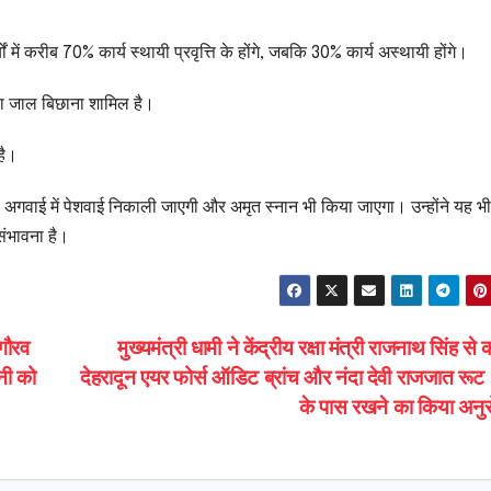
यों में करीब 70% कार्य स्थायी प्रवृत्ति के होंगे, जबकि 30% कार्य अस्थायी होंगे।
़क का जाल बिछाना शामिल है।
है।
ं की अगवाई में पेशवाई निकाली जाएगी और अमृत स्नान भी किया जाएगा। उन्होंने यह भ
संभावना है।
गौरव
मुख्यमंत्री धामी ने केंद्रीय रक्षा मंत्री राजनाथ सिंह से क
नी को
देहरादून एयर फोर्स ऑडिट ब्रांच और नंदा देवी राजजात र
के पास रखने का किया अनु