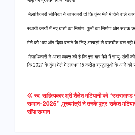
भीड़ का प्रबंधन किया जाएगा।
​ मेलाधिकारी सोनिका ने जानकारी दी कि कुंभ मेले में होने वाले कार्
​स्थायी कार्यों में नए घाटों का निर्माण, पुलों का निर्माण और सड
​मेले को भव्य और दिव्य बनाने के लिए अखाड़ों से बातचीत चल रही 
​ मेलाधिकारी ने आशा व्यक्त की है कि इस बार मेले में साधु-संतो
कि 2027 के कुंभ मेले में लगभग 15 करोड़ श्रद्धालुओं के आने की 
Post
स्व. साहित्यकार श्री शैलेश मटियानी को “उत्तराखण्ड 
सम्मान–2025” ,मुख्यमंत्री ने उनके पुत्र राकेश मटिया
navigation
सौंपा सम्मान