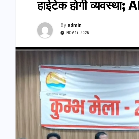
हाईटेक होगी व्यवस्था; AI
By
admin
NOV 17, 2025