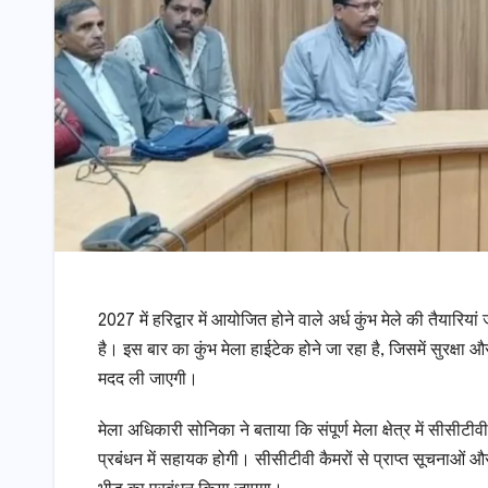
2027 में हरिद्वार में आयोजित होने वाले अर्ध कुंभ मेले की तैया
है। इस बार का कुंभ मेला हाईटेक होने जा रहा है, जिसमें सुरक्षा
मदद ली जाएगी।
मेला अधिकारी सोनिका ने बताया कि संपूर्ण मेला क्षेत्र में सीस
प्रबंधन में सहायक होगी। सीसीटीवी कैमरों से प्राप्त सूचनाओं