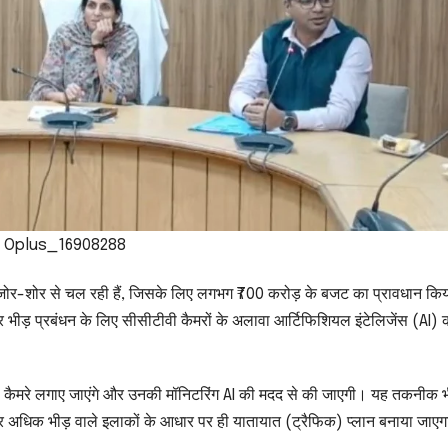
Oplus_16908288
रियां जोर-शोर से चल रही हैं, जिसके लिए लगभग ₹700 करोड़ के बजट का प्रावधान कि
 और भीड़ प्रबंधन के लिए सीसीटीवी कैमरों के अलावा आर्टिफिशियल इंटेलिजेंस (AI) 
ीटीवी कैमरे लगाए जाएंगे और उनकी मॉनिटरिंग AI की मदद से की जाएगी। यह तकनीक भ
 और अधिक भीड़ वाले इलाकों के आधार पर ही यातायात (ट्रैफिक) प्लान बनाया जाए