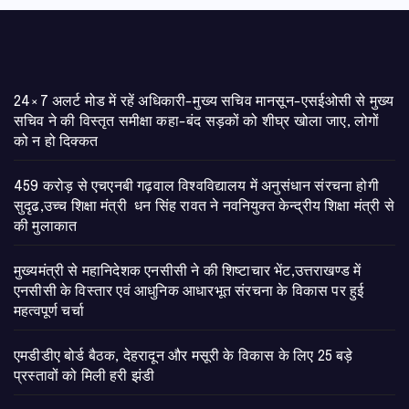
24×7 अलर्ट मोड में रहें अधिकारी-मुख्य सचिव मानसून-एसईओसी से मुख्य
सचिव ने की विस्तृत समीक्षा कहा-बंद सड़कों को शीघ्र खोला जाए, लोगों
को न हो दिक्कत
459 करोड़ से एचएनबी गढ़वाल विश्वविद्यालय में अनुसंधान संरचना होगी
सुदृढ,उच्च शिक्षा मंत्री धन सिंह रावत ने नवनियुक्त केन्द्रीय शिक्षा मंत्री से
की मुलाकात
मुख्यमंत्री से महानिदेशक एनसीसी ने की शिष्टाचार भेंट,उत्तराखण्ड में
एनसीसी के विस्तार एवं आधुनिक आधारभूत संरचना के विकास पर हुई
महत्वपूर्ण चर्चा
एमडीडीए बोर्ड बैठक, देहरादून और मसूरी के विकास के लिए 25 बड़े
प्रस्तावों को मिली हरी झंडी