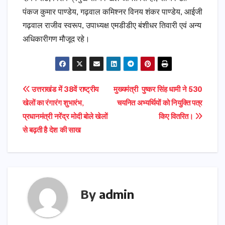
पंकज कुमार पाण्डेय, गढ़वाल कमिश्नर विनय शंकर पाण्डेय, आईजी
गढ़वाल राजीव स्वरूप, उपाध्यक्ष एमडीडीए बंशीधर तिवारी एवं अन्य
अधिकारीगण मौजूद रहे।
Post
उत्तराखंड में 38वें राष्ट्रीय
मुख्यमंत्री पुष्कर सिंह धामी ने 530
खेलों का रंगारंग शुभारंभ,
चयनित अभ्यर्थियों को नियुक्ति पत्र
navigation
प्रधानमंत्री नरेंद्र मोदी बोले खेलों
किए वितरित।
से बढ़ती है देश की साख
By
admin