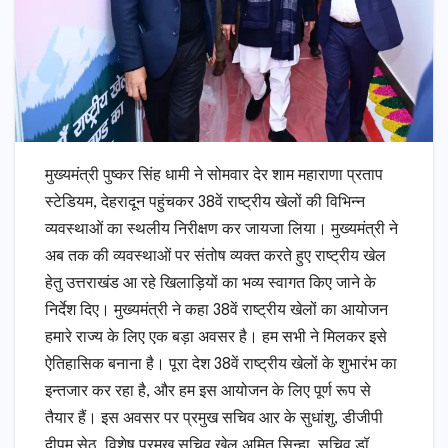
मुख्यमंत्री पुष्कर सिंह धामी ने सोमवार देर शाम महाराणा प्रताप
स्टेडियम, देहरादून पहुंचकर 38वें राष्ट्रीय खेलों की विभिन्न
व्यवस्थाओं का स्थलीय निरीक्षण कर जायजा लिया। मुख्यमंत्री ने
अब तक की व्यवस्थाओं पर संतोष व्यक्त करते हुए राष्ट्रीय खेल
हेतु उत्तराखंड आ रहे खिलाड़ियों का भव्य स्वागत किए जाने के
निर्देश दिए। मुख्यमंत्री ने कहा 38वें राष्ट्रीय खेलों का आयोजन
हमारे राज्य के लिए एक बड़ा अवसर है। हम सभी ने मिलकर इसे
ऐतिहासिक बनाना है। पूरा देश 38वें राष्ट्रीय खेलों के शुभारंभ का
इन्तजार कर रहा है, और हम इस आयोजन के लिए पूर्ण रूप से
तैयार हैं। इस अवसर पर प्रमुख सचिव आर के सुधांशु, डीजीपी
दीपम सेठ, विशेष प्रमुख सचिव खेल अमित सिन्हा, सचिव डॉ.