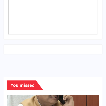
You missed