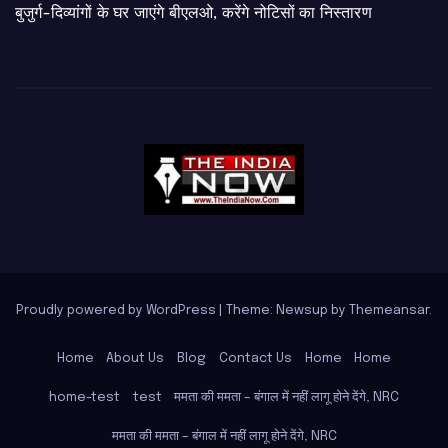
बुजुर्ग-दिव्यांगों के घर जाएंगे बीएलओ, करेंगे नोटिसों का निस्तारण
Proudly powered by WordPress
|
Theme: Newsup by
Themeansar
.
Home
About Us
Blog
Contact Us
Home
Home
home-test
test
ममता की ममता – बंगाल में नहीं लागू होने देंगे, NRC
ममता की ममता – बंगाल में नहीं लागू होने देंगे, NRC