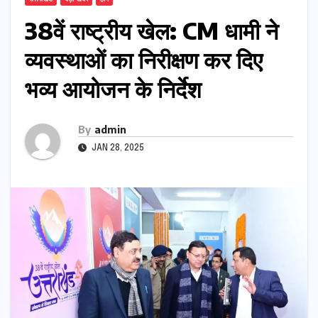
38वें राष्ट्रीय खेल: CM धामी ने
व्यवस्थाओं का निरीक्षण कर दिए
भव्य आयोजन के निर्देश
By
admin
JAN 28, 2025