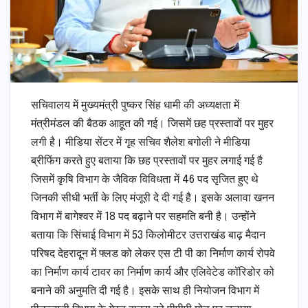
सचिवालय में मुख्यमंत्री पुष्कर सिंह धामी की अध्यक्षता में
मंत्रीमंडल की बैठक आहूत की गई। जिसमें छह प्रस्तावों पर मुहर
लगी है। मीडिया सेंटर में गृह सचिव शैलेश बगोली ने मीडिया
ब्रीफिंग करते हुए बताया कि छह प्रस्तावों पर मुहर लगाई गई है
जिसमें कृषि विभाग के जैविक विविधता में 46 पद सृजित हुए थे
जिनकी सीधी भर्ती के लिए मंजूरी दे दी गई है। इसके अलावा खनन
विभाग में बागेश्वर में 18 पद बढ़ाने पर सहमति बनी है। उन्होंने
बताया कि सिंचाई विभाग में 53 किलोमीटर उत्तराखंड बाढ़ मैदान
परिषद देहरादून में फ्लड को लेकर एस टी पी का निर्माण कार्य रोपवे
का निर्माण कार्य टावर का निर्माण कार्य और एलिवेटेड कॉरिडोर को
बनाने की अनुमति दी गई है। इसके साथ ही नियोजन विभाग में