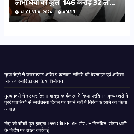
लाभार्थियों को कुल 146 करोड़ 32 लाख
की पेंशन राशि का किया भुगतान
AUGUST 8, 2026
ADMIN
मुख्यमंत्री ने उत्तराखण्ड क्षत्रिय कल्याण समिति की वेबसाइट एवं क्षत्रिय
जागरण स्मारिका का किया विमोचन
मुख्यमंत्री ने हर घर तिरंगा यात्रा कार्यक्रम में किया प्रतिभाग,मुख्यमंत्री ने
प्रदेशवासियों से स्वतंत्रता दिवस पर अपने घरों में तिरंगा फहराने का किया
आवाह्न
नंदा की चौकी पुल हादसा: PWD के EE, AE और JE निलंबित, सीएम धामी
के निर्देश पर सख्त कार्रवाई