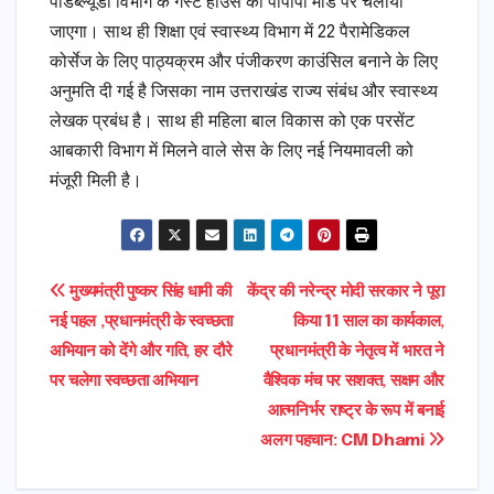
पीडब्ल्यूडी विभाग के गेस्ट हाउस को पीपीपी मोड पर चलाया
जाएगा। साथ ही शिक्षा एवं स्वास्थ्य विभाग में 22 पैरामेडिकल
कोर्सेज के लिए पाठ्यक्रम और पंजीकरण काउंसिल बनाने के लिए
अनुमति दी गई है जिसका नाम उत्तराखंड राज्य संबंध और स्वास्थ्य
लेखक प्रबंध है। साथ ही महिला बाल विकास को एक परसेंट
आबकारी विभाग में मिलने वाले सेस के लिए नई नियमावली को
मंजूरी मिली है।
Post
मुख्यमंत्री पुष्कर सिंह धामी की
केंद्र की नरेन्द्र मोदी सरकार ने पूरा
नई पहल ,प्रधानमंत्री के स्वच्छता
किया 11 साल का कार्यकाल,
navigation
अभियान को देंगे और गति, हर दौरे
प्रधानमंत्री के नेतृत्व में भारत ने
पर चलेगा स्वच्छता अभियान
वैश्विक मंच पर सशक्त, सक्षम और
आत्मनिर्भर राष्ट्र के रूप में बनाई
अलग पहचान: CM Dhami