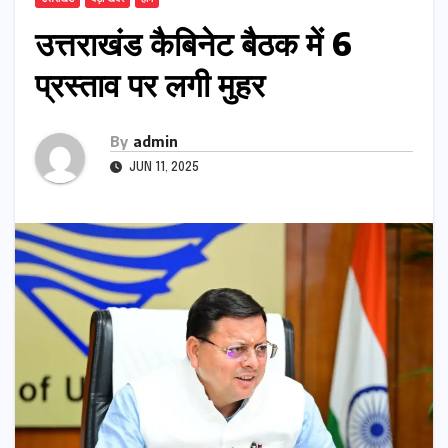
उत्तराखंड कैबिनेट बैठक में 6
प्रस्ताव पर लगी मुहर
By
admin
JUN 11, 2025