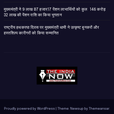
मुख्यमंत्री ने 9 लाख 87 हजार17 पेंशन लाभार्थियों को कुल 146 करोड़
32 लाख की पेंशन राशि का किया भुगतान
राष्ट्रीय हथकरघा दिवस पर मुख्यमंत्री धामी ने उत्कृष्ट बुनकरों और
हस्तशिल्प कारीगरों को किया सम्मानित
Proudly powered by WordPress
|
Theme: Newsup by
Themeansar
.