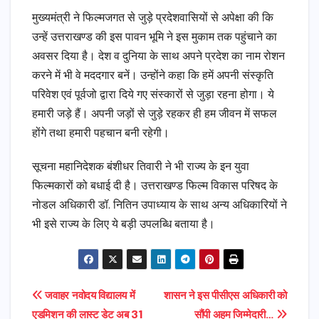
मुख्यमंत्री ने फिल्मजगत से जुड़े प्रदेशवासियों से अपेक्षा की कि
उन्हें उत्तराखण्ड की इस पावन भूमि ने इस मुकाम तक पहुंचाने का
अवसर दिया है। देश व दुनिया के साथ अपने प्रदेश का नाम रोशन
करने में भी वे मददगार बनें। उन्होंने कहा कि हमें अपनी संस्कृति
परिवेश एवं पूर्वजो द्वारा दिये गए संस्कारों से जुड़ा रहना होगा। ये
हमारी जड़े हैं। अपनी जड़ों से जुड़े रहकर ही हम जीवन में सफल
होंगे तथा हमारी पहचान बनी रहेगी।
सूचना महानिदेशक बंशीधर तिवारी ने भी राज्य के इन युवा
फिल्मकारों को बधाई दी है। उत्तराखण्ड फिल्म विकास परिषद के
नोडल अधिकारी डॉ. नितिन उपाध्याय के साथ अन्य अधिकारियों ने
भी इसे राज्य के लिए ये बड़ी उपलब्धि बताया है।
Post
जवाहर नवोदय विद्यालय में
शासन ने इस पीसीएस अधिकारी को
एडमिशन की लास्ट डेट अब 31
सौंपी अहम जिम्मेदारी…