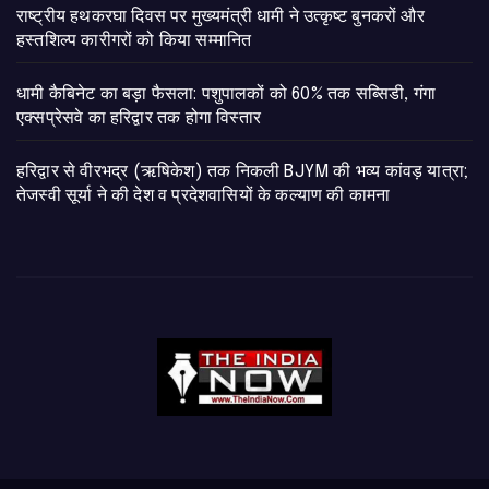
राष्ट्रीय हथकरघा दिवस पर मुख्यमंत्री धामी ने उत्कृष्ट बुनकरों और
हस्तशिल्प कारीगरों को किया सम्मानित
​धामी कैबिनेट का बड़ा फैसला: पशुपालकों को 60% तक सब्सिडी, गंगा
एक्सप्रेसवे का हरिद्वार तक होगा विस्तार
​हरिद्वार से वीरभद्र (ऋषिकेश) तक निकली BJYM की भव्य कांवड़ यात्रा;
तेजस्वी सूर्या ने की देश व प्रदेशवासियों के कल्याण की कामना