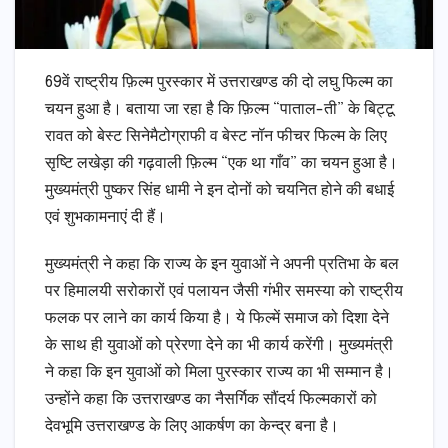
69वें राष्ट्रीय फ़िल्म पुरस्कार में उत्तराखण्ड की दो लघु फिल्म का
चयन हुआ है। बताया जा रहा है कि फ़िल्म “पाताल-ती” के बिट्टू
रावत को बेस्ट सिनेमैटोग्राफी व बेस्ट नॉन फीचर फिल्म के लिए
सृष्टि लखेड़ा की गढ़वाली फ़िल्म “एक था गाँव” का चयन हुआ है।
मुख्यमंत्री पुष्कर सिंह धामी ने इन दोनों को चयनित होने की बधाई
एवं शुभकामनाएं दी हैं।
मुख्यमंत्री ने कहा कि राज्य के इन युवाओं ने अपनी प्रतिभा के बल
पर हिमालयी सरोकारों एवं पलायन जैसी गंभीर समस्या को राष्ट्रीय
फलक पर लाने का कार्य किया है। ये फिल्में समाज को दिशा देने
के साथ ही युवाओं को प्रेरणा देने का भी कार्य करेंगी। मुख्यमंत्री
ने कहा कि इन युवाओं को मिला पुरस्कार राज्य का भी सम्मान है।
उन्होंने कहा कि उत्तराखण्ड का नैसर्गिक सौंदर्य फिल्मकारों को
देवभूमि उत्तराखण्ड के लिए आकर्षण का केन्द्र बना है।