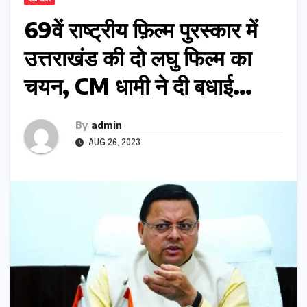
69वें राष्ट्रीय फ़िल्म पुरस्कार में
उत्तराखंड की दो लघु फिल्म का
चयन, CM धामी ने दी बधाई…
By
admin
AUG 26, 2023