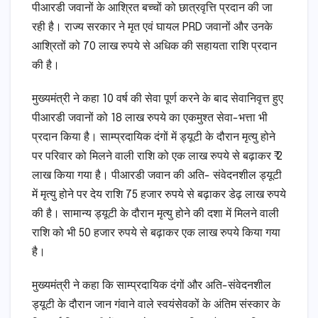
पीआरडी जवानों के आश्रित बच्चों को छात्रवृत्ति प्रदान की जा
रही है। राज्य सरकार ने मृत एवं घायल PRD जवानों और उनके
आश्रितों को 70 लाख रुपये से अधिक की सहायता राशि प्रदान
की है।
मुख्यमंत्री ने कहा 10 वर्ष की सेवा पूर्ण करने के बाद सेवानिवृत्त हुए
पीआरडी जवानों को 18 लाख रुपये का एकमुश्त सेवा-भत्ता भी
प्रदान किया है। साम्प्रदायिक दंगों में ड्यूटी के दौरान मृत्यु होने
पर परिवार को मिलने वाली राशि को एक लाख रुपये से बढ़ाकर ₹ 2
लाख किया गया है। पीआरडी जवान की अति- संवेदनशील ड्यूटी
में मृत्यु होने पर देय राशि 75 हजार रुपये से बढ़ाकर डेढ़ लाख रुपये
की है। सामान्य ड्यूटी के दौरान मृत्यु होने की दशा में मिलने वाली
राशि को भी 50 हजार रुपये से बढ़ाकर एक लाख रुपये किया गया
है।
मुख्यमंत्री ने कहा कि साम्प्रदायिक दंगों और अति-संवेदनशील
ड्यूटी के दौरान जान गंवाने वाले स्वयंसेवकों के अंतिम संस्कार के