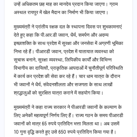
उन्हें अधिकतम छह माह का मानदेय प्रदान किया जाएगा। ग्राम
अस्थल रायपुर में खेल मैदान का निर्माण भी किया जाएगा।
मुख्यमंत्री ने प्रांतीय रक्षक दल के स्थापना दिवस पर शुभकामनाएं
देते हुए कहा कि पी.आर.डी जवान, धैर्य, समर्पण और अदम्य
इच्छाशक्ति के साथ प्रदेश में सुरक्षा और जनसेवा में अग्रणी भूमिका
निभा रहे हैं। पीआरडी जवान, प्रदेश में यातायात व्यवस्था को
सुचारू बनाने, सुरक्षा व्यवस्था, लिपिकीय कार्यों और विभिन्न
विभागीय का दायित्वों, प्राकृतिक आपदाओं में चुनौतीपूर्ण परिस्थिति
में कार्य कर प्रदेश की सेवा कर रहे हैं। चार धाम यात्रा के दौरान
भी जवानों ने धैर्य, संवेदनशीलता और सजगता के साथ लाखों
श्रद्धालुओं को सुरक्षित यात्रा कराने में सहयोग किया।
मुख्यमंत्री ने कहा राज्य सरकार ने पीआरडी जवानों के कल्याण के
लिए अनेकों महत्वपूर्ण निर्णय लिए हैं। राज्य गठन के समय पीआरडी
जवानों को मात्र 65 रुपये प्रतिदिन भत्ता मिलता था। अब उसमें
10 गुना वृद्धि करते हुए उसे 650 रुपये प्रतिदिन किया गया है।