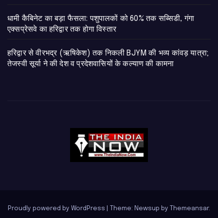
​धामी कैबिनेट का बड़ा फैसला: पशुपालकों को 60% तक सब्सिडी, गंगा
एक्सप्रेसवे का हरिद्वार तक होगा विस्तार
​हरिद्वार से वीरभद्र (ऋषिकेश) तक निकली BJYM की भव्य कांवड़ यात्रा;
तेजस्वी सूर्या ने की देश व प्रदेशवासियों के कल्याण की कामना
Proudly powered by WordPress
|
Theme: Newsup by
Themeansar
.