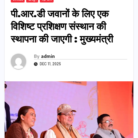
पी.आर.डी जवानों के लिए एक
विशिष्ट प्रशिक्षण संस्थान की
स्थापना की जाएगी : मुख्यमंत्री
By
admin
DEC 11, 2025