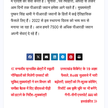
में प्रदेश की सेवा करते हैं। चुनावों , पर्व त्यौहारों, आपदा से लेकर
आम दिनों तक पीआरडी जवान हमेशा आगे रहते हैं। मुख्यमंत्री
पुष्कर सिंह धामी ने पीआरडी जवानों के हितों में कई ऐतिहासिक
फैसले लिए हैं। 2022 से इस स्थापना दिवस को भव्य रूप से
मनाया जा रहा है। आज हमारे 7500 से अधिक पीआरडी जवान
अपनी सेवाएं दे रहे हैं।
Post
वन्यजीव प्रभावित क्षेत्रों में स्कूली
उत्तराखंड कैबिनेट के 19 अहम
नौनिहालों को मिलेगी एस्कार्ट की
फैसले, RoW मुआवजे में भारी
navigation
सुविधा,मुख्यमंत्री ने वन विभाग की
बढ़ोतरी, छात्रों को निःशुल्क कोचिंग,
समीक्षा बैठक में दिए डीएफओ पौड़ी
रिजॉर्ट अब कृषि भूमि पर भी बनेंगे;
को हटाने के निर्देश-मुख्यमंत्री
नैनी-सैनी एयरपोर्ट AAI को
हस्तांतरित