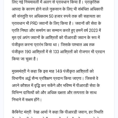
लिए नई नियमावली में अलग से प्रावधान किया है। प्राकृतिक
आपदा के कारण होने वाले नुकसान के लिए भी संबंधित अधिकारी
की संस्तुति पर अधिकतम 50 हजार रुपये तक की सहायता का
प्रावधान भी PRD जवानों के लिए किया है। जवानों की सेवा के
प्रति निष्ठा और समर्पण का सम्मान करते हुए हमनें वर्ष 2023 में
मृत एवं अपंग जवानों के आश्रितों को पीआरडी जवान के रूप में
पंजीकृत करना प्रारंभ किया था। जिसके पश्चात अब तक
पंजीकृत 190 आश्रितों में से 133 आश्रितों को रोजगार भी प्रदान
किया जा चुका है।
मुख्यमंत्री ने कहा कि इस माह 149 पंजीकृत आश्रितों को
विभागीय अर्द्ध सैन्य प्रशिक्षण प्रदान किया जाएगा। जिससे वे
अपने कौशल में वृद्धि कर सकेंगे और भविष्य में पीआरडी सेवा के
विभिन्न दायित्वों को और अधिक दक्षता और तत्परता के साथ
निभाने में सक्षम होंगे।
कैबिनेट मंत्री रेखा आर्या ने कहा कि पीआरडी जवान, हर स्थिति