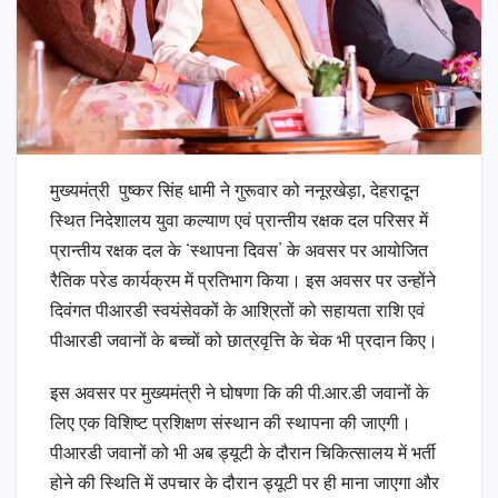
मुख्यमंत्री पुष्कर सिंह धामी ने गुरूवार को ननूरखेड़ा, देहरादून
स्थित निदेशालय युवा कल्याण एवं प्रान्तीय रक्षक दल परिसर में
प्रान्तीय रक्षक दल के ‘स्थापना दिवस’ के अवसर पर आयोजित
रैतिक परेड कार्यक्रम में प्रतिभाग किया। इस अवसर पर उन्होंने
दिवंगत पीआरडी स्वयंसेवकों के आश्रितों को सहायता राशि एवं
पीआरडी जवानों के बच्चों को छात्रवृत्ति के चेक भी प्रदान किए।
इस अवसर पर मुख्यमंत्री ने घोषणा कि की पी.आर.डी जवानों के
लिए एक विशिष्ट प्रशिक्षण संस्थान की स्थापना की जाएगी।
पीआरडी जवानों को भी अब ड्यूटी के दौरान चिकित्सालय में भर्ती
होने की स्थिति में उपचार के दौरान ड्यूटी पर ही माना जाएगा और