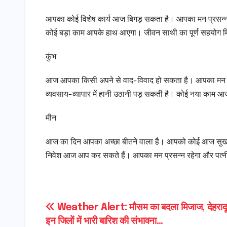
आपका कोई विशेष कार्य आज बिगड़ सकता है। आपका मन प्रसन्न रह
कोई बड़ा काम आपके हाथ आएगा। जीवन साथी का पूर्ण सहयोग म
कुंभ
आज आपका किसी अपने से वाद-विवाद हो सकता है। आपका मन अशा
व्यवसाय-व्यापार में हानी उठानी पड़ सकती है। कोई नया काम आज
मीन
आज का दिन आपका अच्छा बीतने वाला है। आपको कोई आज सुखद स
निवेश आज आप कर सकते हैं। आपका मन प्रसन्न रहेगा और पत्नी 
Post
Weather Alert: मौसम का बदला मिजाज, देहरादू
इन जिलों में भारी बारिश की संभावना…