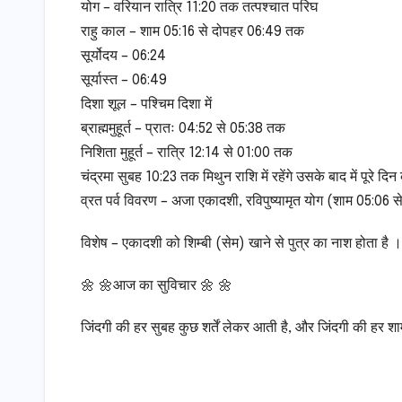
योग – वरियान रात्रि 11:20 तक तत्पश्चात परिघ
राहु काल – शाम 05:16 से दोपहर 06:49 तक
सूर्योदय – 06:24
सूर्यास्त – 06:49
दिशा शूल – पश्चिम दिशा में
ब्राह्ममुहूर्त – प्रातः 04:52 से 05:38 तक
निशिता मुहूर्त – रात्रि 12:14 से 01:00 तक
चंद्रमा सुबह 10:23 तक मिथुन राशि में रहेंगे उसके बाद में पूरे दिन कर
व्रत पर्व विवरण – अजा एकादशी, रविपुष्यामृत योग (शाम 05:06 स
विशेष – एकादशी को शिम्बी (सेम) खाने से पुत्र का नाश होता है । 
🌼 🌼आज का सुविचार 🌼 🌼
जिंदगी की हर सुबह कुछ शर्तें लेकर आती है, और जिंदगी की हर शाम क