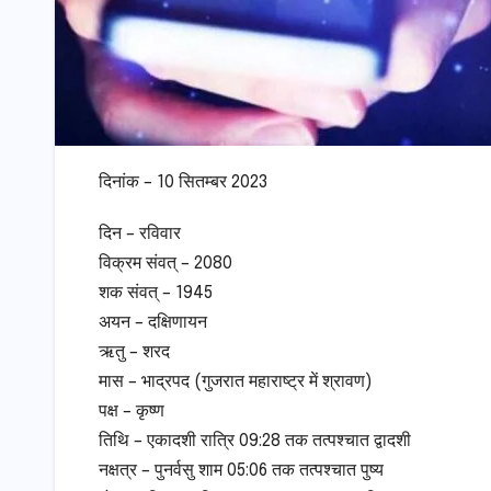
दिनांक – 10 सितम्बर 2023
दिन – रविवार
विक्रम संवत् – 2080
शक संवत् – 1945
अयन – दक्षिणायन
ऋतु – शरद
मास – भाद्रपद (गुजरात महाराष्ट्र में श्रावण)
पक्ष – कृष्ण
तिथि – एकादशी रात्रि 09:28 तक तत्पश्चात द्वादशी
नक्षत्र – पुनर्वसु शाम 05:06 तक तत्पश्चात पुष्य