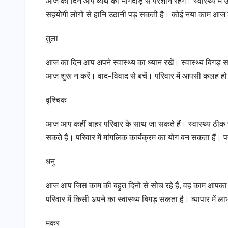
आज का दिन आप व्यर्थ की भागदौड़ से परेशान रहेंगें। स्वास्थ्य म
सहयोगी लोगों से हानि उठानी पड़ सकती है। कोई नया काम आज शुर
तुला
आज का दिन आप अपने स्वास्थ्य का ध्यान रखें। स्वास्थ्य बिग
आज शुरू न करें। वाद-विवाद से बचें। परिवार में आपसी कलह हो 
वृश्चिक
आज आप कहीं बाहर परिवार के साथ जा सकते हैं। स्वास्थ्य ठीक र
सकते हैं। परिवार में मांगलिक कार्यक्रम का योग बन सकता हैं। पत्न
धनु
आज आप जिस काम की बहुत दिनों से सोच रहे हैं, वह काम आपका 
परिवार में किसी अपने का स्वास्थ्य बिगड़ सकता है। व्यापार में 
मकर