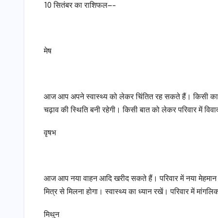
10 सितंबर का राशिफल—-
मेष
आज आप अपने स्वास्थ्य को लेकर चिंतित रह सकते हैं। किसी का
चढ़ाव की स्थिति बनी रहेगी। किसी बात को लेकर परिवार में विवा
वृषभ
आज आप नया वाहन आदि खरीद सकते हैं। परिवार में नया मेहम
मित्र से मिलना होगा। स्वास्थ्य का ध्यान रखें। परिवार में मांगलिक
मिथुन