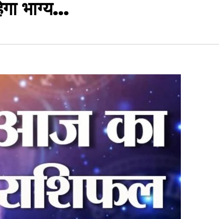
ेगा भाग्य…