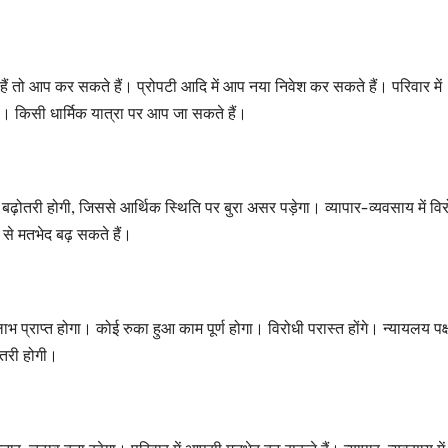
तो आप कर सकते हैं। प्रोपटी आदि में आप नया निवेश कर सकते हैं। परिवार में
ा। किसी धार्मिक यात्रा पर आप जा सकते हैं।
ोतरी होगी, जिससे आर्थिक स्थिति पर बुरा असर पड़ेगा। व्यापार-व्यवसाय में विर
ी से मतभेद बढ़ सकते हैं।
राप्त होगा। कोई रुका हुआ काम पूर्ण होगा। विरोधी परास्त होंगे। न्यायलय पक्ष 
ोतरी होगी।