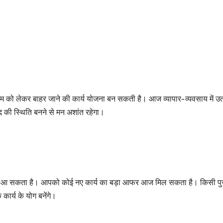
म को लेकर बाहर जाने की कार्य योजना बन सकती है। आज व्यापार-व्यवसाय में उ
द की स्थिति बनने से मन अशांत रहेगा।
ान आ सकता है। आपको कोई नए कार्य का बड़ा आफर आज मिल सकता है। किसी पुर
 कार्य के योग बनेंगे।