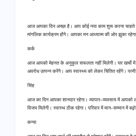
आज आपका दिन अच्छा है। आप कोई नया काम शुरू करना चाहते हैं 
मांगलिक कार्यक्रम होंगे। आपका मन आध्यात्म की ओर झुका रहेग
कर्क
आज आपको मेहनत के अनुकुल सफलता नहीं मिलेगी। घर खर्चो में बढ़
अवरोध उत्पन्न करेंगे। आप स्वास्थ्य को लेकर चिंतित रहेंगे। पत्न
सिंह
आज का दिन आपका शानदार रहेगा। व्यापार-व्यवसाय में आपको लाभ प्
विजय मिलेगी। स्वास्थ ठीक रहेगा। परिवार में मान-सम्मान में बढ़
कन्या