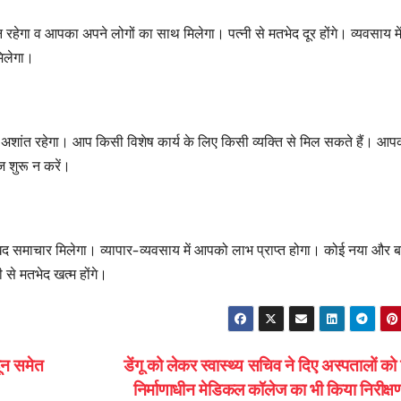
ेगा व आपका अपने लोगों का साथ मिलेगा। पत्नी से मतभेद दूर होंगे। व्यवसाय म
िलेगा।
ंत रहेगा। आप किसी विशेष कार्य के लिए किसी व्यक्ति से मिल सकते हैं। आप
 शुरू न करें।
माचार मिलेगा। व्यापार-व्यवसाय में आपको लाभ प्राप्त होगा। कोई नया और 
से मतभेद खत्म होंगे।
न समेत
डेंगू को लेकर स्वास्थ्य सचिव ने दिए अस्पतालों को न
निर्माणाधीन मेडिकल कॉलेज का भी किया निरीक्