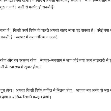
े उतार-चढ़ाव बना रहेगा। परिवार में आपसी मतभेद बढ़ सकते हैं। व्यापार-व्यवसाय में
ू न करें। पत्नी से मतभेद हो सकते हैं।
ड़ सकता है। किसी कार्य विशेष के चलते आपको बाहर जाना पड़ सकता है। कोई नया
सकती है। व्यापार में नया जोखिम न उठाएं।
हेगा और मन प्रसन्न रहेगा। व्यापार-व्यवसाय में आप कोई नया काम साझेदारी से 
ी के स्वास्थ्य में सुधार होगा।
पुरा होगा। आपका किसी विशेष व्यक्ति से मिलना होगा। आपका मन आनंद से भरा 
लाभ होगा व आर्थिक स्थिति मजबूत होगी।