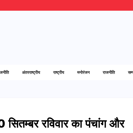
ाजनीति
अंतरराष्ट्रीय
राष्ट्रीय
मनोरंजन
राजनीति
सम्
सितम्बर रविवार का पंचांग और