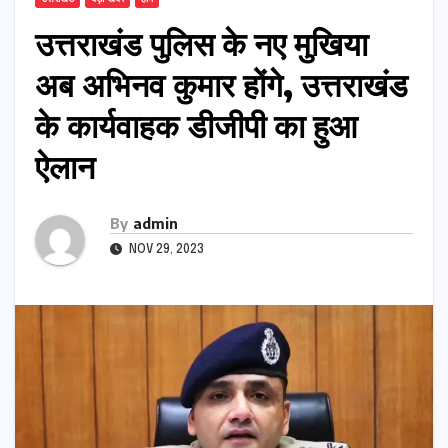
उत्तराखंड पुलिस के नए मुखिया
अब अभिनव कुमार होंगे, उत्तराखंड
के कार्यवाहक डीजीपी का हुआ
ऐलान
By
admin
NOV 29, 2023