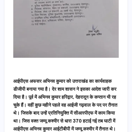
आईपीएस अफसर अभिनव कुमार को उत्तराखंड का कार्यवाहक
डीजीपी बनाया गया है। देर शाम शासन ने इसका आदेश जारी कर
दिया है। पूर्व में अभिनव कुमार हरिद्वार, देहरादून के कप्तान भी रह
चुके हैं। वहीं कुछ महीने पहले वह आईजी गढ़वाल के पद पर तैनात
थे। जिसके बाद उन्हें प्रतिनियुक्ति में सीआरपीएफ में काम किया
था। जिस वक्त जम्मू कश्मीर से धारा 370 हटाई गई तब घाटी में
आईपीएस अभिनव कुमार आईटीबीपी में जम्मू कश्मीर में तैनात थे।