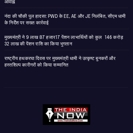
आवाह्न
नंदा की चौकी पुल हादसा: PWD के EE, AE और JE निलंबित, सीएम धामी
के निर्देश पर सख्त कार्रवाई
मुख्यमंत्री ने 9 लाख 87 हजार17 पेंशन लाभार्थियों को कुल 146 करोड़
32 लाख की पेंशन राशि का किया भुगतान
राष्ट्रीय हथकरघा दिवस पर मुख्यमंत्री धामी ने उत्कृष्ट बुनकरों और
हस्तशिल्प कारीगरों को किया सम्मानित