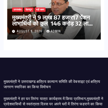
उत्तराखंड
देहरादून
बड़ी खबर
मुख्यमंत्री ने 9 लाख 87 हजार17 पेंशन
लाभार्थियों को कुल 146 करोड़ 32 लाख
की पेंशन राशि का किया भुगतान
AUGUST 8, 2026
ADMIN
मुख्यमंत्री ने उत्तराखण्ड क्षत्रिय कल्याण समिति की वेबसाइट एवं क्षत्रिय
जागरण स्मारिका का किया विमोचन
मुख्यमंत्री ने हर घर तिरंगा यात्रा कार्यक्रम में किया प्रतिभाग,मुख्यमंत्री ने
प्रदेशवासियों से स्वतंत्रता दिवस पर अपने घरों में तिरंगा फहराने का किया