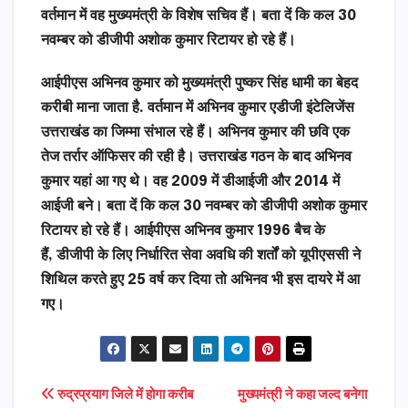
वर्तमान में वह मुख्यमंत्री के विशेष सचिव हैं। बता दें कि कल 30
नवम्बर को डीजीपी अशोक कुमार रिटायर हो रहे हैं।
आईपीएस अभिनव कुमार को मुख्यमंत्री पुष्कर सिंह धामी का बेहद
करीबी माना जाता है. वर्तमान में अभिनव कुमार एडीजी इंटेलिजेंस
उत्तराखंड का जिम्मा संभाल रहे हैं। अभिनव कुमार की छवि एक
तेज तर्रार ऑफिसर की रही है। उत्तराखंड गठन के बाद अभिनव
कुमार यहां आ गए थे। वह 2009 में डीआईजी और 2014 में
आईजी बने। बता दें कि कल 30 नवम्बर को डीजीपी अशोक कुमार
रिटायर हो रहे हैं। आईपीएस अभिनव कुमार 1996 बैच के
हैं,
डीजीपी के लिए निर्धारित सेवा अवधि की शर्तों को यूपीएससी ने
शिथिल करते हुए 25 वर्ष कर दिया तो अभिनव भी इस दायरे में आ
गए।
Post
रुद्रप्रयाग जिले में होगा करीब
मुख्यमंत्री ने कहा जल्द बनेगा