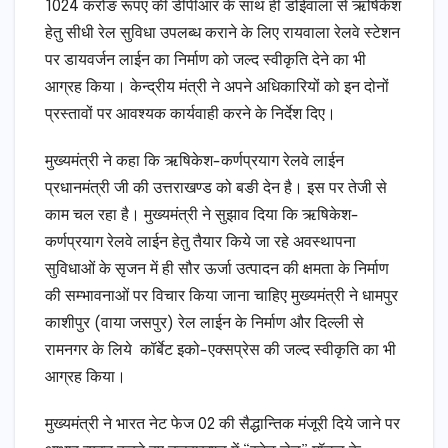
1024 करोङ रूपए की डीपीआर के साथ ही डोईवाला से ऋषिकेश
हेतु सीधी रेल सुविधा उपलब्ध कराने के लिए रायवाला रेलवे स्टेशन
पर डायवर्जन लाईन का निर्माण को जल्द स्वीकृति देने का भी
आग्रह किया। केन्द्रीय मंत्री ने अपने अधिकारियों को इन दोनों
प्रस्तावों पर आवश्यक कार्यवाही करने के निर्देश दिए।
मुख्यमंत्री ने कहा कि ऋषिकेश-कर्णप्रयाग रेलवे लाईन
प्रधानमंत्री जी की उत्तराखण्ड को बङी देन है। इस पर तेजी से
काम चल रहा है। मुख्यमंत्री ने सुझाव दिया कि ऋषिकेश-
कर्णप्रयाग रेलवे लाईन हेतु तैयार किये जा रहे अवस्थापना
सुविधाओं के सृजन में ही सौर ऊर्जा उत्पादन की क्षमता के निर्माण
की सम्भावनाओं पर विचार किया जाना चाहिए मुख्यमंत्री ने धामपुर
काशीपुर (वाया जसपुर) रेल लाईन के निर्माण और दिल्ली से
रामनगर के लिये कॉर्बेट इको-एक्सप्रेस की जल्द स्वीकृति का भी
आग्रह किया।
मुख्यमंत्री ने भारत नेट फेज 02 की सैद्धान्तिक मंजूरी दिये जाने पर