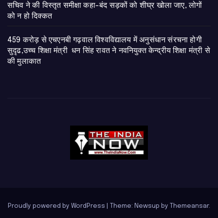
सचिव ने की विस्तृत समीक्षा कहा-बंद सड़कों को शीघ्र खोला जाए, लोगों
को न हो दिक्कत
459 करोड़ से एचएनबी गढ़वाल विश्वविद्यालय में अनुसंधान संरचना होगी
सुदृढ,उच्च शिक्षा मंत्री धन सिंह रावत ने नवनियुक्त केन्द्रीय शिक्षा मंत्री से
की मुलाकात
Proudly powered by WordPress
|
Theme: Newsup by
Themeansar
.