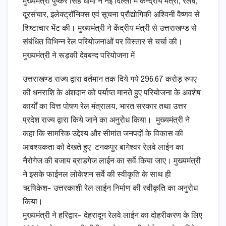
मुख्यमंत्री पुष्कर सिंह धामी ने नई दिल्ली में केन्द्रीय मंत्री, रेलवे,
दूरसंचार, इलेक्ट्रॉनिक्स एवं सूचना प्रौद्योगिकी अश्विनी वैष्णव से
शिष्टाचार भेंट की। मुख्यमंत्री ने केंद्रीय मंत्री से उत्तराखण्ड से
संबंधित विभिन्न रेल परियोजनाओं पर विस्तार से चर्चा की।
मुख्यमंत्री ने रूड़की देवबन्द परियोजना में
उत्तराखण्ड राज्य द्वारा वर्तमान तक दिये गये 296.67 करोड़ रुपए
की धनराशि के अंशदान को पर्याप्त मानते हुए परियोजना के अवशेष
कार्यों का वित्त पोषण रेल मंत्रालय, भारत सरकार तथा उत्तर
प्रदेश राज्य द्वारा किये जाने का अनुरोध किया। मुख्यमंत्री ने
कहा कि सामरिक उद्देश्य और सीमांत जनपदों के विकास की
आवश्यकता को देखते हुए टनकपुर बागेश्वर रेलवे लाईन का
नैरोगेज की बजाय ब्राडगेज लाईन का सर्वे किया जाए। मुख्यमंत्री
ने इसके फाईनल लोकेशन सर्वे की स्वीकृति के साथ ही
ऋषिकेश- उत्तरकाशी रेल लाईन निर्माण की स्वीकृति का अनुरोध
किया।
मुख्यमंत्री ने हरिद्वार- देहरादून रेलवे लाईन का दोहरीकरण के लिए