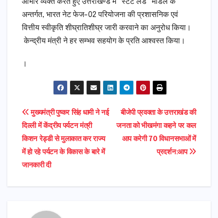
आभार व्यक्त करते हुए उत्तराखण्ड में “स्टेट लेड” मॉडल के
अन्तर्गत, भारत नेट फेज-02 परियोजना की प्रशासनिक एवं
वित्तीय स्वीकृति शीघ्रातिशीघ्र जारी करवाने का अनुरोध किया।
केन्द्रीय मंत्री ने हर सम्भव सहयोग के प्रति आश्वस्त किया।
।
Post
मुख्यमंत्री पुष्कर सिंह धामी ने नई
बीजेपी प्रवक्ता के उत्तराखंड की
दिल्ली में केंद्रीय पर्यटन मंत्री
जनता को भीखमंगा कहने पर कल
navigation
किशन रेड्डी से मुलाकात कर राज्य
आप करेगी 70 विधानसभाओं में
में हो रहे पर्यटन के विकास के बारे में
प्रदर्शन:आप
जानकारी दी