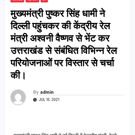
मुख्यमंत्री पुष्कर सिंह धामी ने
दिल्ली पहुंचकर की केंद्रीय रेल
मंत्री अश्वनी वैष्णव से भेंट कर
उत्तराखंड से संबंधित विभिन्न रेल
परियोजनाओं पर विस्तार से चर्चा
की।
By
admin
JUL 15, 2021