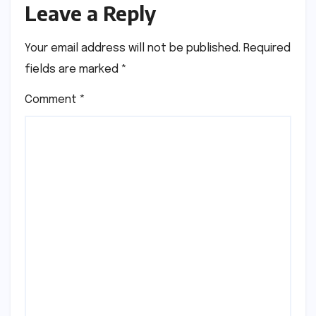
Leave a Reply
Your email address will not be published.
Required
fields are marked
*
Comment
*