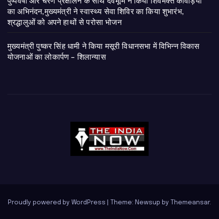
पुष्पवर्षा और चरण प्रक्षालन के साथ देवभूमि ने किया शिवभक्त कांवड़ियों
का अभिनंदन,मुख्यमंत्री ने स्वास्थ्य सेवा शिविर का किया शुभारंभ,
श्रद्धालुओं को अपने हाथों से परोसा भोजन
मुख्यमंत्री पुष्कर सिंह धामी ने किया मसूरी विधानसभा में विभिन्न विकास
योजनाओं का लोकार्पण – शिलान्यास
Proudly powered by WordPress
|
Theme: Newsup by
Themeansar
.