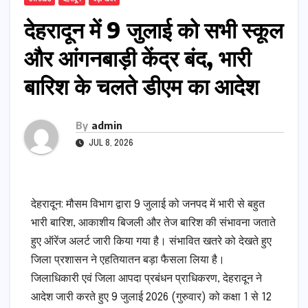
देहरादून में 9 जुलाई को सभी स्कूल
और आंगनबाड़ी केंद्र बंद, भारी
बारिश के चलते डीएम का आदेश
By
admin
JUL 8, 2026
देहरादून: मौसम विभाग द्वारा 9 जुलाई को जनपद में भारी से बहुत
भारी बारिश, आकाशीय बिजली और तेज बारिश की संभावना जताते
हुए ऑरेंज अलर्ट जारी किया गया है। संभावित खतरे को देखते हुए
जिला प्रशासन ने एहतियातन बड़ा फैसला लिया है।
जिलाधिकारी एवं जिला आपदा प्रबंधन प्राधिकरण, देहरादून ने
आदेश जारी करते हुए 9 जुलाई 2026 (गुरुवार) को कक्षा 1 से 12