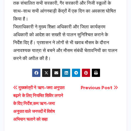
तक संचालित सभी सरकारी, गैर सरकारी और निजी स्कूलों के
साथ-साथ सभी आंगनबाड़ी केंद्रों में एक दिन का अवकाश घोषित
किया है।
जिलाधिकारी ने मुख्य शिक्षा अधिकारी और जिला कार्यक्रम
अधिकारी को आदेश का सख्ती से पालन सुनिश्चित कराने के
निर्देश दिए हैं। प्रशासन ने लोगों से भी खराब मौसम के दौरान
अनावश्यक यात्रा से बचने और मौसम संबंधी चेतावनियों का पालन
करने की अपील की है।
Post
मुख्यमंत्री ने ऋण-जमा अनुपात
Previous Post
बढ़ाने के लिए नियमित शिविर लगाने
navigation
के दिए निर्देश,कम ऋण-जमा
अनुपात वाले जनपदों में विशेष
अभियान चलाने को कहा