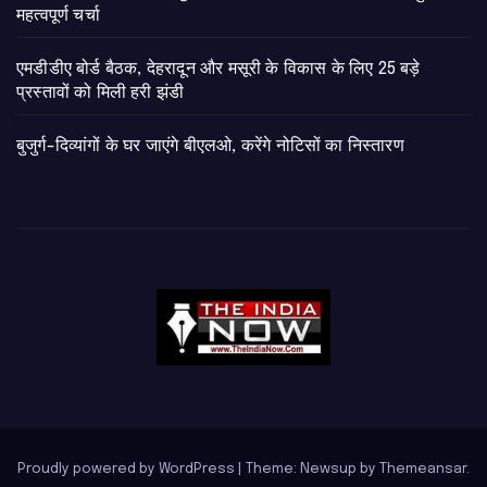
महत्वपूर्ण चर्चा
एमडीडीए बोर्ड बैठक, देहरादून और मसूरी के विकास के लिए 25 बड़े
प्रस्तावों को मिली हरी झंडी
बुजुर्ग-दिव्यांगों के घर जाएंगे बीएलओ, करेंगे नोटिसों का निस्तारण
Proudly powered by WordPress
|
Theme: Newsup by
Themeansar
.