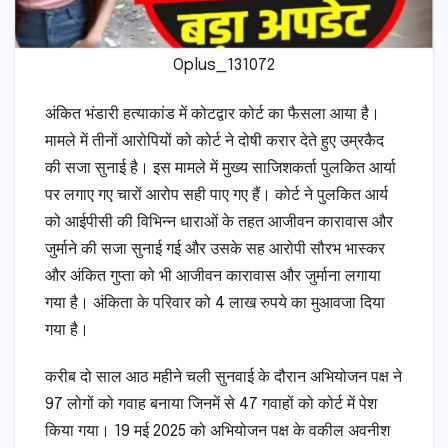
Oplus_131072
अंकित भंडारी हत्याकांड में कोटद्वार कोर्ट का फैसला आया है।
मामले में तीनों आरोपियों को कोर्ट ने दोषी करार देते हुए उम्रकैद
की सजा सुनाई है। इस मामले में मुख्य साजिशकर्ता पुलकित आर्या
पर लगाए गए चारों आरोप सही पाए गए हैं। कोर्ट ने पुलकित आर्य
को आईपीसी की विभिन्न धाराओं के तहत आजीवन कारावास और
जुर्माने की सजा सुनाई गई और उसके सह आरोपी सौरभ भास्कर
और अंकित गुप्ता को भी आजीवन कारावास और जुर्माना लगाया
गया है। अंकिता के परिवार को 4 लाख रुपये का मुआवजा दिया
गया है।
करीब दो साल आठ महीने चली सुनवाई के दौरान अभियोजन पक्ष ने
97 लोगों को गवाह बनाया जिनमें से 47 गवाहों को कोर्ट में पेश
किया गया। 19 मई 2025 को अभियोजन पक्ष के वकील अवनीश