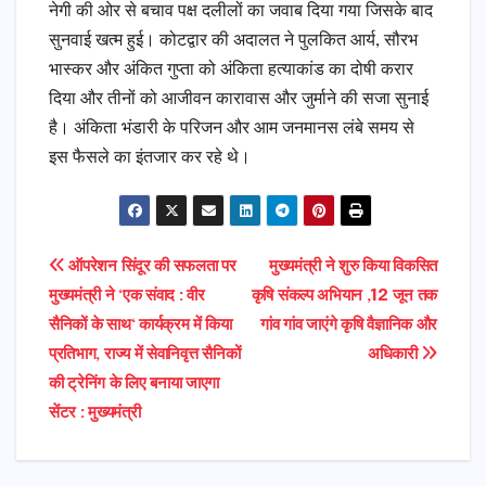
नेगी की ओर से बचाव पक्ष दलीलों का जवाब दिया गया जिसके बाद
सुनवाई खत्म हुई। कोटद्वार की अदालत ने पुलकित आर्य, सौरभ
भास्कर और अंकित गुप्ता को अंकिता हत्याकांड का दोषी करार
दिया और तीनों को आजीवन कारावास और जुर्माने की सजा सुनाई
है। अंकिता भंडारी के परिजन और आम जनमानस लंबे समय से
इस फैसले का इंतजार कर रहे थे।
Post
ऑपरेशन सिंदूर की सफलता पर
मुख्यमंत्री ने शुरु किया विकसित
मुख्यमंत्री ने ‘एक संवाद : वीर
कृषि संकल्प अभियान ,12 जून तक
navigation
सैनिकों के साथ‘ कार्यक्रम में किया
गांव गांव जाएंगे कृषि वैज्ञानिक और
प्रतिभाग, राज्य में सेवानिवृत्त सैनिकों
अधिकारी
की ट्रेनिंग के लिए बनाया जाएगा
सेंटर : मुख्यमंत्री