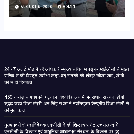
हरी झंडी
AUGUST 5, 2026
ADMIN
24×7 अलर्ट मोड में रहें अधिकारी-मुख्य सचिव मानसून-एसईओसी से मुख्य
सचिव ने की विस्तृत समीक्षा कहा-बंद सड़कों को शीघ्र खोला जाए, लोगों
को न हो दिक्कत
459 करोड़ से एचएनबी गढ़वाल विश्वविद्यालय में अनुसंधान संरचना होगी
सुदृढ,उच्च शिक्षा मंत्री धन सिंह रावत ने नवनियुक्त केन्द्रीय शिक्षा मंत्री से
की मुलाकात
मुख्यमंत्री से महानिदेशक एनसीसी ने की शिष्टाचार भेंट,उत्तराखण्ड में
एनसीसी के विस्तार एवं आधुनिक आधारभूत संरचना के विकास पर हुई