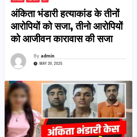
अंकिता भंडारी हत्याकांड के तीनों
आरोपियों को सजा, तीनो आरोपियों
को आजीवन कारावास की सजा
By
admin
MAY 30, 2025