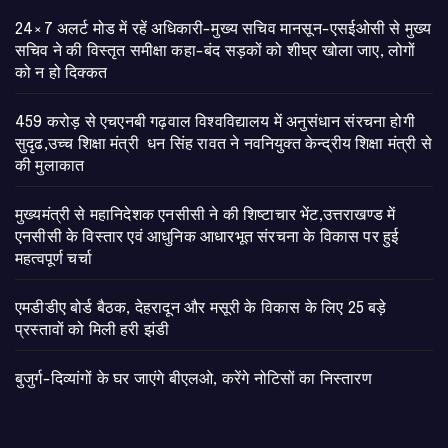
24×7 अलर्ट मोड में रहें अधिकारी-मुख्य सचिव मानसून-एसईओसी से मुख्य
सचिव ने की विस्तृत समीक्षा कहा-बंद सड़कों को शीघ्र खोला जाए, लोगों
को न हो दिक्कत
459 करोड़ से एचएनबी गढ़वाल विश्वविद्यालय में अनुसंधान संरचना होगी
सुदृढ,उच्च शिक्षा मंत्री धन सिंह रावत ने नवनियुक्त केन्द्रीय शिक्षा मंत्री से
की मुलाकात
मुख्यमंत्री से महानिदेशक एनसीसी ने की शिष्टाचार भेंट,उत्तराखण्ड में
एनसीसी के विस्तार एवं आधुनिक आधारभूत संरचना के विकास पर हुई
महत्वपूर्ण चर्चा
एमडीडीए बोर्ड बैठक, देहरादून और मसूरी के विकास के लिए 25 बड़े
प्रस्तावों को मिली हरी झंडी
बुजुर्ग-दिव्यांगों के घर जाएंगे बीएलओ, करेंगे नोटिसों का निस्तारण