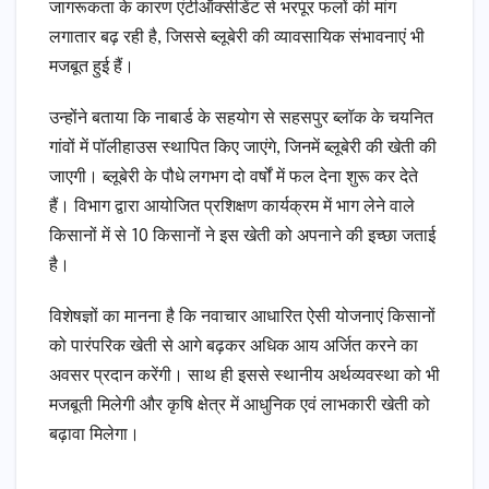
जागरूकता के कारण एंटीऑक्सीडेंट से भरपूर फलों की मांग
लगातार बढ़ रही है, जिससे ब्लूबेरी की व्यावसायिक संभावनाएं भी
मजबूत हुई हैं।
उन्होंने बताया कि नाबार्ड के सहयोग से सहसपुर ब्लॉक के चयनित
गांवों में पॉलीहाउस स्थापित किए जाएंगे, जिनमें ब्लूबेरी की खेती की
जाएगी। ब्लूबेरी के पौधे लगभग दो वर्षों में फल देना शुरू कर देते
हैं। विभाग द्वारा आयोजित प्रशिक्षण कार्यक्रम में भाग लेने वाले
किसानों में से 10 किसानों ने इस खेती को अपनाने की इच्छा जताई
है।
विशेषज्ञों का मानना है कि नवाचार आधारित ऐसी योजनाएं किसानों
को पारंपरिक खेती से आगे बढ़कर अधिक आय अर्जित करने का
अवसर प्रदान करेंगी। साथ ही इससे स्थानीय अर्थव्यवस्था को भी
मजबूती मिलेगी और कृषि क्षेत्र में आधुनिक एवं लाभकारी खेती को
बढ़ावा मिलेगा।