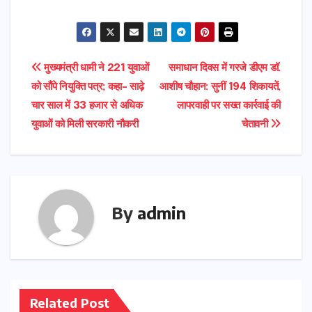
Post
मुख्यमंत्री धामी ने 221 युवाओं
समाधान दिवस में गरजे डीएम डॉ.
को सौंपे नियुक्ति पत्र; कहा- साढ़े
आशीष चौहान: सुनीं 194 शिकायतें,
navigation
चार साल में 33 हजार से अधिक
लापरवाही पर सख्त कार्रवाई की
युवाओं को मिली सरकारी नौकरी
चेतावनी
By
admin
Related Post