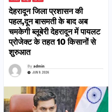
देहरादून जिला प्रशासन की
पहल,दून बासमती के बाद अब
चमकेगी ब्लूबेरी देहरादून में पायलट
प्रोजेक्ट के तहत 10 किसानों से
शुरुआत
By
admin
JUN 9, 2026