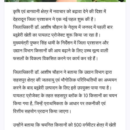
कृषि एवं बागवानी क्षेत्र में नवाचार को बढ़ावा देने की दिशा में
देहरादून जिला प्रशासन ने एक नई पहल शुरू की है।
जिलाधिकारी डॉ. आशीष चौहान के नेतृत्व में जनपद में पहली बार
ब्लूबेरी खेती का पायलट प्रोजेक्ट शुरू किया जा रहा है।
मुख्यमंत्री पुष्कर सिंह धामी के निर्देशन में जिला प्रशासन और
उद्यान विभाग किसानों की आय बढ़ाने के लिए उच्च मूल्य वाली
फसलों के विकल्प विकसित करने पर कार्य कर रहे हैं।
जिलाधिकारी डॉ. आशीष चौहान ने बताया कि उद्यान विभाग द्वारा
सहसपुर क्षेत्र की जलवायु एवं भौगोलिक परिस्थितियों का अध्ययन
करने के बाद ब्लूबेरी उत्पादन के लिए इसे उपयुक्त पाया गया है।
पायलट प्रोजेक्ट के तहत सहसपुर ब्लॉक के 10 किसानों का चयन
किया गया है, जिन्हें प्राथमिकता के आधार पर तकनीकी एवं
वित्तीय सहयोग प्रदान किया जाएगा।
उन्होंने बताया कि चयनित किसानों को 500 वर्गमीटर क्षेत्र में खेती