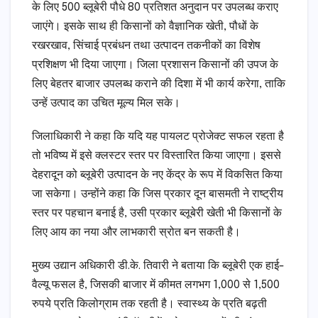
के लिए 500 ब्लूबेरी पौधे 80 प्रतिशत अनुदान पर उपलब्ध कराए
जाएंगे। इसके साथ ही किसानों को वैज्ञानिक खेती, पौधों के
रखरखाव, सिंचाई प्रबंधन तथा उत्पादन तकनीकों का विशेष
प्रशिक्षण भी दिया जाएगा। जिला प्रशासन किसानों की उपज के
लिए बेहतर बाजार उपलब्ध कराने की दिशा में भी कार्य करेगा, ताकि
उन्हें उत्पाद का उचित मूल्य मिल सके।
जिलाधिकारी ने कहा कि यदि यह पायलट प्रोजेक्ट सफल रहता है
तो भविष्य में इसे क्लस्टर स्तर पर विस्तारित किया जाएगा। इससे
देहरादून को ब्लूबेरी उत्पादन के नए केंद्र के रूप में विकसित किया
जा सकेगा। उन्होंने कहा कि जिस प्रकार दून बासमती ने राष्ट्रीय
स्तर पर पहचान बनाई है, उसी प्रकार ब्लूबेरी खेती भी किसानों के
लिए आय का नया और लाभकारी स्रोत बन सकती है।
मुख्य उद्यान अधिकारी डी.के. तिवारी ने बताया कि ब्लूबेरी एक हाई-
वैल्यू फसल है, जिसकी बाजार में कीमत लगभग 1,000 से 1,500
रुपये प्रति किलोग्राम तक रहती है। स्वास्थ्य के प्रति बढ़ती