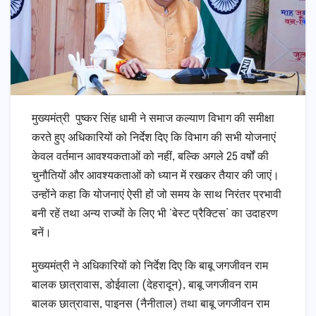
मुख्यमंत्री पुष्कर सिंह धामी ने समाज कल्याण विभाग की समीक्षा
करते हुए अधिकारियों को निर्देश दिए कि विभाग की सभी योजनाएं
केवल वर्तमान आवश्यकताओं को नहीं, बल्कि अगले 25 वर्षों की
चुनौतियों और आवश्यकताओं को ध्यान में रखकर तैयार की जाएं।
उन्होंने कहा कि योजनाएं ऐसी हों जो समय के साथ निरंतर प्रभावी
बनी रहें तथा अन्य राज्यों के लिए भी ‘बेस्ट प्रैक्टिस’ का उदाहरण
बनें।
मुख्यमंत्री ने अधिकारियों को निर्देश दिए कि बाबू जगजीवन राम
बालक छात्रावास, डोईवाला (देहरादून), बाबू जगजीवन राम
बालक छात्रावास, पाइनस (नैनीताल) तथा बाबू जगजीवन राम