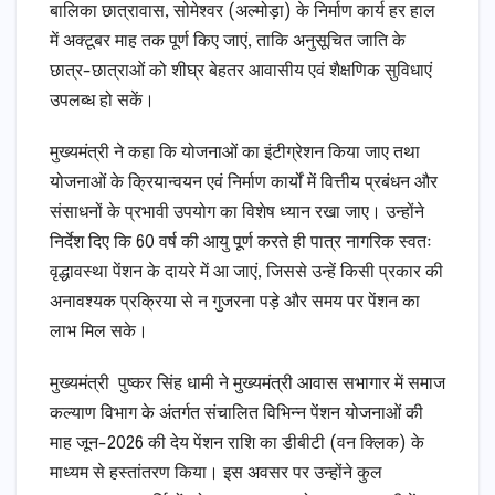
बालिका छात्रावास, सोमेश्वर (अल्मोड़ा) के निर्माण कार्य हर हाल
में अक्टूबर माह तक पूर्ण किए जाएं, ताकि अनुसूचित जाति के
छात्र-छात्राओं को शीघ्र बेहतर आवासीय एवं शैक्षणिक सुविधाएं
उपलब्ध हो सकें।
मुख्यमंत्री ने कहा कि योजनाओं का इंटीग्रेशन किया जाए तथा
योजनाओं के क्रियान्वयन एवं निर्माण कार्यों में वित्तीय प्रबंधन और
संसाधनों के प्रभावी उपयोग का विशेष ध्यान रखा जाए। उन्होंने
निर्देश दिए कि 60 वर्ष की आयु पूर्ण करते ही पात्र नागरिक स्वतः
वृद्धावस्था पेंशन के दायरे में आ जाएं, जिससे उन्हें किसी प्रकार की
अनावश्यक प्रक्रिया से न गुजरना पड़े और समय पर पेंशन का
लाभ मिल सके।
मुख्यमंत्री पुष्कर सिंह धामी ने मुख्यमंत्री आवास सभागार में समाज
कल्याण विभाग के अंतर्गत संचालित विभिन्न पेंशन योजनाओं की
माह जून-2026 की देय पेंशन राशि का डीबीटी (वन क्लिक) के
माध्यम से हस्तांतरण किया। इस अवसर पर उन्होंने कुल