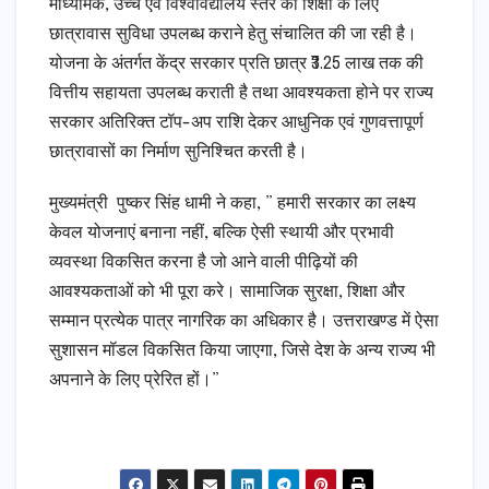
माध्यमिक, उच्च एवं विश्वविद्यालय स्तर की शिक्षा के लिए
छात्रावास सुविधा उपलब्ध कराने हेतु संचालित की जा रही है।
योजना के अंतर्गत केंद्र सरकार प्रति छात्र ₹3.25 लाख तक की
वित्तीय सहायता उपलब्ध कराती है तथा आवश्यकता होने पर राज्य
सरकार अतिरिक्त टॉप-अप राशि देकर आधुनिक एवं गुणवत्तापूर्ण
छात्रावासों का निर्माण सुनिश्चित करती है।
मुख्यमंत्री पुष्कर सिंह धामी ने कहा, ” हमारी सरकार का लक्ष्य
केवल योजनाएं बनाना नहीं, बल्कि ऐसी स्थायी और प्रभावी
व्यवस्था विकसित करना है जो आने वाली पीढ़ियों की
आवश्यकताओं को भी पूरा करे। सामाजिक सुरक्षा, शिक्षा और
सम्मान प्रत्येक पात्र नागरिक का अधिकार है। उत्तराखण्ड में ऐसा
सुशासन मॉडल विकसित किया जाएगा, जिसे देश के अन्य राज्य भी
अपनाने के लिए प्रेरित हों।”