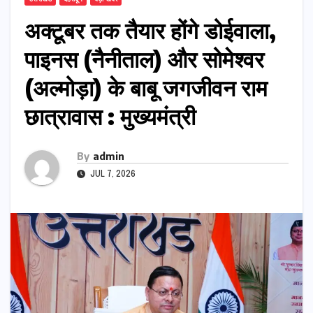
अक्टूबर तक तैयार होंगे डोईवाला,
पाइनस (नैनीताल) और सोमेश्वर
(अल्मोड़ा) के बाबू जगजीवन राम
छात्रावास : मुख्यमंत्री
By
admin
JUL 7, 2026