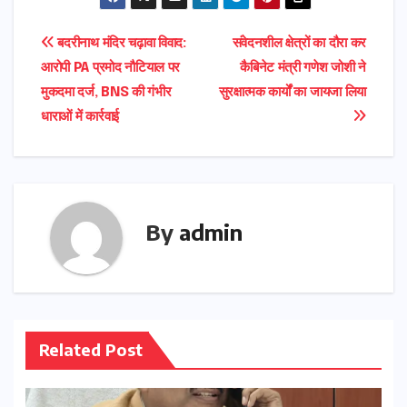
Post
बदरीनाथ मंदिर चढ़ावा विवाद:
संवेदनशील क्षेत्रों का दौरा कर
आरोपी PA प्रमोद नौटियाल पर
कैबिनेट मंत्री गणेश जोशी ने
navigation
मुकदमा दर्ज, BNS की गंभीर
सुरक्षात्मक कार्यों का जायजा लिया
धाराओं में कार्रवाई
By
admin
Related Post