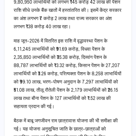
9,80,950 लाभार्थियों को लगभग ₹145 करोड़ 42 लाख की पेंशन
राशि सीधे उनके बैंक खातों में हस्तांतरित की। इसमें केंद्र सरकार
का अंश लगभग ₹7 करोड़ 2 लाख तथा राज्य सरकार का अंश
लगभग ₹138 करोड़ 40 लाख रहा।
माह जून-2026 में वितरित इस राशि में वृद्धावस्था पेंशन के
6,11,245 लाभार्थियों को ₹91.69 करोड़, विधवा पेंशन के
2,35,850 लाभार्थियों को ₹35.38 करोड़, दिव्यांग पेंशन के
88,787 लाभार्थियों को ₹13.32 करोड़, किसान पेंशन के 27,207
लाभार्थियों को ₹3.26 करोड़, परित्यक्ता पेंशन के 8,258 लाभार्थियों
को ₹99.10 लाख, भरण-पोषण अनुदान के 7,297 लाभार्थियों को
₹51.08 लाख, तीलू रौतेली पेंशन के 2,179 लाभार्थियों को ₹26.15
लाख तथा बौना पेंशन के 127 लाभार्थियों को ₹1.52 लाख की
सहायता प्रदान की गई।
बैठक में बाबू जगजीवन राम छात्रावास योजना की भी समीक्षा की
गई। यह योजना अनुसूचित जाति के छात्र-छात्राओं को