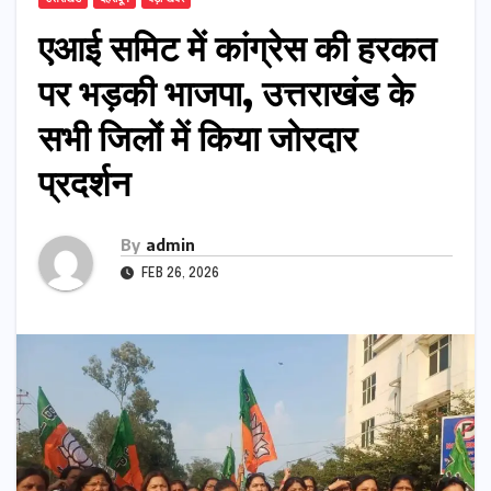
एआई समिट में कांग्रेस की हरकत
पर भड़की भाजपा, उत्तराखंड के
सभी जिलों में किया जोरदार
प्रदर्शन
By
admin
FEB 26, 2026