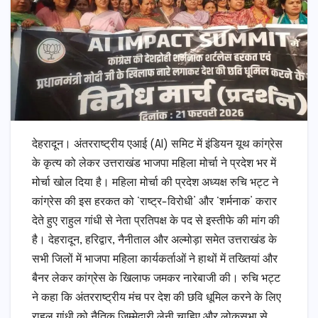
देहरादून। अंतरराष्ट्रीय एआई (AI) समिट में इंडियन यूथ कांग्रेस
के कृत्य को लेकर उत्तराखंड भाजपा महिला मोर्चा ने प्रदेश भर में
मोर्चा खोल दिया है। महिला मोर्चा की प्रदेश अध्यक्ष रुचि भट्ट ने
कांग्रेस की इस हरकत को ‘राष्ट्र-विरोधी’ और ‘शर्मनाक’ करार
देते हुए राहुल गांधी से नेता प्रतिपक्ष के पद से इस्तीफे की मांग की
है। देहरादून, हरिद्वार, नैनीताल और अल्मोड़ा समेत उत्तराखंड के
सभी जिलों में भाजपा महिला कार्यकर्ताओं ने हाथों में तख्तियां और
बैनर लेकर कांग्रेस के खिलाफ जमकर नारेबाजी की। रुचि भट्ट
ने कहा कि अंतरराष्ट्रीय मंच पर देश की छवि धूमिल करने के लिए
राहुल गांधी को नैतिक जिम्मेदारी लेनी चाहिए और लोकसभा से