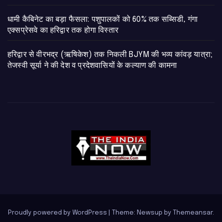
​धामी कैबिनेट का बड़ा फैसला: पशुपालकों को 60% तक सब्सिडी, गंगा
एक्सप्रेसवे का हरिद्वार तक होगा विस्तार
​हरिद्वार से वीरभद्र (ऋषिकेश) तक निकली BJYM की भव्य कांवड़ यात्रा;
तेजस्वी सूर्या ने की देश व प्रदेशवासियों के कल्याण की कामना
Proudly powered by WordPress
|
Theme: Newsup by
Themeansar
.