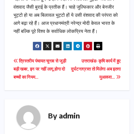
वंशवाद जैसी बुराई के प्रतीक हैं। चाहे जुल्फिकार और बेनजीर
भुट्टो हो या अब बिलावल भुट्टो हों ये उसी वंशवाद की परंपरा को
आगे बढ़ा रहे हैं। आज प्रधानमंत्री नरेन्‍द्र मोदी केवल भारत के
नहीं बल्कि पूरे विश्‍व के सर्वाधिक लोकप्रिय नेता हैं।
Post
त्रिस्तरीय पंचायत चुनाव से जुड़ी
उत्तराखंडः कृषि कार्य में हुए
बड़ी खबर, इन पर नहीं लागू होगा दो
दुर्घटनाग्रस्त तो मिलेगा अब इतना
navigation
बच्चों का नियम…
मुआवजा…
By
admin