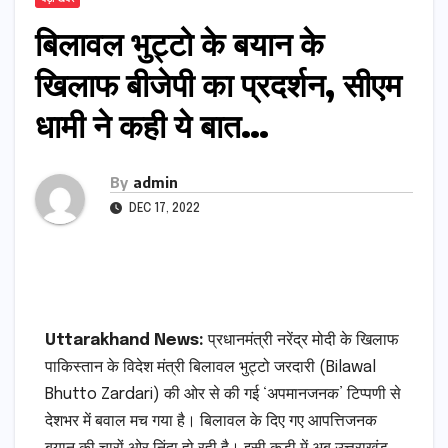
बिलावल भुट्टो के बयान के
खिलाफ बीजेपी का प्रदर्शन, सीएम
धामी ने कही ये बात…
By
admin
DEC 17, 2022
Uttarakhand News:
प्रधानमंत्री नरेंद्र मोदी के खिलाफ
पाकिस्तान के विदेश मंत्री बिलावल भुट्टो जरदारी (Bilawal
Bhutto Zardari) की ओर से की गई ‘अपमानजनक’ टिप्पणी से
देशभर में बवाल मच गया है। बिलावल के दिए गए आपत्तिजनक