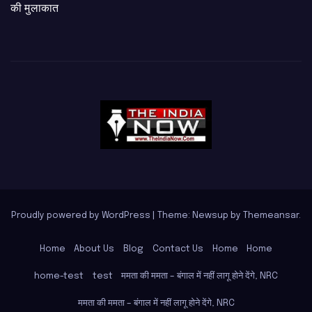
की मुलाकात
Proudly powered by WordPress
|
Theme: Newsup by
Themeansar
.
Home
About Us
Blog
Contact Us
Home
Home
home-test
test
ममता की ममता – बंगाल में नहीं लागू होने देंगे, NRC
ममता की ममता – बंगाल में नहीं लागू होने देंगे, NRC