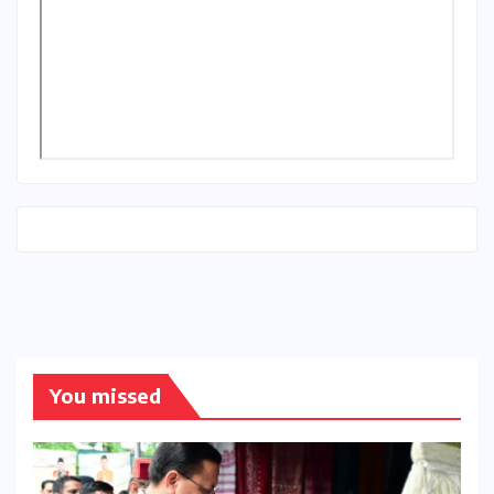
You missed