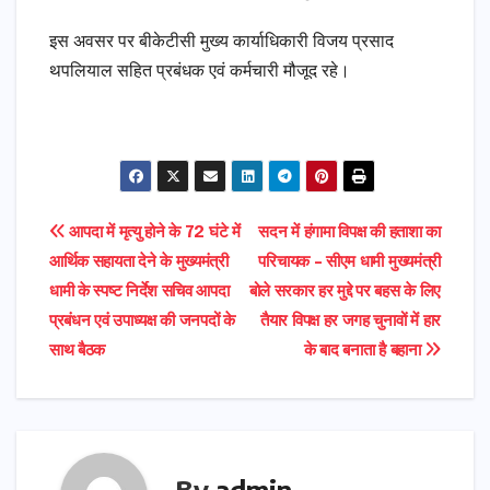
इस अवसर पर बीकेटीसी मुख्य कार्याधिकारी विजय प्रसाद
थपलियाल सहित प्रबंधक एवं कर्मचारी मौजूद रहे।
Post
आपदा में मृत्यु होने के 72 घंटे में
सदन में हंगामा विपक्ष की हताशा का
आर्थिक सहायता देने के मुख्यमंत्री
परिचायक – सीएम धामी मुख्यमंत्री
navigation
धामी के स्पष्ट निर्देश सचिव आपदा
बोले सरकार हर मुद्दे पर बहस के लिए
प्रबंधन एवं उपाध्यक्ष की जनपदों के
तैयार विपक्ष हर जगह चुनावों में हार
साथ बैठक
के बाद बनाता है बहाना
By
admin