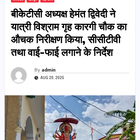
बीकेटीसी अध्यक्ष हेमंत द्विवेदी ने
यात्री विश्राम गृह कारगी चौक का
औचक निरीक्षण किया, सीसीटीवी
तथा वाई-फाई लगाने के निर्देश
By
admin
AUG 20, 2025