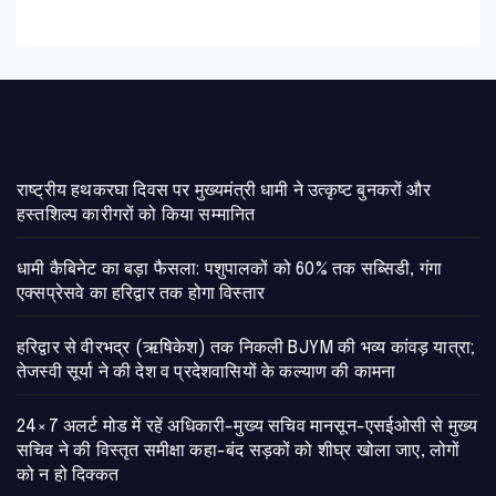
राष्ट्रीय हथकरघा दिवस पर मुख्यमंत्री धामी ने उत्कृष्ट बुनकरों और
हस्तशिल्प कारीगरों को किया सम्मानित
​धामी कैबिनेट का बड़ा फैसला: पशुपालकों को 60% तक सब्सिडी, गंगा
एक्सप्रेसवे का हरिद्वार तक होगा विस्तार
​हरिद्वार से वीरभद्र (ऋषिकेश) तक निकली BJYM की भव्य कांवड़ यात्रा;
तेजस्वी सूर्या ने की देश व प्रदेशवासियों के कल्याण की कामना
24×7 अलर्ट मोड में रहें अधिकारी-मुख्य सचिव मानसून-एसईओसी से मुख्य
सचिव ने की विस्तृत समीक्षा कहा-बंद सड़कों को शीघ्र खोला जाए, लोगों
को न हो दिक्कत