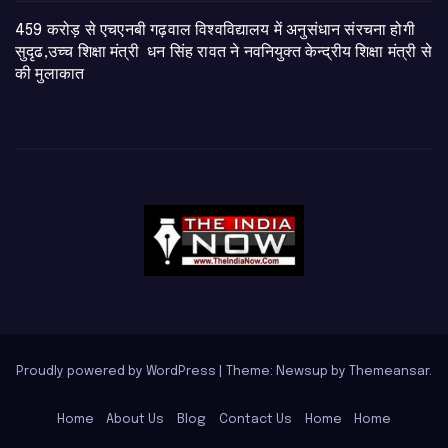
459 करोड़ से एचएनबी गढ़वाल विश्वविद्यालय में अनुसंधान संरचना होगी
सुदृढ,उच्च शिक्षा मंत्री धन सिंह रावत ने नवनियुक्त केन्द्रीय शिक्षा मंत्री से
की मुलाकात
Proudly powered by WordPress
|
Theme: Newsup by
Themeansar
.
Home
About Us
Blog
Contact Us
Home
Home