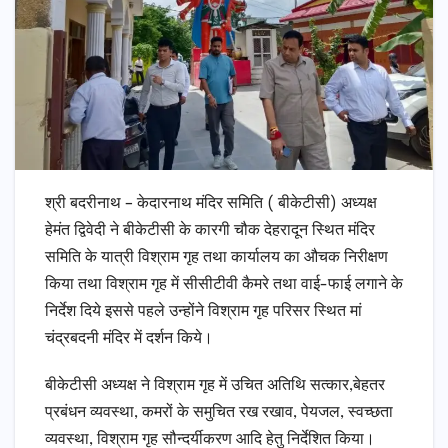
श्री बदरीनाथ – केदारनाथ मंदिर समिति ( बीकेटीसी) अध्यक्ष
हेमंत द्विवेदी ने बीकेटीसी के कारगी चौक देहरादून स्थित मंदिर
समिति के यात्री विश्राम गृह तथा कार्यालय का औचक निरीक्षण
किया तथा विश्राम गृह में सीसीटीवी कैमरे तथा वाई-फाई लगाने के
निर्देश दिये इससे पहले उन्होंने विश्राम गृह परिसर स्थित मां
चंद्रबदनी मंदिर में दर्शन किये।
बीकेटीसी अध्यक्ष ने विश्राम गृह में उचित अतिथि सत्कार,बेहतर
प्रबंधन व्यवस्था, कमरों के समुचित रख रखाव, पेयजल, स्वच्छता
व्यवस्था, विश्राम गृह सौन्दर्यीकरण आदि हेतु निर्देशित किया।