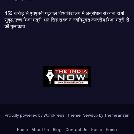
459 करोड़ से एचएनबी गढ़वाल विश्वविद्यालय में अनुसंधान संरचना होगी
सुदृढ,उच्च शिक्षा मंत्री धन सिंह रावत ने नवनियुक्त केन्द्रीय शिक्षा मंत्री से
की मुलाकात
Proudly powered by WordPress
|
Theme: Newsup by
Themeansar
.
Home
About Us
Blog
Contact Us
Home
Home