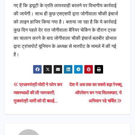
गए हैं कि ड्यूटी के प्रति लापरवाही बरतने पर विभागीय कार्रवाई
की जायेगी। साथ ही कुछ एसएसपी द्वारा जोगीवाला चौकी इंचार्ज
को लाइन हाजिर किया गया है। बताया जा रहा है कि ये कार्रवाई
कुछ दिन पहले देर रात जोगीवाला बैरियर चेकिंग के दौरान ट्रक
का चालान करने के बाद जोगीवाला चौकी इंचार्ज बलबीर डोभाल
द्वारा ट्रांसपोर्ट यूनियन के अध्यक्ष से मारपीट के मामले में की गई
है।
Post
प्रधानमंत्री मोदी ने फोन कर
देश में अब तक का सबसे बड़ा रेस्क्यू
व्यवस्थाओं की ली जानकारी,
ऑपरेशन बन गया सिलक्यारा, ये
navigation
मुख्यमंत्री धामी को दी बधाई…
अभियान रहे चर्चित