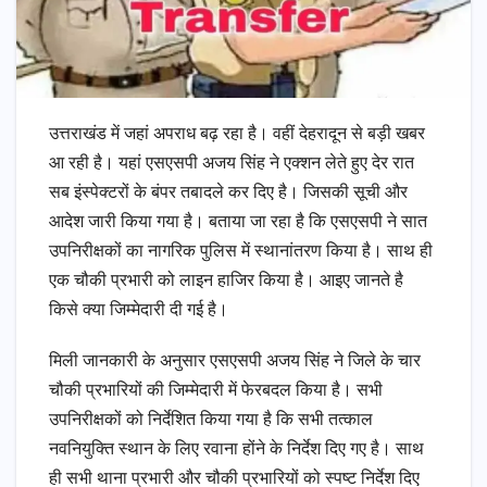
उत्तराखंड में जहां अपराध बढ़ रहा है। वहीं देहरादून से बड़ी खबर
आ रही है। यहां एसएसपी अजय सिंह ने एक्शन लेते हुए देर रात
सब इंस्पेक्टरों के बंपर तबादले कर दिए है। जिसकी सूची और
आदेश जारी किया गया है। बताया जा रहा है कि एसएसपी ने सात
उपनिरीक्षकों का नागरिक पुलिस में स्थानांतरण किया है। साथ ही
एक चौकी प्रभारी को लाइन हाजिर किया है। आइए जानते है
किसे क्या जिम्मेदारी दी गई है।
मिली जानकारी के अनुसार एसएसपी अजय सिंह ने जिले के चार
चौकी प्रभारियों की जिम्मेदारी में फेरबदल किया है। सभी
उपनिरीक्षकों को निर्देशित किया गया है कि सभी तत्काल
नवनियुक्ति स्थान के लिए रवाना होंने के निर्देश दिए गए है। साथ
ही सभी थाना प्रभारी और चौकी प्रभारियों को स्पष्ट निर्देश दिए