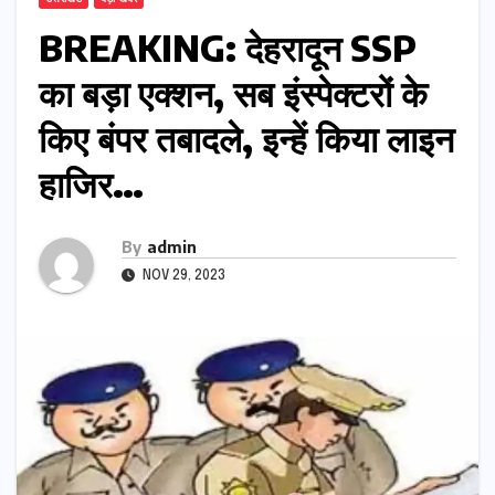
BREAKING: देहरादून SSP
का बड़ा एक्शन, सब इंस्पेक्टरों के
किए बंपर तबादले, इन्हें किया लाइन
हाजिर…
By
admin
NOV 29, 2023