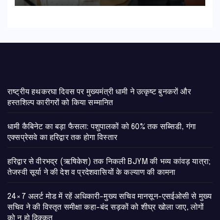
राष्ट्रीय हथकरघा दिवस पर मुख्यमंत्री धामी ने उत्कृष्ट बुनकरों और
हस्तशिल्प कारीगरों को किया सम्मानित
​धामी कैबिनेट का बड़ा फैसला: पशुपालकों को 60% तक सब्सिडी, गंगा
एक्सप्रेसवे का हरिद्वार तक होगा विस्तार
​हरिद्वार से वीरभद्र (ऋषिकेश) तक निकली BJYM की भव्य कांवड़ यात्रा;
तेजस्वी सूर्या ने की देश व प्रदेशवासियों के कल्याण की कामना
24×7 अलर्ट मोड में रहें अधिकारी-मुख्य सचिव मानसून-एसईओसी से मुख्य
सचिव ने की विस्तृत समीक्षा कहा-बंद सड़कों को शीघ्र खोला जाए, लोगों
को न हो दिक्कत