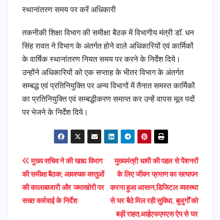
स्थानांतरण समय पर करें अधिकारी
तकनीकी शिक्षा विभाग की समीक्षा बैठक में विभागीय मंत्री डाॅ. धन
सिंह रावत ने विभाग के अंतर्गत होने वाले अधिकारियों एवं कार्मिकों
के वार्षिक स्थानांतरण नियत समय पर करने के निर्देश दिये।
उन्होंने अधिकारियों को एक सप्ताह के भीतर विभाग के अंतर्गत
सम्बद्ध एवं प्रतिनियुक्ति पर अन्य विभागों में तैनात समस्त कार्मिकों
का प्रतिनियुक्ति एवं सम्बद्धीकरण समाप्त कर उन्हें वापस मूल पदों
पर भेजने के निर्देश दिये।
Post
मुख्य सचिव ने की खाद्य विभाग
मुख्यमंत्री धामी की पहल से पेंशनरों
की समीक्षा बैठक; आवश्यक वस्तुओं
के लिए जीवन प्रमाण का सत्यापन
navigation
की कालाबाजारी और जमाखोरी पर
करना हुआ आसान,डिजिटल व्यवस्था
सख्त कार्रवाई के निर्देश
से घर बैठे मिल रही सुविधा, बुजुर्गों को
बड़ी राहत,आईएफएमएस ऐप से घर