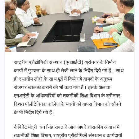
राष्ट्रीय प्रौद्योगिकी संस्थान (एनआईटी) श्रीनगर के निर्माण
कार्यों में गुणवत्ता के साथ ही तेजी लाने के निर्देश दिये गये हैं। साथ
ही स्थानीय लोगों के साथ पूर्व में किये गये वायदों के अनुरूप
रोजगार उपलब्ध कराने को भी कहा गया है। इसके अलावा
एनआईटी के अधिकारियों को तकनीकी शिक्षा विभाग के श्रीनगर
स्थित पाॅलीटेक्निक काॅलेज के भवनों को वापस विभाग को सौंपने
के भी निर्देश दिये गये हैं।
कैबिनेट मंत्री धन सिंह रावत ने आज अपने शासकीय आवास में
तकनीकी शिक्षा विभाग, राष्ट्रीय प्रौद्योगिकी संस्थान व कार्यदायी