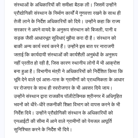
संस्थाओं के अधिकारियों की समीक्षा बैठक ली। जिसमें उन्होंने
प्रौद्योगिकी संस्थान के निर्माण कार्यों में गुणवत्ता रखने के साथ ही
तेजी लाने के निर्देश अधिकारियों को दिये। उन्होंने कहा कि राज्य
सरकार ने अपने वायदे के अनुरूप संस्थान को बिजली, पानी व
सड़क जैसी आधारभूत सुविधाएं मुहैया करा दी है। संस्थान को
बाकी अन्य कार्य स्वयं करने हैं। उन्होंने इस बात पर नाराजगी
जताई कि कार्यदायी संस्थाओं की कार्यशैली अनुबंधों के अनुरूप
नहीं प्रतीत हो रही है, जिस कारण स्थानीय लोगों में भी आक्रोश
बना हुआ है। विभागीय मंत्री ने अधिकारियों को निर्देशित किया कि
भूमि देने वाले एवं आस-पास के ग्रामीणों को प्राथमिकता के आधार
पर रोजगार के साथ ही स्वरोजगार के भी अवसर दिये जाय।
उन्होंने संस्थान द्वारा राजकीय पाॅलीटेक्निक श्रीनगर में अधिगृहित
भवनों को धीरे-धीरे तकनीकी शिक्षा विभाग को वापस करने के भी
निर्देश दिये। उन्होंने प्रौद्योगिकी संस्थान के अधिकारियों को
एनआईटी की सीमा में आने वाले ग्रामीणों को पेयजल आपूर्ति
सुनिश्चित करने के निर्देश भी दिये।