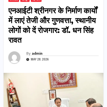
एनआईटी श्रीनगर के निर्माण कार्यों
में लाएं तेजी और गुणवत्ता, स्थानीय
लोगों को दें रोजगार: डॉ. धन सिंह
रावत
By
admin
MAY 28, 2026