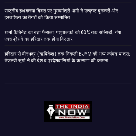
राष्ट्रीय हथकरघा दिवस पर मुख्यमंत्री धामी ने उत्कृष्ट बुनकरों और
हस्तशिल्प कारीगरों को किया सम्मानित
​धामी कैबिनेट का बड़ा फैसला: पशुपालकों को 60% तक सब्सिडी, गंगा
एक्सप्रेसवे का हरिद्वार तक होगा विस्तार
​हरिद्वार से वीरभद्र (ऋषिकेश) तक निकली BJYM की भव्य कांवड़ यात्रा;
तेजस्वी सूर्या ने की देश व प्रदेशवासियों के कल्याण की कामना