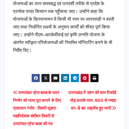
योजनाओं का लाभ समयबद्ध एवं पारदर्शी तरीके से प्रदेश के
प्रत्येक पात्र किसान तक पहुँचाया जाए। उन्होंने कहा कि
योजनाओं के क्रियान्वयन में किसी भी स्तर पर लापरवाही न बरती
जाए तथा निर्धारित लक्ष्यों के अनुरूप कार्यों को शीघ्र पूर्ण किया
जाए। उन्होंने पीएम-आरकेवीवाई एवं कृषि उन्नति योजना के
अंतर्गत स्वीकृत परियोजनाओं की नियमित मॉनिटरिंग करने के भी
निर्देश दिए।
Post
उत्तरांचल प्रेस क्लब के भवन
उत्तराखंड में जश्न की शाम रिकॉर्ड
निर्माण को जल्द पूरा कराने के लिए
तोड़ छलके जाम, 600 से ज्यादा
navigation
प्रशासन गंभीर : तिवारी सूचना
वन-डे बार लाइसेंस हुए जारी
महानिदेशक बंशीधर तिवारी से
उत्तरांचल प्रेस क्लब की नव