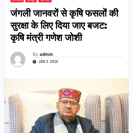
जंगली जानवरों से कृषि फसलों की
सुरक्षा के लिए दिया जाए बजट:
कृषि मंत्री गणेश जोशी
By
admin
JAN 3, 2026