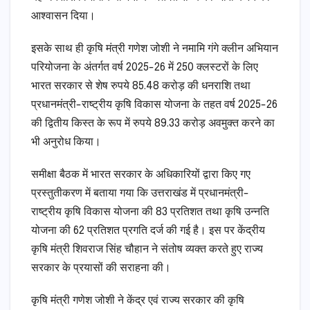
आश्वासन दिया।
इसके साथ ही कृषि मंत्री गणेश जोशी ने नमामि गंगे क्लीन अभियान
परियोजना के अंतर्गत वर्ष 2025-26 में 250 क्लस्टरों के लिए
भारत सरकार से शेष रुपये 85.48 करोड़ की धनराशि तथा
प्रधानमंत्री-राष्ट्रीय कृषि विकास योजना के तहत वर्ष 2025-26
की द्वितीय किस्त के रूप में रुपये 89.33 करोड़ अवमुक्त करने का
भी अनुरोध किया।
समीक्षा बैठक में भारत सरकार के अधिकारियों द्वारा किए गए
प्रस्तुतीकरण में बताया गया कि उत्तराखंड में प्रधानमंत्री-
राष्ट्रीय कृषि विकास योजना की 83 प्रतिशत तथा कृषि उन्नति
योजना की 62 प्रतिशत प्रगति दर्ज की गई है। इस पर केंद्रीय
कृषि मंत्री शिवराज सिंह चौहान ने संतोष व्यक्त करते हुए राज्य
सरकार के प्रयासों की सराहना की।
कृषि मंत्री गणेश जोशी ने केंद्र एवं राज्य सरकार की कृषि