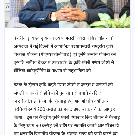
केंद्रीय कृषि एवं कृषक कल्याण मंत्री शिवराज सिंह चौहान की
अध्यक्षता में नई दिल्ली में आयोजित प्रधानमंत्री राष्ट्रीय कृषि
विकास योजना (पीएमआरकेवीवार्ड) एवं कृषि उन्नति योजना की
प्रगति समीक्षा बैठक में उत्तराखंड के कृषि मंत्री गणेश जोशी ने
वीडियो कॉन्फ्रेंसिंग के माध्यम से सहभागिता की।
बैठक के दौरान कृषि मंत्री गणेश जोशी ने प्रदेश में फसलों को
जंगली जानवरों से होने वाले नुकसान से बचाने के लिए
आर.के.वी.वाई. के अंतर्गत घेरबाड़ हेतु आगामी पाँच वर्षों तक
प्रतिवर्ष रुपये 200 करोड़ का बजट उपलब्ध कराने का आग्रह
किया। इस पर केंद्रीय कृषि मंत्री शिवराज सिंह चौहान ने घेरबाड़
के लिए रुपये 90 करोड़ की राशि पर सहमति जताई और शीघ्र ही
यह धनराशि विभागीय योजना के अंतर्गत राज्य को जारी करने का