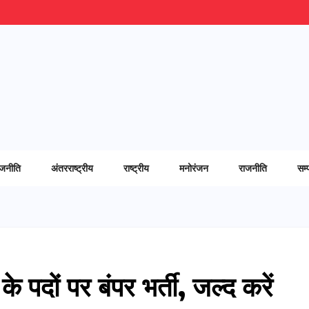
ाजनीति
अंतरराष्ट्रीय
राष्ट्रीय
मनोरंजन
राजनीति
सम्
े पदों पर बंपर भर्ती, जल्द करें