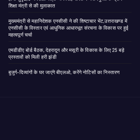
शिक्षा मंत्री से की मुलाकात
मुख्यमंत्री से महानिदेशक एनसीसी ने की शिष्टाचार भेंट,उत्तराखण्ड में
एनसीसी के विस्तार एवं आधुनिक आधारभूत संरचना के विकास पर हुई
महत्वपूर्ण चर्चा
एमडीडीए बोर्ड बैठक, देहरादून और मसूरी के विकास के लिए 25 बड़े
प्रस्तावों को मिली हरी झंडी
बुजुर्ग-दिव्यांगों के घर जाएंगे बीएलओ, करेंगे नोटिसों का निस्तारण