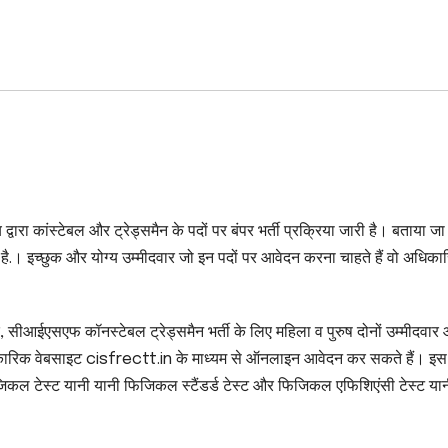
्वारा कांस्टेबल और ट्रेड्समैन के पदों पर बंपर भर्ती प्रक्रिया जारी है। बताया जा 
ै.। इच्छुक और योग्य उम्मीदवार जो इन पदों पर आवेदन करना चाहते हैं वो अधिका
, सीआईएसएफ कॉनस्टेबल ट्रेड्समैन भर्ती के लिए महिला व पुरुष दोनों उम्मीदवार
ारिक वेबसाइट cisfrectt.in के माध्यम से ऑनलाइन आवेदन कर सकते हैं। इस भ
जिकल टेस्ट यानी यानी फिजिकल स्टैंडर्ड टेस्ट और फिजिकल एफिशिएंसी टेस्ट या