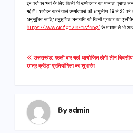
इन पदों पर भर्ती के लिए किसी भी उम्मीदवार का मान्यता प्राप्त
गई हैं। आवेदन करने वाले उम्मीदवारों की आयुसीमा 18 से 23 वर्ष
अनुसूचित जाति/अनुसूचित जनजाति को किसी प्रकार का एप्लीकेश
https://www.cisf.gov.in/cisfeng/
के माध्यम से भी आ
Post
उत्तराखंड: पहली बार यहां आयोजित होगी तीन दिवसीय 
छात्र क्रीड़ा प्रतियोगिता का शुभारंभ
navigation
By
admin