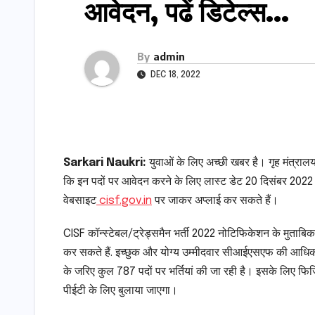
आवेदन, पढें डिटेल्स…
By
admin
DEC 18, 2022
Sarkari Naukri:
युवाओं के लिए अच्छी खबर है। गृह मंत्रालय द
कि इन पदों पर आवेदन करने के लिए लास्ट डेट 20 दिसंबर 2022 ह
वेबसाइट
cisf.gov.in
पर जाकर अप्लाई कर सकते हैं।
CISF कॉन्स्टेबल/ट्रेड्समैन भर्ती 2022 नोटिफिकेशन के मुताबिक
कर सकते हैं. इच्छुक और योग्य उम्मीदवार सीआईएसएफ की आधिक
के जरिए कुल 787 पदों पर भर्तियां की जा रही है। इसके लिए फि
पीईटी के लिए बुलाया जाएगा।