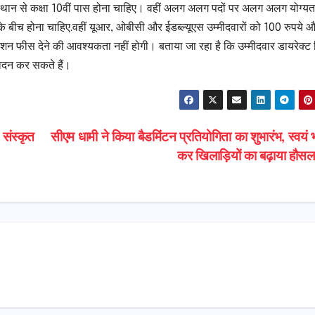
 संस्थान से कक्षा 10वीं पास होना चाहिए। वहीं अलग अलग पदों पर अलग अलग योग्यता
 के बीच होना चाहिए.वहीं यूआर, ओबीसी और ईडब्ल्यूएस उम्मीदवारों को 100 रुपये 
न फीस देने की आवश्यकता नहीं होगी। बताया जा रहा है कि उम्मीदवार डायरेक्ट 
वेदन कर सकते हैं।
संस्कृत
सीएम धामी ने किया बैडमिंटन प्रतियोगिता का शुभारंभ, स्वयं 
कर खिलाड़ियों का बढ़ाया हौस