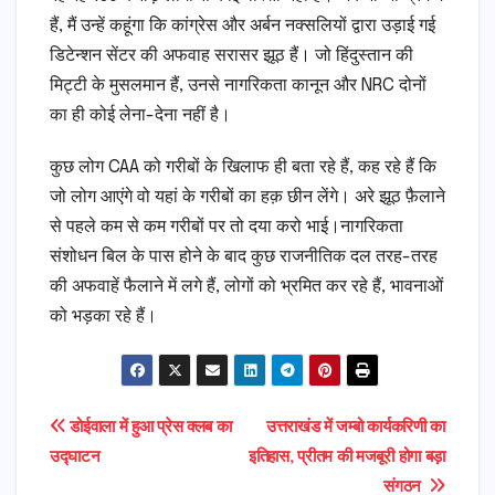
हैं, मैं उन्हें कहूंगा कि कांग्रेस और अर्बन नक्सलियों द्वारा उड़ाई गई
डिटेन्शन सेंटर की अफवाह सरासर झूठ हैं। जो हिंदुस्तान की
मिट्टी के मुसलमान हैं, उनसे नागरिकता कानून और NRC दोनों
का ही कोई लेना-देना नहीं है।
कुछ लोग CAA को गरीबों के खिलाफ ही बता रहे हैं, कह रहे हैं कि
जो लोग आएंगे वो यहां के गरीबों का हक़ छीन लेंगे। अरे झूठ फ़ैलाने
से पहले कम से कम गरीबों पर तो दया करो भाई।नागरिकता
संशोधन बिल के पास होने के बाद कुछ राजनीतिक दल तरह-तरह
की अफवाहें फैलाने में लगे हैं, लोगों को भ्रमित कर रहे हैं, भावनाओं
को भड़का रहे हैं।
Post
डोईवाला में हुआ प्रेस क्लब का
उत्तराखंड में जम्बो कार्यकरिणी का
उद्घाटन
इतिहास, प्रीतम की मजबूरी होगा बड़ा
navigation
संगठन