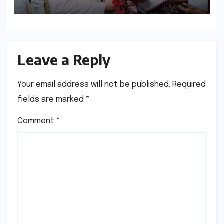
Leave a Reply
Your email address will not be published.
Required
fields are marked
*
Comment
*