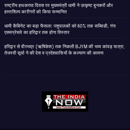
राष्ट्रीय हथकरघा दिवस पर मुख्यमंत्री धामी ने उत्कृष्ट बुनकरों और
हस्तशिल्प कारीगरों को किया सम्मानित
​धामी कैबिनेट का बड़ा फैसला: पशुपालकों को 60% तक सब्सिडी, गंगा
एक्सप्रेसवे का हरिद्वार तक होगा विस्तार
​हरिद्वार से वीरभद्र (ऋषिकेश) तक निकली BJYM की भव्य कांवड़ यात्रा;
तेजस्वी सूर्या ने की देश व प्रदेशवासियों के कल्याण की कामना