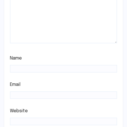
Name
Email
Website