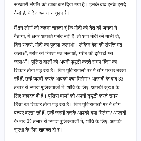
सरकारी संपत्ति को खाक कर दिया गया है। इसके बाद इनके इरादे
कैसे हैं, ये देश अब जान चुका है।
मैं इन लोगों को कहना चाहता हूं कि मोदी को देश की जनता ने
बैठाया, ये अगर आपको पसंद नहीं है, तो आप मोदी को गाली दो,
विरोध करो, मोदी का पुतला जलाओ। लेकिन देश की संपत्ति मत
जलाओं, गरीब की रिक्शा मत जलाओं, गरीब की झोपडी मत
जलाओं। पुलिस वालों को अपनी ड्यूटी करते समय हिंसा का
शिकार होना पड़ रहा है। जिन पुलिसवालों पर ये लोग पत्थर बरसा
रहें हैं, उन्हें जख्मी करके आपको क्या मिलेगा? आज़ादी के बाद 33
हजार से ज्यादा पुलिसवालों ने, शांति के लिए, आपकी सुरक्षा के
लिए शहादत दी है। पुलिस वालों को अपनी ड्यूटी करते समय
हिंसा का शिकार होना पड़ रहा है। जिन पुलिसवालों पर ये लोग
पत्थर बरसा रहें हैं, उन्हें जख्मी करके आपको क्या मिलेगा? आज़ादी
के बाद 33 हजार से ज्यादा पुलिसवालों ने, शांति के लिए, आपकी
सुरक्षा के लिए शहादत दी है।