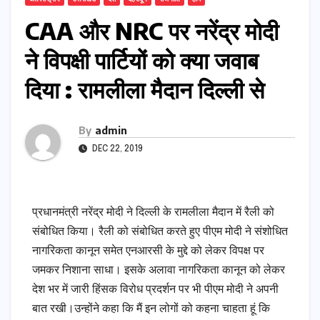
CAA और NRC पर नरेंद्र मोदी
ने विपक्षी पार्टियों को क्या जवाब
दिया : रामलीला मैदान दिल्ली से
By
admin
DEC 22, 2019
प्रधानमंत्री नरेंद्र मोदी ने दिल्ली के रामलीला मैदान में रैली को
संबोधित किया। रैली को संबोधित करते हुए पीएम मोदी ने संशोधित
नागरिकता कानून समेत एनआरसी के मुद्दे को लेकर विपक्ष पर
जमकर निशाना साधा। इसके अलावा नागरिकता कानून को लेकर
देश भर में जारी हिंसक विरोध प्रदर्शन पर भी पीएम मोदी ने अपनी
बात रखी।उन्होंने कहा कि मैं इन लोगों को कहना चाहता हूं कि