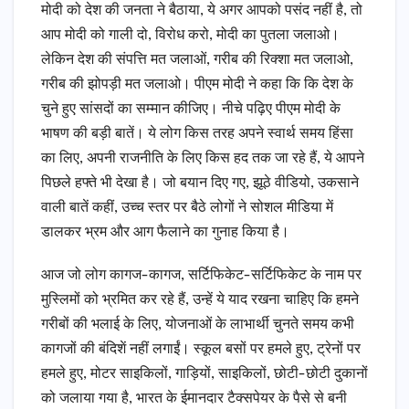
मोदी को देश की जनता ने बैठाया, ये अगर आपको पसंद नहीं है, तो
आप मोदी को गाली दो, विरोध करो, मोदी का पुतला जलाओ।
लेकिन देश की संपत्ति मत जलाओं, गरीब की रिक्शा मत जलाओ,
गरीब की झोपड़ी मत जलाओ। पीएम मोदी ने कहा कि कि देश के
चुने हुए सांसदों का सम्मान कीजिए। नीचे पढ़िए पीएम मोदी के
भाषण की बड़ी बातें। ये लोग किस तरह अपने स्वार्थ समय हिंसा
का लिए, अपनी राजनीति के लिए किस हद तक जा रहे हैं, ये आपने
पिछले हफ्ते भी देखा है। जो बयान दिए गए, झूठे वीडियो, उकसाने
वाली बातें कहीं, उच्च स्तर पर बैठे लोगों ने सोशल मीडिया में
डालकर भ्रम और आग फैलाने का गुनाह किया है।
आज जो लोग कागज-कागज, सर्टिफिकेट-सर्टिफिकेट के नाम पर
मुस्लिमों को भ्रमित कर रहे हैं, उन्हें ये याद रखना चाहिए कि हमने
गरीबों की भलाई के लिए, योजनाओं के लाभार्थी चुनते समय कभी
कागजों की बंदिशें नहीं लगाईं। स्कूल बसों पर हमले हुए, ट्रेनों पर
हमले हुए, मोटर साइकिलों, गाड़ियों, साइकिलों, छोटी-छोटी दुकानों
को जलाया गया है, भारत के ईमानदार टैक्सपेयर के पैसे से बनी