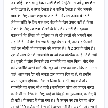
जब कोई संकट या मुश्किल आती है तो ये पुलिस न धर्म पूछता है न
जाति पूछता है, न ठण्ड देखता है न बारिश देखता है और आपकी
मदद के लिए आकर खड़ा हो जाता है। ये लोग उपदेश दे रहे हैं,
लेकिन शांति के लिए एक शब्द बोलने के लिए तैयार नहीं हैं, हिंसा
रोकने के लिए एक शब्द बोलने के लिए तैयार नहीं है। इसका
मतलब है कि हिंसा को, पुलिस पर हो रहे हमलों को आपकी मौन
सहमति है। ये देश देख रहा है।झूठ बेचने वाले, अफवाह फैलाने
वाले इन लोगों को पहचानने की ज़रूरत है। ये 2 तरह के लोग हैं।
एक वो लोग जिनकी राजनीति दशकों तक वोटबैंक पर ही टिकी रही
है। दूसरे वो लोग जिनको इस राजनीति का लाभ मिला।वोट बैंक
की राजनीति करने वाले और खुद को भारत का भाग्य विधाता मानने
वाले, आज जब देश की जनता द्वारा नकार दिए गए हैं, तो इन्होंने
अपना पुराना हथियार निकाल लिया है- बांटों, भेद करो और
राजनीति का उल्लू सीधा करो।नागरिकता संशोधन कानून भारत
के किसी नागरिक के लिए, चाहे वो हिंदू हो या मुसलमान, के लिए है
ही नहीं। ये संसद में बोला गया है। ये कानून का इस देश के अंदर
रह रहे 130 करोड़ लोगों से कोई वास्ता नहीं है। अब भी जो भ्रम में