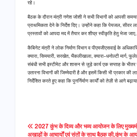
रहे।
बैठक के दौरान मंत्री गणेश जोशी ने सभी विभागों को आपसी समन्वय के स
प्राथमिकता देने के निर्देश दिए। उन्होंने कहा कि पेयजल, सीवर ला
प्रस्तावों को आपदा मद में तैयार कर शीघ्र स्वीकृति हेतु भेजा जाए, ता
कैबिनेट मंत्री ने लोक निर्माण विभाग व पीएमजीएसवाई के अधिकारियो
क्यारा, सिमयारी, सरखेत, भैंकलीखाला, क्यारा–धनोल्टी मार्ग, फुलेत,
संबंधी सभी इस्टीमेट और शासन से जुड़े कार्य एक सप्ताह के भीतर पू
उतारना विभागों की जिम्मेदारी है और इसमें किसी भी प्रकार की ला
निर्देशित करते हुए कहा कि पुनर्निर्माण कार्यों को तेज़ी से आगे बढ़
Post
2027 कुंभ के दिव्य और भव्य आयोजन के लिए मुख्यमंत
अखाड़ों के आचार्यों एवं संतों के साथ बैठक की,कुंभ के 