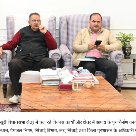
ी विधानसभा क्षेत्र में चल रहे विकास कार्यों और क्षेत्र में आपदा के पुनर्निर्माण कार्
ंस्थान, पेयजल निगम, सिंचाई विभाग, लघु सिंचाई तथा जिला प्रशासन के अधिकारी 