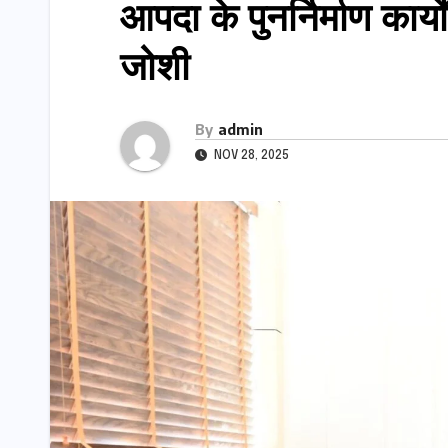
आपदा के पुनर्निर्माण कार्य
जोशी
By
admin
NOV 28, 2025