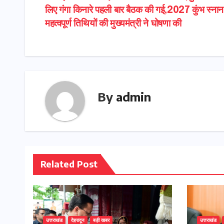
navigation
लिए गंगा किनारे पहली बार बैठक की गई,2027 कुंभ स्नान
महत्वपूर्ण तिथियों की मुख्यमंत्री ने घोषणा की
By
admin
Related Post
उत्तराखंड
देहरादून
बड़ी खबर
उत्तराखंड