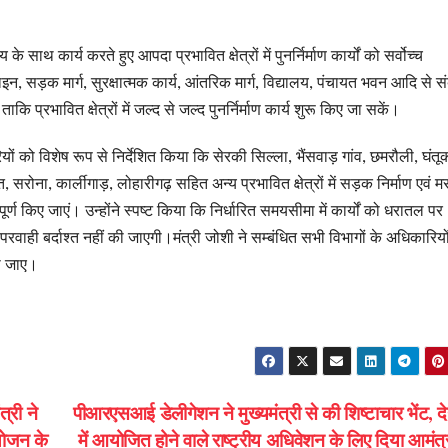
ाथ कार्य करते हुए आपदा प्रभावित क्षेत्रों में पुनर्निर्माण कार्यों को सर्वोच्च
इन, सड़क मार्ग, सुरक्षात्मक कार्य, आंतरिक मार्ग, विद्यालय, पंचायत भवन आदि से स
कि प्रभावित क्षेत्रों में जल्द से जल्द पुनर्निर्माण कार्य शुरू किए जा सकें।
ं को विशेष रूप से निर्देशित किया कि सेरकी सिल्ला, भैंसवाड़ गांव, छमरौली, घंतूक
 सरोना, कार्लीगाड़, लोहारीगढ़ सहित अन्य प्रभावित क्षेत्रों में सड़क निर्माण एवं म
र्ण किए जाएं। उन्होंने स्पष्ट किया कि निर्धारित समयसीमा में कार्यों को धरातल पर
परवाही बर्दाश्त नहीं की जाएगी।मंत्री जोशी ने सम्बंधित सभी विभागों के अधिकारियो
ाया जाए।
्री ने
पीआरएसआई डेलीगेशन ने मुख्यमंत्री से की शिष्टाचार भेंट, दे
आयोजन के
में आयोजित होने वाले राष्ट्रीय अधिवेशन के लिए दिया आमं