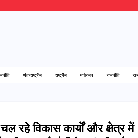
ाजनीति
अंतरराष्ट्रीय
राष्ट्रीय
मनोरंजन
राजनीति
सम्
 चल रहे विकास कार्यों और क्षेत्र में