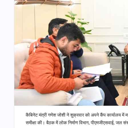
कैबिनेट मंत्री गणेश जोशी ने शुक्रवार को अपने कैंप कार्यालय में मसूर
समीक्षा की। बैठक में लोक निर्माण विभाग, पीएमजीएसवाई, जल स