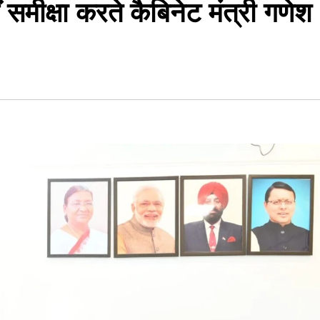
ों समीक्षा करते कैबिनेट मंत्री गणेश