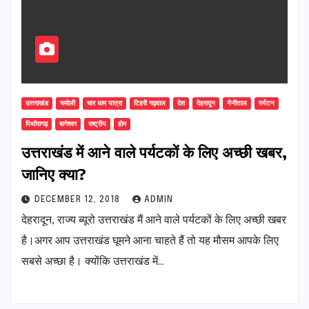
उत्तराखंड
चमोली
चार धाम यात्रा
टिहरी गढ़वाल
देश
देहरादून
नैनीताल
पर्यटन
पिथौरागढ़
बागेश्वर
राष्ट्रीय
होम
उत्तराखंड में आने वाले पर्यटकों के लिए अच्छी खबर,
जानिए क्या?
DECEMBER 12, 2018
ADMIN
देहरादून, राज्य ब्यूरो उत्तराखंड मैं आने वाले पर्यटकों के लिए अच्छी खबर
है।अगर आप उत्तराखंड घूमने आना चाहते हैं तो यह मौसम आपके लिए
सबसे अच्छा है। क्योंकि उत्तराखंड में…