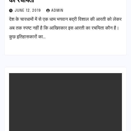
JUNE 12, 2019
ADMIN
देश के चारधामों में से एक धाम भगवान बद्री विशाल की आरती को लेकर
अब तक स्पष्ट नहीं है कि आखिरकार इस आरती का रचयिता कौन है।
कुछ इतिहासकारों का…