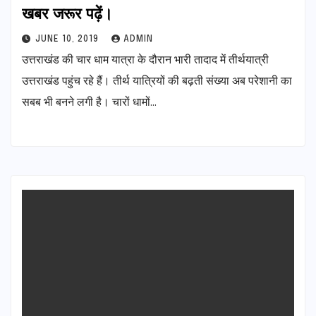
खबर जरूर पढ़ें।
JUNE 10, 2019
ADMIN
उत्तराखंड की चार धाम यात्रा के दौरान भारी तादाद में तीर्थयात्री
उत्तराखंड पहुंच रहे हैं। तीर्थ यात्रियों की बढ़ती संख्या अब परेशानी का
सबब भी बनने लगी है। चारों धामों…