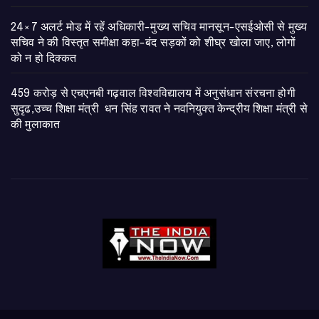
24×7 अलर्ट मोड में रहें अधिकारी-मुख्य सचिव मानसून-एसईओसी से मुख्य
सचिव ने की विस्तृत समीक्षा कहा-बंद सड़कों को शीघ्र खोला जाए, लोगों
को न हो दिक्कत
459 करोड़ से एचएनबी गढ़वाल विश्वविद्यालय में अनुसंधान संरचना होगी
सुदृढ,उच्च शिक्षा मंत्री धन सिंह रावत ने नवनियुक्त केन्द्रीय शिक्षा मंत्री से
की मुलाकात