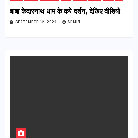
बाबा केदारनाथ धाम के करे दर्शन, देखिए वीडियो
SEPTEMBER 12, 2020
ADMIN