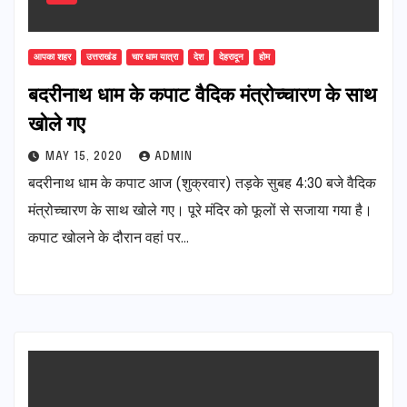
आपका शहर
उत्तराखंड
चार धाम यात्रा
देश
देहरादून
होम
बदरीनाथ धाम के कपाट वैदिक मंत्रोच्चारण के साथ
खोले गए
MAY 15, 2020
ADMIN
बदरीनाथ धाम के कपाट आज (शुक्रवार) तड़के सुबह 4:30 बजे वैदिक
मंत्रोच्चारण के साथ खोले गए। पूरे मंदिर को फूलों से सजाया गया है।
कपाट खोलने के दौरान वहां पर…