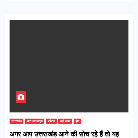
उत्तराखंड
चार धाम यात्रा
पर्यटन
बड़ी खबर
होम
अगर आप उत्तराखंड आने की सोच रहे हैं तो यह