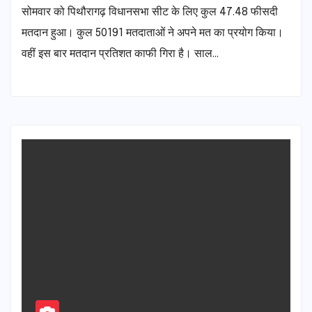
सोमवार को पिथौरागढ़ विधानसभा सीट के लिए कुल 47.48 फीसदी
मतदान हुआ। कुल 50191 मतदाताओं ने अपने मत का प्रयोग किया।
वहीं इस बार मतदान प्रतिशत काफी गिरा है। साल…