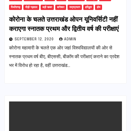
पिथौरागढ़
पौड़ी गढ़वाल
बड़ी खबर
बागेश्वर
रुद्रप्रयाग
हरिद्धार
होम
कोरोना के चलते उत्तराखंड ओपन यूनिवर्सिटी नहीं
कराएगा स्नातक प्रथम और द्वितीय वर्ष की परीक्षाएं
SEPTEMBER 12, 2020
ADMIN
कोरोना महामारी के चलते एक ओर जहां विश्वविद्यालयों की ओर से
स्नातक प्रथम वर्ष बीए, बीएससी, बीकॉम की परीक्षाएं कराने का प्रदेश
भर में विरोध हो रहा है, वहीं उत्तराखंड…