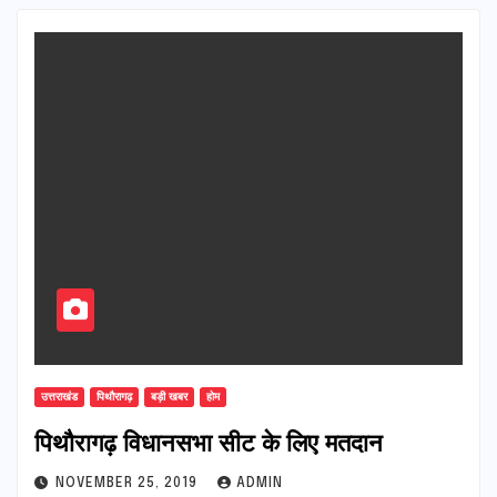
उत्तराखंड
पिथौरागढ़
बड़ी खबर
होम
पिथौरागढ़ विधानसभा सीट के लिए मतदान
NOVEMBER 25, 2019
ADMIN