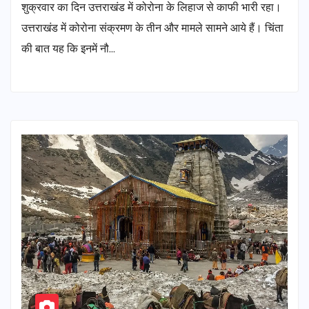
शुक्रवार का दिन उत्तराखंड में कोरोना के लिहाज से काफी भारी रहा।
उत्तराखंड में कोरोना संक्रमण के तीन और मामले सामने आये हैं। चिंता
की बात यह कि इनमें नौ…