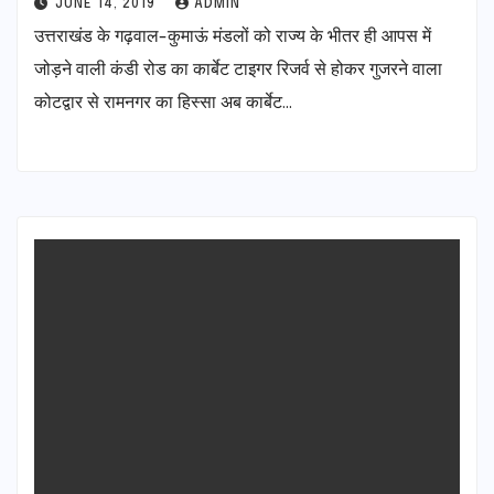
JUNE 14, 2019
ADMIN
उत्तराखंड के गढ़वाल-कुमाऊं मंडलों को राज्य के भीतर ही आपस में
जोड़ने वाली कंडी रोड का कार्बेट टाइगर रिजर्व से होकर गुजरने वाला
कोटद्वार से रामनगर का हिस्सा अब कार्बेट…