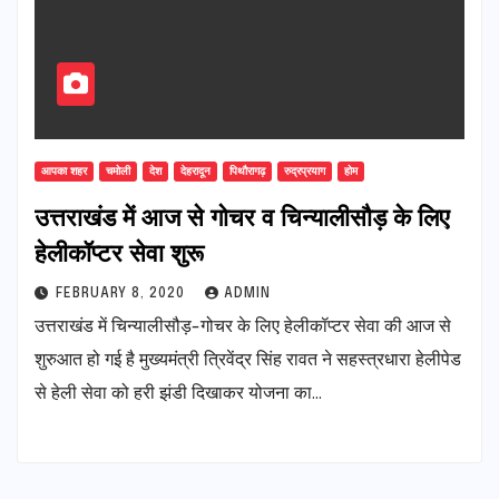
आपका शहर
चमोली
देश
देहरादून
पिथौरागढ़
रुद्रप्रयाग
होम
उत्तराखंड में आज से गोचर व चिन्यालीसौड़ के लिए
हेलीकॉप्टर सेवा शुरू
FEBRUARY 8, 2020
ADMIN
उत्तराखंड में चिन्यालीसौड़-गोचर के लिए हेलीकॉप्टर सेवा की आज से
शुरुआत हो गई है मुख्यमंत्री त्रिवेंद्र सिंह रावत ने सहस्त्रधारा हेलीपेड
से हेली सेवा को हरी झंडी दिखाकर योजना का…