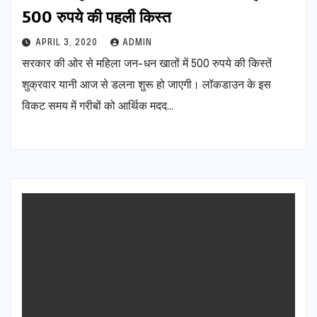
500 रुपये की पहली किस्त
APRIL 3, 2020
ADMIN
सरकार की ओर से महिला जन-धन खातों में 500 रुपये की किस्तें
शुक्रवार यानी आज से डलना शुरू हो जाएगी। लॉकडाउन के इस
विकट समय में गरीबों को आर्थिक मदद…