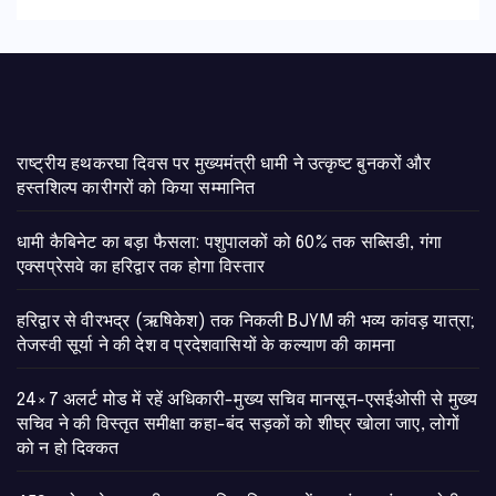
राष्ट्रीय हथकरघा दिवस पर मुख्यमंत्री धामी ने उत्कृष्ट बुनकरों और
हस्तशिल्प कारीगरों को किया सम्मानित
​धामी कैबिनेट का बड़ा फैसला: पशुपालकों को 60% तक सब्सिडी, गंगा
एक्सप्रेसवे का हरिद्वार तक होगा विस्तार
​हरिद्वार से वीरभद्र (ऋषिकेश) तक निकली BJYM की भव्य कांवड़ यात्रा;
तेजस्वी सूर्या ने की देश व प्रदेशवासियों के कल्याण की कामना
24×7 अलर्ट मोड में रहें अधिकारी-मुख्य सचिव मानसून-एसईओसी से मुख्य
सचिव ने की विस्तृत समीक्षा कहा-बंद सड़कों को शीघ्र खोला जाए, लोगों
को न हो दिक्कत