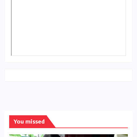
You missed