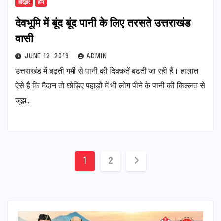
हरिद्धार
होम
देवभूमि में बूंद बूंद पानी के लिए तरसते उत्तराखंड
वासी
JUNE 12, 2019
ADMIN
उत्तराखंड में बढ़ती गर्मी से पानी की दिक्कतें बढ़ती जा रही हैं। हालात
ऐसे हैं कि मैदान तो छोड़िए पहाड़ों में भी लोग पीने के पानी की किल्लत से
जूझ…
Posts
1
2
pagination