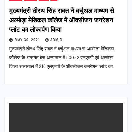
मुख्यमंत्री तीरथ सिंह रावत ने वर्चुअल माध्यम से
अल्मोड़ा मेडिकल कॉलेज में ऑक्सीजन जनरेशन
प्लांट का लोकार्पण किया
MAY 30, 2021
ADMIN
मुख्यमंत्री तीरथ सिंह रावत ने वर्चुअल माध्यम से अल्मोड़ा मेडिकल
कॉलेज के अन्तर्गत बेस अस्पताल में 500×2 एलएमपी एवं अल्मोड़ा
जिला अस्पताल में 216 एलएमपी के ऑक्सीजन जनरेशन प्लांट का…