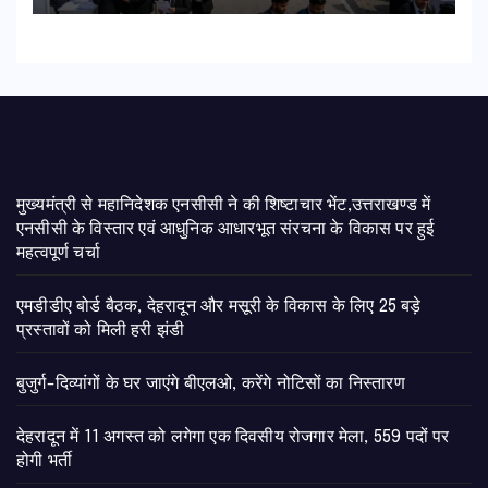
मुख्यमंत्री से महानिदेशक एनसीसी ने की शिष्टाचार भेंट,उत्तराखण्ड में
एनसीसी के विस्तार एवं आधुनिक आधारभूत संरचना के विकास पर हुई
महत्वपूर्ण चर्चा
एमडीडीए बोर्ड बैठक, देहरादून और मसूरी के विकास के लिए 25 बड़े
प्रस्तावों को मिली हरी झंडी
बुजुर्ग-दिव्यांगों के घर जाएंगे बीएलओ, करेंगे नोटिसों का निस्तारण
​देहरादून में 11 अगस्त को लगेगा एक दिवसीय रोजगार मेला, 559 पदों पर
होगी भर्ती