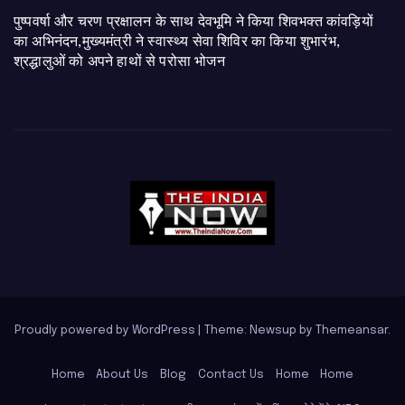
पुष्पवर्षा और चरण प्रक्षालन के साथ देवभूमि ने किया शिवभक्त कांवड़ियों
का अभिनंदन,मुख्यमंत्री ने स्वास्थ्य सेवा शिविर का किया शुभारंभ,
श्रद्धालुओं को अपने हाथों से परोसा भोजन
Proudly powered by WordPress
|
Theme: Newsup by
Themeansar
.
Home
About Us
Blog
Contact Us
Home
Home