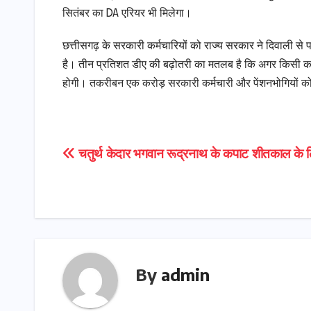
सितंबर का DA एरियर भी मिलेगा।
छत्तीसगढ़ के सरकारी कर्मचारियों को राज्य सरकार ने दिवाली से प
है। तीन प्रतिशत डीए की बढ़ोतरी का मतलब है कि अगर किसी कर्म
होगी। तकरीबन एक करोड़ सरकारी कर्मचारी और पेंशनभोगियों 
Post
चतुर्थ केदार भगवान रूद्रनाथ के कपाट शीतकाल के लि
navigation
By
admin