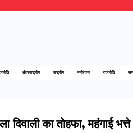
ाजनीति
अंतरराष्ट्रीय
राष्ट्रीय
मनोरंजन
राजनीति
सम्
मिला दिवाली का तोहफा, महंगाई भत्ते