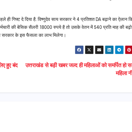
हले ही गिफ्ट दे दिया है. विष्णुदेव साय सरकार ने 4 प्रतिशत DA बढ़ाने का ऐलान क
चारी की बेसिक सैलरी 18000 रुपये है तो उसके वेतन में 540 प्रति माह की बढ़
को सरकार के इस फैसला का लाभ मिलेगा।
ए हुए बंद
उत्तराखंड से बड़ी खबर जल्द ही महिलाओं को समर्पित हो स
महिला न