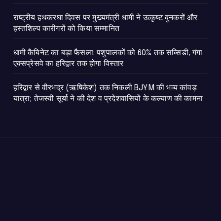
राष्ट्रीय हथकरघा दिवस पर मुख्यमंत्री धामी ने उत्कृष्ट बुनकरों और
हस्तशिल्प कारीगरों को किया सम्मानित
​धामी कैबिनेट का बड़ा फैसला: पशुपालकों को 60% तक सब्सिडी, गंगा
एक्सप्रेसवे का हरिद्वार तक होगा विस्तार
​हरिद्वार से वीरभद्र (ऋषिकेश) तक निकली BJYM की भव्य कांवड़
यात्रा; तेजस्वी सूर्या ने की देश व प्रदेशवासियों के कल्याण की कामना