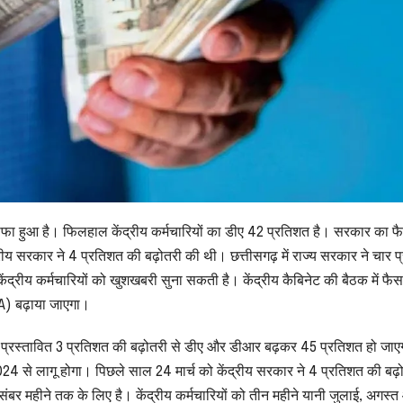
ा इजाफा हुआ है। फिलहाल केंद्रीय कर्मचारियों का डीए 42 प्रतिशत है। सरकार का 
रीय सरकार ने 4 प्रतिशत की बढ़ोतरी की थी। छत्तीसगढ़ में राज्य सरकार ने चार 
ेंद्रीय कर्मचारियों को खुशखबरी सुना सकती है। केंद्रीय कैबिनेट की बैठक में फै
DA) बढ़ाया जाएगा।
रा प्रस्तावित 3 प्रतिशत की बढ़ोतरी से डीए और डीआर बढ़कर 45 प्रतिशत हो जाए
4 से लागू होगा। पिछले साल 24 मार्च को केंद्रीय सरकार ने 4 प्रतिशत की बढ़
े दिसंबर महीने तक के लिए है। केंद्रीय कर्मचारियों को तीन महीने यानी जुलाई, अगस्