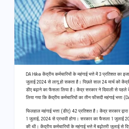
DA Hike केंद्रीय कर्मचारियों के महंगाई भत्ते में 3 प्रतिशत क
जुलाई 2024 से लागू हो सकता है। पिछले साल 24 मार्च को केंद्
डीए बढ़ाने का फैसला लिया है। केंद्र सरकार ने दिवाली से पहले क
लिया गया कि केंद्रीय कर्मचारियों का तीन फीसदी महंगाई भत्ता (
फिलहाल महंगाई भत्ता (डीए) 42 प्रतिशत है। केंद्र सरकार द्वा
1 जुलाई, 2024 से प्रभावी होगा। सरकार का फैसला 1 जुलाई 202
की थी। केंद्रीय कर्मचारियों के महंगाई भत्ते में बढ़ोतरी जुलाई स