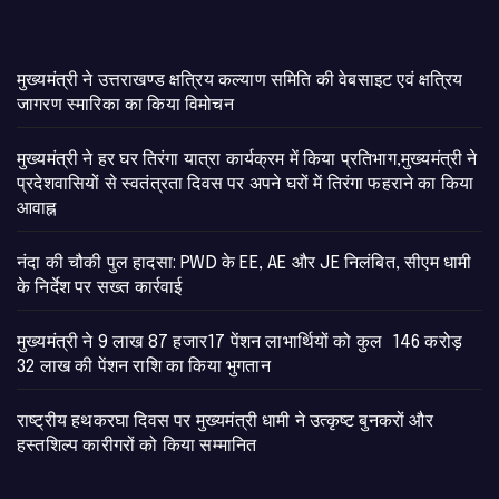
मुख्यमंत्री ने उत्तराखण्ड क्षत्रिय कल्याण समिति की वेबसाइट एवं क्षत्रिय
जागरण स्मारिका का किया विमोचन
मुख्यमंत्री ने हर घर तिरंगा यात्रा कार्यक्रम में किया प्रतिभाग,मुख्यमंत्री ने
प्रदेशवासियों से स्वतंत्रता दिवस पर अपने घरों में तिरंगा फहराने का किया
आवाह्न
नंदा की चौकी पुल हादसा: PWD के EE, AE और JE निलंबित, सीएम धामी
के निर्देश पर सख्त कार्रवाई
मुख्यमंत्री ने 9 लाख 87 हजार17 पेंशन लाभार्थियों को कुल 146 करोड़
32 लाख की पेंशन राशि का किया भुगतान
राष्ट्रीय हथकरघा दिवस पर मुख्यमंत्री धामी ने उत्कृष्ट बुनकरों और
हस्तशिल्प कारीगरों को किया सम्मानित