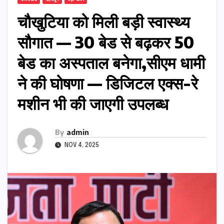
चौखुटिया को मिली बड़ी स्वास्थ्य
सौगात — 30 बेड से बढ़कर 50
बेड का अस्पताल बनेगा,सीएम धामी
ने की घोषणा — डिजिटल एक्स-रे
मशीन भी की जाएगी उपलब्ध
By
admin
NOV 4, 2025