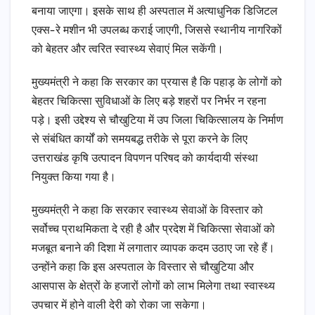
बनाया जाएगा। इसके साथ ही अस्पताल में अत्याधुनिक डिजिटल
एक्स-रे मशीन भी उपलब्ध कराई जाएगी, जिससे स्थानीय नागरिकों
को बेहतर और त्वरित स्वास्थ्य सेवाएं मिल सकेंगी।
मुख्यमंत्री ने कहा कि सरकार का प्रयास है कि पहाड़ के लोगों को
बेहतर चिकित्सा सुविधाओं के लिए बड़े शहरों पर निर्भर न रहना
पड़े। इसी उद्देश्य से चौखुटिया में उप जिला चिकित्सालय के निर्माण
से संबंधित कार्यों को समयबद्ध तरीके से पूरा करने के लिए
उत्तराखंड कृषि उत्पादन विपणन परिषद को कार्यदायी संस्था
नियुक्त किया गया है।
मुख्यमंत्री ने कहा कि सरकार स्वास्थ्य सेवाओं के विस्तार को
सर्वोच्च प्राथमिकता दे रही है और प्रदेश में चिकित्सा सेवाओं को
मजबूत बनाने की दिशा में लगातार व्यापक कदम उठाए जा रहे हैं।
उन्होंने कहा कि इस अस्पताल के विस्तार से चौखुटिया और
आसपास के क्षेत्रों के हजारों लोगों को लाभ मिलेगा तथा स्वास्थ्य
उपचार में होने वाली देरी को रोका जा सकेगा।