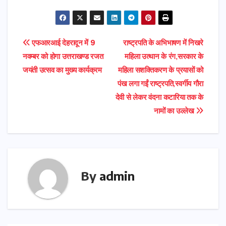
Post
एफआरआई देहरादून में 9
राष्ट्रपति के अभिभाषण में निखरे
नवम्बर को होगा उत्तराखण्ड रजत
महिला उत्थान के रंग,सरकार के
navigation
जयंती उत्सव का मुख्य कार्यक्रम
महिला सशक्तिकरण के प्रयासों को
पंख लगा गईं राष्ट्रपति,स्वर्गीय गौरा
देवी से लेकर वंदना कटारिया तक के
नामों का उल्लेख
By
admin