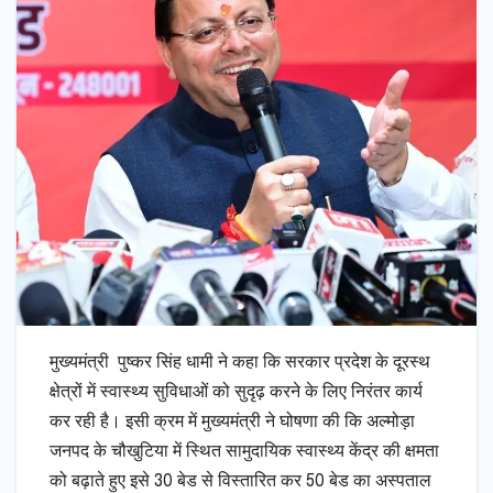
मुख्यमंत्री पुष्कर सिंह धामी ने कहा कि सरकार प्रदेश के दूरस्थ
क्षेत्रों में स्वास्थ्य सुविधाओं को सुदृढ़ करने के लिए निरंतर कार्य
कर रही है। इसी क्रम में मुख्यमंत्री ने घोषणा की कि अल्मोड़ा
जनपद के चौखुटिया में स्थित सामुदायिक स्वास्थ्य केंद्र की क्षमता
को बढ़ाते हुए इसे 30 बेड से विस्तारित कर 50 बेड का अस्पताल