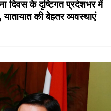
ा दिवस के दृष्टिगत प्रदेशभर में
्य, यातायात की बेहतर व्यवस्थाएं