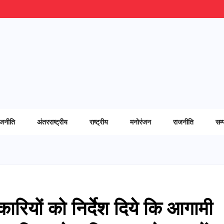
ाजनीति
अंतरराष्ट्रीय
राष्ट्रीय
मनोरंजन
राजनीति
सम्
कारियों को निर्देश दिये कि आगामी