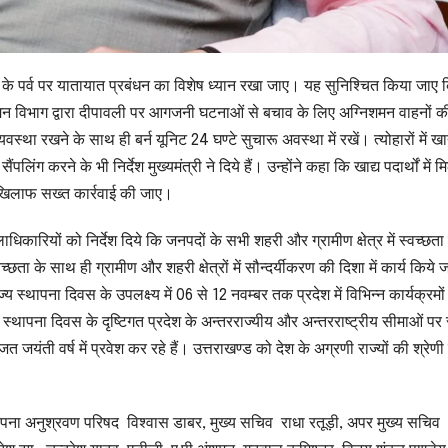
वली के पर्व पर यातायात प्रबंधन का विशेष ध्यान रखा जाए। यह सुनिश्चित किया जाए 
शमन विभाग द्वारा दीपावली पर आगजनी घटनाओं से बचाव के लिए अग्निशमन वाहनों क
्था रखने के साथ ही बर्न यूनिट 24 घण्टे सुचारू अवस्था में रखें। त्योहारों में खाद
पलिंग करने के भी निर्देश मुख्यमंत्री ने दिये हैं। उन्होंने कहा कि खाद्य पदार्थों में 
े खिलाफ सख्त कार्रवाई की जाए।
धिकारियों को निर्देश दिये कि जनपदों के सभी शहरी और ग्रामीण क्षेत्र में स्वच्छता
के साथ ही ग्रामीण और शहरी क्षेत्रों में सौन्दर्यीकरण की दिशा में कार्य किये 
 स्थापना दिवस के उपलक्ष्य में 06 से 12 नवम्बर तक प्रदेश में विभिन्न कार्यक्रमों
स्थापना दिवस के दृष्टिगत प्रदेश के अन्तरराज्यीय और अन्तरराष्ट्रीय सीमाओं पर स
जयंती वर्ष में प्रवेश कर रहे हैं। उत्तराखण्ड को देश के अग्रणी राज्यों की श्रेणी म
्थापना अनुश्रवण परिषद विश्वास डाबर, मुख्य सचिव राधा रतूड़ी, अपर मुख्य सचिव