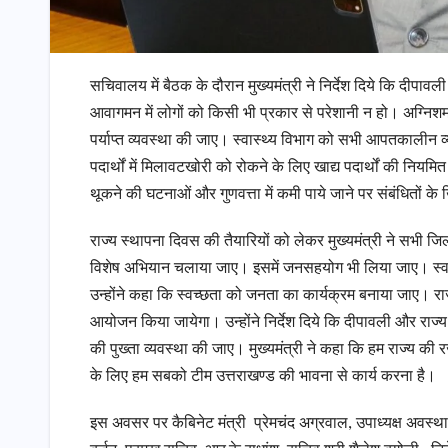
सचिवालय में बैठक के दौरान मुख्यमंत्री ने निर्देश दिये कि दीपा
आवागमन में लोगों को किसी भी प्रकार से परेशानी न हो। अग्नि
पर्याप्त व्यवस्था की जाए। स्वास्थ्य विभाग को सभी आपतकालीन व्यवस
पदार्थों में मिलावटखोरी को रोकने के लिए खाद्य पदार्थों की नियमित सैं
थूकने की घटनाओं और गुणवत्ता में कमी पाये जाने पर संबंधितों क
राज्य स्थापना दिवस की तैयारियों को लेकर मुख्यमंत्री ने सभी जिला
विशेष अभियान चलाया जाए। इसमें जनसहयोग भी लिया जाए। स्वच्छता 
उन्होंने कहा कि स्वच्छता को जनता का कार्यक्रम बनाया जाए। राज्य
आयोजन किया जायेगा। उन्होंने निर्देश दिये कि दीपावली और राज्य 
की पुख्ता व्यवस्था की जाए। मुख्यमंत्री ने कहा कि हम राज्य की रजत 
के लिए हम सबको टीम उत्तराखण्ड की भावना से कार्य करना है।
इस अवसर पर कैबिनेट मंत्री प्रेमचंद अग्रवाल, उपाध्यक्ष अवस