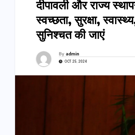
दीपावली और राज्य स्थापन
स्वच्छता, सुरक्षा, स्वास्थ
सुनिश्चत की जाएं
By
admin
OCT 25, 2024