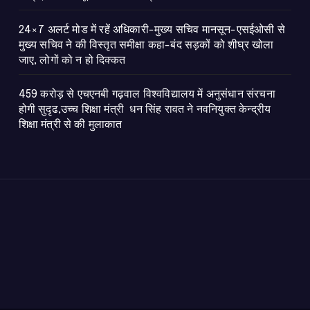
24×7 अलर्ट मोड में रहें अधिकारी-मुख्य सचिव मानसून-एसईओसी से
मुख्य सचिव ने की विस्तृत समीक्षा कहा-बंद सड़कों को शीघ्र खोला
जाए, लोगों को न हो दिक्कत
459 करोड़ से एचएनबी गढ़वाल विश्वविद्यालय में अनुसंधान संरचना
होगी सुदृढ,उच्च शिक्षा मंत्री धन सिंह रावत ने नवनियुक्त केन्द्रीय
शिक्षा मंत्री से की मुलाकात