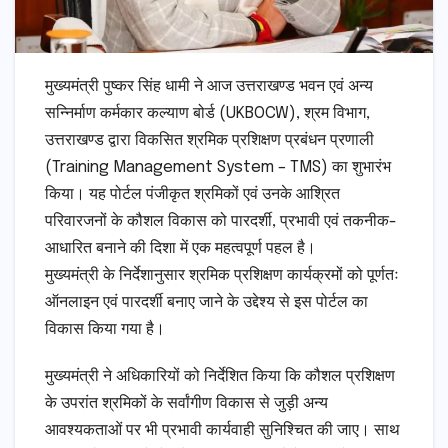
मुख्यमंत्री पुष्कर सिंह धामी ने आज उत्तराखण्ड भवन एवं अन्य
सन्निर्माण कर्मकार कल्याण बोर्ड (UKBOCW), श्रम विभाग,
उत्तराखण्ड द्वारा विकसित श्रमिक प्रशिक्षण प्रबंधन प्रणाली
(Training Management System – TMS) का शुभारंभ
किया। यह पोर्टल पंजीकृत श्रमिकों एवं उनके आश्रित
परिवारजनों के कौशल विकास को पारदर्शी, प्रभावी एवं तकनीक-
आधारित बनाने की दिशा में एक महत्वपूर्ण पहल है।
मुख्यमंत्री के निर्देशानुसार श्रमिक प्रशिक्षण कार्यक्रमों को पूर्णतः
ऑनलाइन एवं पारदर्शी बनाए जाने के उद्देश्य से इस पोर्टल का
विकास किया गया है।
मुख्यमंत्री ने अधिकारियों को निर्देशित किया कि कौशल प्रशिक्षण
के उपरांत श्रमिकों के सर्वांगीण विकास से जुड़ी अन्य
आवश्यकताओं पर भी प्रभावी कार्यवाही सुनिश्चित की जाए। साथ