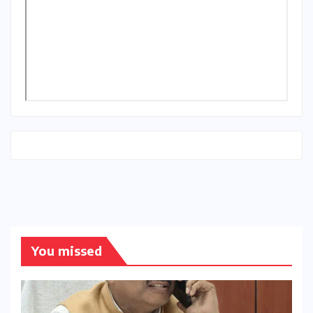
You missed