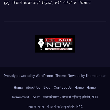
बुजुर्ग-दिव्यांगों के घर जाएंगे बीएलओ, करेंगे नोटिसों का निस्तारण
Proudly powered by WordPress
|
Theme: Newsup by
Themeansar
.
Home
About Us
Blog
Contact Us
Home
Home
home-test
test
ममता की ममता – बंगाल में नहीं लागू होने देंगे, NRC
ममता की ममता – बंगाल में नहीं लागू होने देंगे, NRC