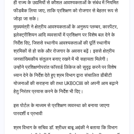
ही राज्य के उद्यमियों से कौशल आवश्यकताओं के संबंध में नियमित
फीडबैक लिया जाए, ताकि प्रशिक्षण को रोजगार से बेहतर रूप से
जोड़ा जा सके।
मुख्यमंत्री ने क्षेत्रीय आवश्यकताओं के अनुरूप प्लम्बर, कारपेंटर,
इलेक्ट्रीशियन आदि व्यवसायों में प्रशिक्षण पर विशेष बल देने के
निर्देश दिए, जिससे स्थानीय आवश्यकताओं की पूर्ति स्थानीय
श्रमिकों से हो सके और रोजगार के अवसर बढ़ें। इससे क्षेत्रीय
जनसांख्यिकीय संतुलन बनाए रखने में भी सहायता मिलेगी।
उन्होंने प्रशिक्षणोपरांत फॉरवर्ड लिंकेज को सुदृढ़ करने पर विशेष
ध्यान देने के निर्देश देते हुए श्रम विभाग द्वारा संचालित डीबीटी
योजनाओं की सराहना की तथा UKBOCW को अपनी आय बढ़ाने
हेतु निरंतर प्रयास करने के निर्देश भी दिए।
इस पोर्टल के माध्यम से प्रशिक्षण व्यवस्था को बनाया जाएगा
पारदर्शी व प्रभावी
श्रम विभाग के सचिव डॉ. श्रीधर बाबू अद्दंकी ने बताया कि विभाग