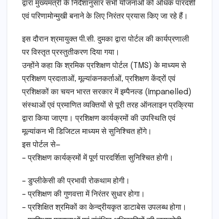
द्वारा मुख्यमंत्री के निर्देशानुसार सभी योजनाओं को अधिक पारदर्शी
एवं परिणामोन्मुखी बनाने के लिए निरंतर प्रयास किए जा रहे हैं।
इस दौरान श्रमायुक्त पी.सी. दुमका द्वारा पोर्टल की कार्यप्रणाली
पर विस्तृत प्रस्तुतीकरण दिया गया।
उन्होंने कहा कि श्रमिक प्रशिक्षण पोर्टल (TMS) के माध्यम से
प्रशिक्षण प्रदाताओं, मूल्यांकनकर्ताओं, प्रशिक्षण केंद्रों एवं
प्रशिक्षकों का चयन भारत सरकार में इम्पैनल्ड (Impanelled)
संस्थाओं एवं प्रमाणित व्यक्तियों से पूरी तरह ऑनलाइन प्रक्रिया
द्वारा किया जाएगा। प्रशिक्षण कार्यक्रमों की उपस्थिति एवं
मूल्यांकन भी डिजिटल माध्यम से सुनिश्चित होंगे।
इस पोर्टल से—
– प्रशिक्षण कार्यक्रमों में पूर्ण पारदर्शिता सुनिश्चित होगी।
– डुप्लीकेसी की प्रभावी रोकथाम होगी।
– प्रशिक्षण की गुणवत्ता में निरंतर सुधार होगा।
– प्रशिक्षित श्रमिकों का केन्द्रीयकृत डाटाबेस उपलब्ध होगा।