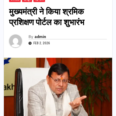
मुख्यमंत्री ने किया श्रमिक
प्रशिक्षण पोर्टल का शुभारंभ
By
admin
FEB 2, 2026