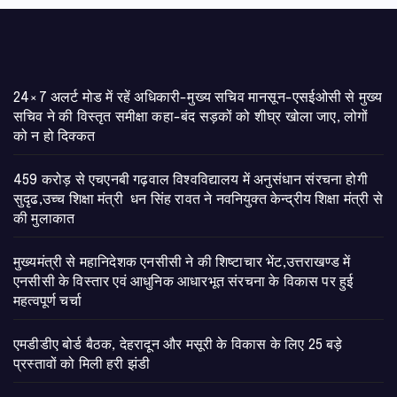
24×7 अलर्ट मोड में रहें अधिकारी-मुख्य सचिव मानसून-एसईओसी से मुख्य
सचिव ने की विस्तृत समीक्षा कहा-बंद सड़कों को शीघ्र खोला जाए, लोगों
को न हो दिक्कत
459 करोड़ से एचएनबी गढ़वाल विश्वविद्यालय में अनुसंधान संरचना होगी
सुदृढ,उच्च शिक्षा मंत्री धन सिंह रावत ने नवनियुक्त केन्द्रीय शिक्षा मंत्री से
की मुलाकात
मुख्यमंत्री से महानिदेशक एनसीसी ने की शिष्टाचार भेंट,उत्तराखण्ड में
एनसीसी के विस्तार एवं आधुनिक आधारभूत संरचना के विकास पर हुई
महत्वपूर्ण चर्चा
एमडीडीए बोर्ड बैठक, देहरादून और मसूरी के विकास के लिए 25 बड़े
प्रस्तावों को मिली हरी झंडी