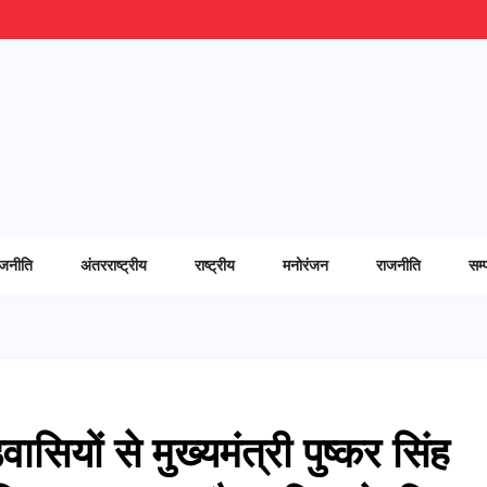
ाजनीति
अंतरराष्ट्रीय
राष्ट्रीय
मनोरंजन
राजनीति
सम्
वासियों से मुख्यमंत्री पुष्कर सिंह