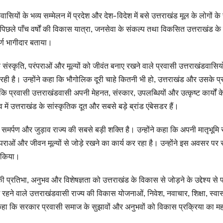
डवासियों के भव्य सम्मेलन में प्रदेश और देश-विदेश में बसे उत्तराखंड मूल के लोगों क
 पिछले पाँच वर्षों की विकास यात्रा, जनसेवा के संकल्प तथा विकसित उत्तराखंड क
र्ण भागीदार बताया।
क संस्कृति, परंपराओं और मूल्यों को जीवंत बनाए रखने वाले प्रवासी उत्तराखंडवासियो
 रही है। उन्होंने कहा कि भौगोलिक दूरी चाहे कितनी भी हो, उत्तराखंड और उसके प्
 कि प्रवासी उत्तराखंडवासी अपनी मेहनत, संस्कार, उपलब्धियों और उत्कृष्ट कार्यों क
्तव में उत्तराखंड के सांस्कृतिक दूत और सबसे बड़े ब्रांड एंबेसडर हैं।
, समर्पण और जुड़ाव राज्य की सबसे बड़ी शक्ति है। उन्होंने कहा कि अपनी मातृभूमि 
ंपराओं और जीवन मूल्यों से जोड़े रखने का कार्य कर रहा है। उन्होंने इस अवसर पर
त किया।
की प्रतिभा, अनुभव और विशेषज्ञता को उत्तराखंड के विकास से जोड़ने के उद्देश्य से 
रहने वाले उत्तराखंडवासी राज्य की विकास योजनाओं, निवेश, नवाचार, शिक्षा, स्वास्
ोंने कहा कि सरकार प्रवासी समाज के सुझावों और अनुभवों को विकास प्रक्रिया का महत्