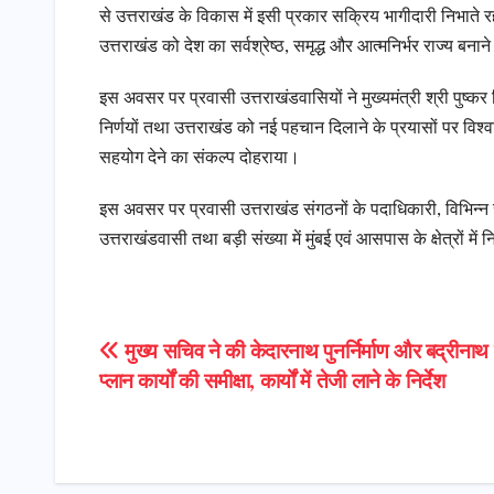
से उत्तराखंड के विकास में इसी प्रकार सक्रिय भागीदारी निभाते र
उत्तराखंड को देश का सर्वश्रेष्ठ, समृद्ध और आत्मनिर्भर राज्य बन
इस अवसर पर प्रवासी उत्तराखंडवासियों ने मुख्यमंत्री श्री पुष्
निर्णयों तथा उत्तराखंड को नई पहचान दिलाने के प्रयासों पर विश्वा
सहयोग देने का संकल्प दोहराया।
इस अवसर पर प्रवासी उत्तराखंड संगठनों के पदाधिकारी, विभिन्न स
उत्तराखंडवासी तथा बड़ी संख्या में मुंबई एवं आसपास के क्षेत्रों 
Post
​मुख्य सचिव ने की केदारनाथ पुनर्निर्माण और बद्रीनाथ
प्लान कार्यों की समीक्षा, कार्यों में तेजी लाने के निर्देश
navigation