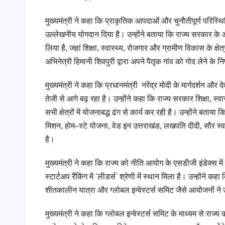
मुख्यमंत्री ने कहा कि प्राकृतिक आपदाओं और चुनौतीपूर्ण परिस्थितिय
उल्लेखनीय योगदान दिया है। उन्होंने बताया कि राज्य सरकार के आह
लिया है, जहां शिक्षा, स्वास्थ्य, रोजगार और ग्रामीण विकास के क्षेत्र
अभिनेत्री हिमानी शिवपुरी द्वारा अपने पैतृक गांव को गोद लेने के
मुख्यमंत्री ने कहा कि प्रधानमंत्री नरेंद्र मोदी के मार्गदर्शन औ
तेजी से आगे बढ़ रहा है। उन्होंने कहा कि राज्य सरकार शिक्षा, 
सभी क्षेत्रों में योजनाबद्ध ढंग से कार्य कर रही है। उन्होंने
मिशन, होम-स्टे योजना, वेड इन उत्तराखंड, लखपति दीदी, सौर स्
है।
मुख्यमंत्री ने कहा कि राज्य को नीति आयोग के एसडीजी इंडेक्स म
स्टार्टअप रैंकिंग में ‘लीडर्स’ श्रेणी में स्थान मिला है। उन्होंने 
शीतकालीन यात्रा और ग्लोबल इन्वेस्टर्स समिट जैसे आयोजनों ने
मुख्यमंत्री ने कहा कि ग्लोबल इन्वेस्टर्स समिट के माध्यम से राज्