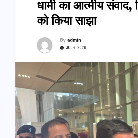
धामी का आत्मीय संवाद, 
को किया साझा
By
admin
JUL 6, 2026