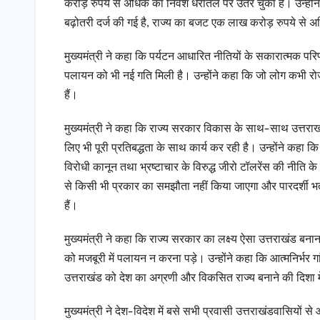
करोड़ रुपये से अधिक का निवेश धरातल पर उतर चुका है। उन्होंने कहा
बढ़ोतरी दर्ज की गई है, राज्य का बजट एक लाख करोड़ रुपये से अधिक
मुख्यमंत्री ने कहा कि पर्यटन आधारित नीतियों के सकारात्मक परिणाम
पलायन को भी नई गति मिली है। उन्होंने कहा कि जो लोग कभी रोज
हैं।
मुख्यमंत्री ने कहा कि राज्य सरकार विकास के साथ-साथ उत्तराख
लिए भी पूरी प्रतिबद्धता के साथ कार्य कर रही है। उन्होंने कहा क
विरोधी कानून तथा भ्रष्टाचार के विरुद्ध जीरो टॉलरेंस की नीति 
से किसी भी प्रकार का समझौता नहीं किया जाएगा और पारदर्शी भर्
हैं।
मुख्यमंत्री ने कहा कि राज्य सरकार का लक्ष्य ऐसा उत्तराखंड बनान
को मजबूरी में पलायन न करना पड़े। उन्होंने कहा कि आत्मनिर्भर 
उत्तराखंड को देश का अग्रणी और विकसित राज्य बनाने की दिशा में
मुख्यमंत्री ने देश-विदेश में बसे सभी प्रवासी उत्तराखंडवासियों