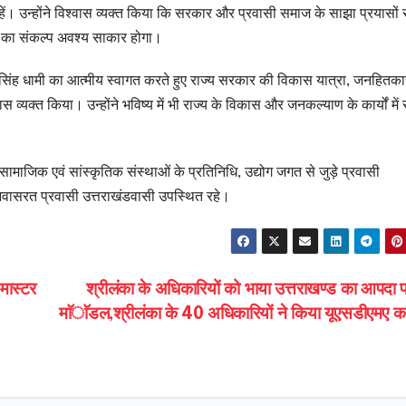
हें। उन्होंने विश्वास व्यक्त किया कि सरकार और प्रवासी समाज के साझा प्रयासों 
ाने का संकल्प अवश्य साकार होगा।
कर सिंह धामी का आत्मीय स्वागत करते हुए राज्य सरकार की विकास यात्रा, जनहितका
स व्यक्त किया। उन्होंने भविष्य में भी राज्य के विकास और जनकल्याण के कार्यों में
ामाजिक एवं सांस्कृतिक संस्थाओं के प्रतिनिधि, उद्योग जगत से जुड़े प्रवासी
में निवासरत प्रवासी उत्तराखंडवासी उपस्थित रहे।
 मास्टर
श्रीलंका के अधिकारियों को भाया उत्तराखण्ड का आपदा प
माॅडल,श्रीलंका के 40 अधिकारियों ने किया यूएसडीएमए क