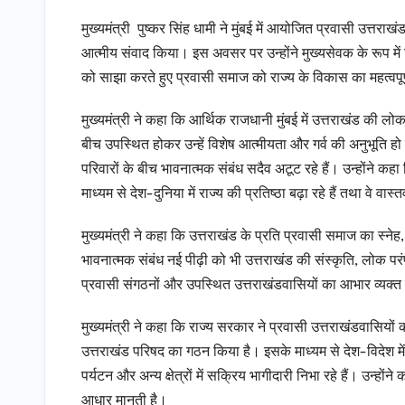
मुख्यमंत्री पुष्कर सिंह धामी ने मुंबई में आयोजित प्रवासी उत्तराखं
आत्मीय संवाद किया। इस अवसर पर उन्होंने मुख्यसेवक के रूप में
को साझा करते हुए प्रवासी समाज को राज्य के विकास का महत्वपू
मुख्यमंत्री ने कहा कि आर्थिक राजधानी मुंबई में उत्तराखंड की लो
बीच उपस्थित होकर उन्हें विशेष आत्मीयता और गर्व की अनुभूति हो
परिवारों के बीच भावनात्मक संबंध सदैव अटूट रहे हैं। उन्होंने कहा
माध्यम से देश-दुनिया में राज्य की प्रतिष्ठा बढ़ा रहे हैं तथा वे वास
मुख्यमंत्री ने कहा कि उत्तराखंड के प्रति प्रवासी समाज का स्नेह
भावनात्मक संबंध नई पीढ़ी को भी उत्तराखंड की संस्कृति, लोक पर
प्रवासी संगठनों और उपस्थित उत्तराखंडवासियों का आभार व्यक्
मुख्यमंत्री ने कहा कि राज्य सरकार ने प्रवासी उत्तराखंडवासियों 
उत्तराखंड परिषद का गठन किया है। इसके माध्यम से देश-विदेश में 
पर्यटन और अन्य क्षेत्रों में सक्रिय भागीदारी निभा रहे हैं। उन्ह
आधार मानती है।