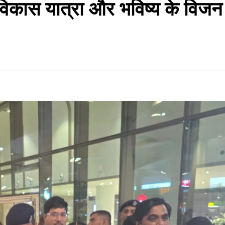
विकास यात्रा और भविष्य के विजन