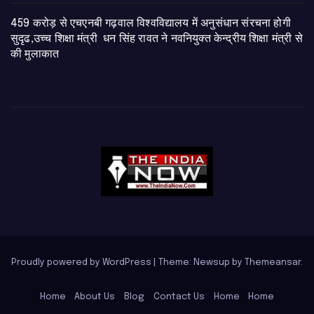
459 करोड़ से एचएनबी गढ़वाल विश्वविद्यालय में अनुसंधान संरचना होगी
सुदृढ,उच्च शिक्षा मंत्री धन सिंह रावत ने नवनियुक्त केन्द्रीय शिक्षा मंत्री से
की मुलाकात
Proudly powered by WordPress
|
Theme: Newsup by
Themeansar
.
Home
About Us
Blog
Contact Us
Home
Home