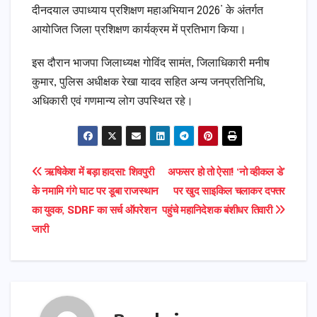
दीनदयाल उपाध्याय प्रशिक्षण महाअभियान 2026’ के अंतर्गत
आयोजित जिला प्रशिक्षण कार्यक्रम में प्रतिभाग किया।
इस दौरान भाजपा जिलाध्यक्ष गोविंद सामंत, जिलाधिकारी मनीष
कुमार, पुलिस अधीक्षक रेखा यादव सहित अन्य जनप्रतिनिधि,
अधिकारी एवं गणमान्य लोग उपस्थित रहे।
Post
ऋषिकेश में बड़ा हादसा: शिवपुरी
अफसर हो तो ऐसा! ‘नो व्हीकल डे’
के नमामि गंगे घाट पर डूबा राजस्थान
पर खुद साइकिल चलाकर दफ्तर
navigation
का युवक, SDRF का सर्च ऑपरेशन
पहुंचे महानिदेशक बंशीधर तिवारी
जारी