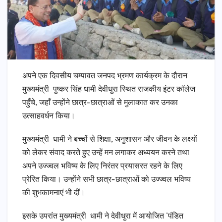
अपने एक दिवसीय चम्पावत जनपद भ्रमण कार्यक्रम के दौरान
मुख्यमंत्री पुष्कर सिंह धामी देवीधुरा स्थित राजकीय इंटर कॉलेज
पहुँचे, जहाँ उन्होंने छात्र-छात्राओं से मुलाकात कर उनका
उत्साहवर्धन किया।
मुख्यमंत्री धामी ने बच्चों से शिक्षा, अनुशासन और जीवन के लक्ष्यों
को लेकर संवाद करते हुए उन्हें मन लगाकर अध्ययन करने तथा
अपने उज्ज्वल भविष्य के लिए निरंतर प्रयासरत रहने के लिए
प्रेरित किया। उन्होंने सभी छात्र-छात्राओं को उज्ज्वल भविष्य
की शुभकामनाएं भी दीं।
इसके उपरांत मुख्यमंत्री धामी ने देवीधुरा में आयोजित ‘पंडित