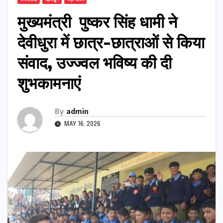
मुख्यमंत्री पुष्कर सिंह धामी ने
देवीधुरा में छात्र-छात्राओं से किया
संवाद, उज्ज्वल भविष्य की दी
शुभकामनाएं
By
admin
MAY 16, 2026