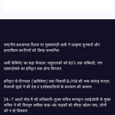
राष्ट्रीय हथकरघा दिवस पर मुख्यमंत्री धामी ने उत्कृष्ट बुनकरों और
हस्तशिल्प कारीगरों को किया सम्मानित
​धामी कैबिनेट का बड़ा फैसला: पशुपालकों को 60% तक सब्सिडी, गंगा
एक्सप्रेसवे का हरिद्वार तक होगा विस्तार
​हरिद्वार से वीरभद्र (ऋषिकेश) तक निकली BJYM की भव्य कांवड़ यात्रा;
तेजस्वी सूर्या ने की देश व प्रदेशवासियों के कल्याण की कामना
24×7 अलर्ट मोड में रहें अधिकारी-मुख्य सचिव मानसून-एसईओसी से मुख्य
सचिव ने की विस्तृत समीक्षा कहा-बंद सड़कों को शीघ्र खोला जाए, लोगों
को न हो दिक्कत