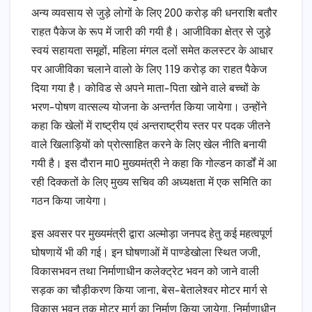
अन्य व्यवसाय से जुड़े लोगों के लिए 200 करोड़ की धनराशि बतौर
राहत पैकेज के रूप में जारी की गयी है। आजीविका क्षेत्र से जुड़े
स्वयं सहायता समूहों, महिला मंगल दलों समेत कलस्टर के आधार
पर आजीविका चलाने वालो के लिए 119 करोड़ का राहत पैकेज
दिया गया है। कोविड से अपने माता-पिता खोने वाले बच्चों के
भरण-पोषण वात्सल्य योजना के अन्तर्गत किया जायेगा। उन्होंने
कहा कि खेलों में राष्ट्रीय एवं अन्तराष्ट्रीय स्तर पर पदक जीतने
वाले खिलाड़ियों को प्रोत्साहित करने के लिए खेल नीति बनायी
गयी है। इस दौरान मा0 मुख्यमंत्री ने कहा कि गोल्डन कार्डों में आ
रही दिक्कतों के लिए मुख्य सचिव की अध्यक्षता में एक समिति का
गठन किया जायेगा।
इस अवसर पर मुख्यमंत्री द्वारा अल्मोड़ा जनपद हेतु कई महत्वपूर्ण
घोषणायें भी की गई। इन घोषणाओं में पाण्डेखोला स्थित जजी,
विकासभवन तथा निर्माणाधीन कलेक्ट्रेट भवन को जाने वाली
सड़क का चौड़ीकरण किया जाना, बेस-बेतालेश्वर मोटर मार्ग से
विकास भवन तक मोटर मार्ग का निर्माण किया जायेगा, निर्माणाधीन