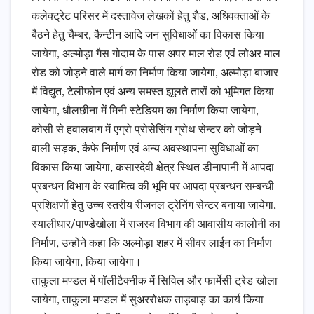
कलेक्ट्रेट परिसर में दस्तावेज लेखकों हेतु शैड, अधिवक्ताओं के
बैठने हेतु चैम्बर, कैन्टीन आदि जन सुविधाओं का विकास किया
जायेगा, अल्मोड़ा गैस गोदाम के पास अपर माल रोड एवं लोअर माल
रोड को जोड़ने वाले मार्ग का निर्माण किया जायेगा, अल्मोड़ा बाजार
में विद्युत, टेलीफोन एवं अन्य समस्त झूलते तारों को भूमिगत किया
जायेगा, धौलछीना में मिनी स्टेडियम का निर्माण किया जायेगा,
कोसी से हवालबाग में एग्रो प्रोसेसिंग ग्रोथ सेन्टर को जोड़ने
वाली सड़क, कैफे निर्माण एवं अन्य अवस्थापना सुविधाओं का
विकास किया जायेगा, कसारदेवी क्षेत्र स्थित डीनापानी में आपदा
प्रबन्धन विभाग के स्वामित्व की भूमि पर आपदा प्रबन्धन सम्बन्धी
प्रशिक्षणों हेतु उच्च स्तरीय रीजनल ट्रेनिंग सेन्टर बनाया जायेगा,
स्यालीधार/पाण्डेखोला में राजस्व विभाग की आवासीय कालोनी का
निर्माण, उन्होंने कहा कि अल्मोड़ा शहर में सीवर लाईन का निर्माण
किया जायेगा, किया जायेगा।
ताकुला मण्डल में पॉलीटैक्नीक में सिविल और फार्मेसी ट्रेड खोला
जायेगा, ताकुला मण्डल में सुअररोधक ताड़बाड़ का कार्य किया