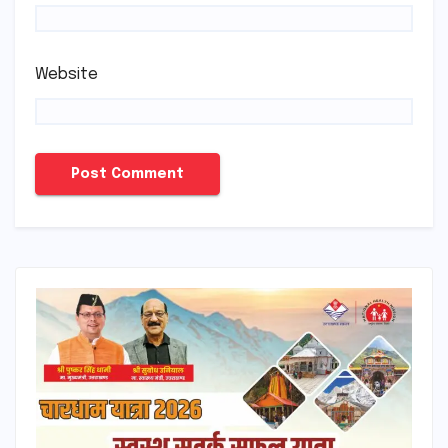
Website