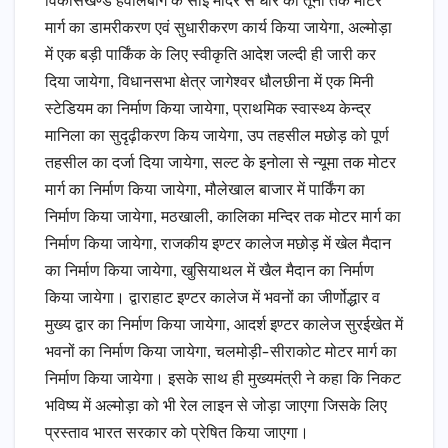
विकासखण्ड हवालबाग के साई मंदिर से धार की तूनी तक मोटर
मार्ग का डामरीकरण एवं सुधारीकरण कार्य किया जायेगा, अल्मोड़ा
में एक बड़ी पार्किंक के लिए स्वीकृति आदेश जल्दी ही जारी कर
दिया जायेगा, विधानसभा क्षेत्र जागेश्वर धौलछीना में एक मिनी
स्टेडियम का निर्माण किया जायेगा, प्राथमिक स्वास्थ्य केन्द्र
मानिला का सुदृढ़ीकरण किय जायेगा, उप तहसील मछोड़ को पूर्ण
तहसील का दर्जा दिया जायेगा, सल्ट के इनोला से न्यूमा तक मोटर
मार्ग का निर्माण किया जायेगा, मौलेखाल बाजार में पार्किंग का
निर्माण किया जायेगा, मठखाली, कालिका मन्दिर तक मोटर मार्ग का
निर्माण किया जायेगा, राजकीय इण्टर कालेज मछोड़ में खेल मैदान
का निर्माण किया जायेगा, खुसियाथल में खैल मैदान का निर्माण
किया जायेगा। द्वाराहाट इण्टर कालेज में भवनों का जीर्णोद्धार व
मुख्य द्वार का निर्माण किया जायेगा, आदर्श इण्टर कालेज सुरईखेत में
भवनों का निर्माण किया जायेगा, चलमोड़ी-सीराकोट मोटर मार्ग का
निर्माण किया जायेगा। इसके साथ ही मुख्यमंत्री ने कहा कि निकट
भविष्य में अल्मोड़ा को भी रेल लाइन से जोड़ा जाएगा जिसके लिए
प्रस्ताव भारत सरकार को प्रेषित किया जाएगा।