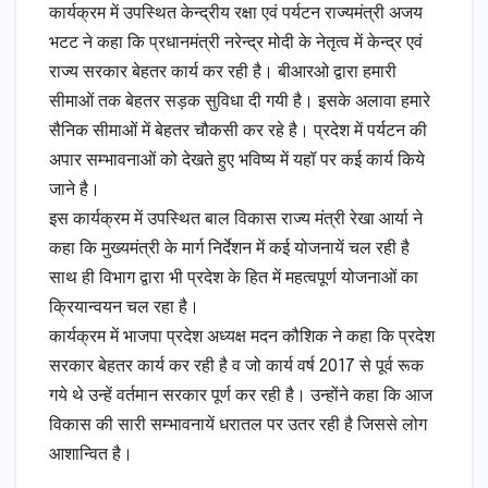
कार्यक्रम में उपस्थित केन्द्रीय रक्षा एवं पर्यटन राज्यमंत्री अजय
भटट ने कहा कि प्रधानमंत्री नरेन्द्र मोदी के नेतृत्व में केन्द्र एवं
राज्य सरकार बेहतर कार्य कर रही है। बीआरओ द्वारा हमारी
सीमाओं तक बेहतर सड़क सुविधा दी गयी है। इसके अलावा हमारे
सैनिक सीमाओं में बेहतर चौकसी कर रहे है। प्रदेश में पर्यटन की
अपार सम्भावनाओं को देखते हुए भविष्य में यहॉ पर कई कार्य किये
जाने है।
इस कार्यक्रम में उपस्थित बाल विकास राज्य मंत्री रेखा आर्या ने
कहा कि मुख्यमंत्री के मार्ग निर्देशन में कई योजनायें चल रही है
साथ ही विभाग द्वारा भी प्रदेश के हित में महत्वपूर्ण योजनाओं का
क्रियान्वयन चल रहा है।
कार्यक्रम में भाजपा प्रदेश अध्यक्ष मदन कौशिक ने कहा कि प्रदेश
सरकार बेहतर कार्य कर रही है व जो कार्य वर्ष 2017 से पूर्व रूक
गये थे उन्हें वर्तमान सरकार पूर्ण कर रही है। उन्होंने कहा कि आज
विकास की सारी सम्भावनायें धरातल पर उतर रही है जिससे लोग
आशान्वित है।