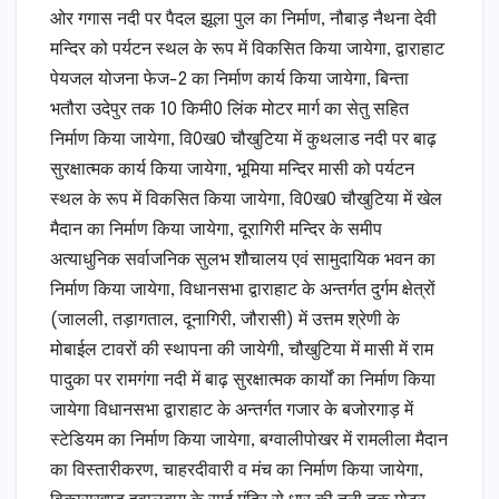
ओर गगास नदी पर पैदल झूला पुल का निर्माण, नौबाड़ नैथना देवी
मन्दिर को पर्यटन स्थल के रूप में विकसित किया जायेगा, द्वाराहाट
पेयजल योजना फेज-2 का निर्माण कार्य किया जायेगा, बिन्ता
भतौरा उदेपुर तक 10 किमी0 लिंक मोटर मार्ग का सेतु सहित
निर्माण किया जायेगा, वि0ख0 चौखुटिया में कुथलाड नदी पर बाढ़
सुरक्षात्मक कार्य किया जायेगा, भूमिया मन्दिर मासी को पर्यटन
स्थल के रूप में विकसित किया जायेगा, वि0ख0 चौखुटिया में खेल
मैदान का निर्माण किया जायेगा, दूरागिरी मन्दिर के समीप
अत्याधुनिक सर्वाजनिक सुलभ शौचालय एवं सामुदायिक भवन का
निर्माण किया जायेगा, विधानसभा द्वाराहाट के अन्तर्गत दुर्गम क्षेत्रों
(जालली, तड़ागताल, दूनागिरी, जौरासी) में उत्तम श्रेणी के
मोबाईल टावरों की स्थापना की जायेगी, चौखुटिया में मासी में राम
पादुका पर रामगंगा नदी में बाढ़ सुरक्षात्मक कार्यों का निर्माण किया
जायेगा विधानसभा द्वाराहाट के अन्तर्गत गजार के बजोरगाड़ में
स्टेडियम का निर्माण किया जायेगा, बग्वालीपोखर में रामलीला मैदान
का विस्तारीकरण, चाहरदीवारी व मंच का निर्माण किया जायेगा,