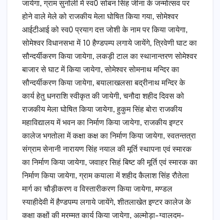
जायेगा, ग्राम सुनोली में स्व0 सोबन सिंह जीना के जन्मोत्सव पर
होने वाले मेले को राजकीय मेला घोषित किया गया, सोमेश्वर
आईटीआई को स्व0 प्रयाग दत्त जोशी के नाम पर किया जायेगा,
सोमेश्वर विधानसभा में 10 हैण्डपम्प लगाये जायेंगे, त्रिवेणी घाट का
सौन्दर्यीकरण किया जायेगा, लकड़ी टाल का स्थानान्तरण सोमेश्वर
बाजार से घाट में किया जायेगा, सोमेश्वर सोमनाथ मन्दिर का
सौन्दर्यीकरण किया जायेगा, बयालाखलसा बद्रीनाथ मन्दिर के
कार्य हेतु धनराशि स्वीकृत की जायेगी, चनौदा शहीद दिवस को
राजकीय मेला घोषित किया जायेगा, हुकुम सिंह बोरा राजकीय
महाविद्यालय में भवन का निर्माण किया जायेगा, राजकीय इण्टर
कालेज भगतोला में कक्षा कक्ष का निर्माण किया जायेगा, स्वतन्तत्रा
संग्राम सेनानी नारायण सिंह नयाल की मूर्ति स्थापना एवं स्मारक
का निर्माण किया जायेगा, जवाहर सिहं बिष्ट की मूर्ति एवं स्मारक का
निर्माण किया जायेगा, ग्राम कयाला में शहीद कैलाश सिंह रौतेला
मार्ग का चौड़ीकरण व विस्तारीकरण किया जायेगा, मण्डल
स्याहीदेवी में हैण्डपम्प लगाये जायेंगे, शीतलाखेत इण्टर कालेज के
कक्षा कक्षों की मरम्मत कार्य किया जायेगा, अल्मोड़ा-ग्वालदम-