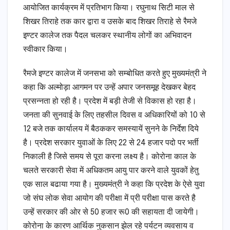
आयोजित कार्यक्रम में प्रतिभाग किया। रघुनाथ सिटी माल से
शिखर तिराहे तक कार द्वारा व उसके बाद शिखर तिराहे से रैमजे
इण्टर कालेज तक पैदल चलकर स्थानीय लोगों का अभिवादन
स्वीकार किया।
रैमजे इण्टर कालेज में जनसभा को सम्बोधित करते हुए मुख्यमंत्री ने
कहा कि अल्मोड़ा आगमन पर उन्हें अपार जनसमूह देखकर बेहद
प्रसन्नता हो रही है। प्रदेश में बड़ी तेजी से विकास हो रहा है।
जनता की सुनवाई के लिए तहसील दिवस व अधिकारियों को 10 से
12 बजे तक कार्यालय में बैठककर समस्यायें सुनने के निर्देश दिये
है। प्रदेश सरकार युवाओं के लिए 22 से 24 हजार पदो पर भर्ती
निकाली है जिसे समय से पूरा करना लक्ष्य है। कोरोना काल के
चलते सरकारी सेवा में अधिकतम आयु पार करने वाले युवकों हेतु
एक साल बढाया गया है। मुख्यमंत्री ने कहा कि प्रदेश के ऐसे युवा
जो संघ लोक सेवा आयोग की परीक्षा में प्री परीक्षा पास करते है
उन्हें सरकार की ओर से 50 हजार रू0 की सहायता दी जायेगी।
कोरोना के कारण आर्थिक नुकसान झेल रहे पर्यटन व्यवसाय व