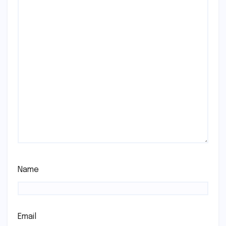
Name
Email