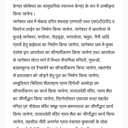
केन्द्र सोमेश्वर का सामुदायिक स्वास्थ्य केन्द्र के रूप में उच्चीकृत
किया जायेगा।
जागेश्वर धाम में मोक्षदा हरित शवदाह प्रणाली तथा एस0टी0पी0 व
सिवरेज लाईन का निर्माण किया जायेगा, जागेश्वर में आरतोला से
फुलई जागेश्वर, मन्तोला, गोठ्यूड़ा, भगरतोला, चमुवा, नैनी आदि
ग्रामों हेतु बाईपास का निर्माण किया जायेगा, जागेश्वर धाम में मुख्य
प्रवेश द्वार आरतोला का सौन्दर्यीकरण किया जायेगा तथा आरतोला
से जागेश्वर मोटर मार्ग में स्थित पौराणिक मन्दिरों, गुफाओं,
ब्रहमकुण्ड एवं रैनबसेरे का सौन्दर्यीकरण किया जायेगा, महतगॉव
से हवालबाग को जोड़ने हेतु पुल का निर्माण किया जायेगा,
लखुडियार चित्रित शैलाश्रय ग्राम दिंगोली अल्मोड़ा का
सौन्दर्यीकरण का कार्य किया जायेगा, पातालदेवी मंदिर, ग्राम शैल
का जीर्णोद्धार किया जायेगा, त्रिनेत्रेश्वर एकादश रूद्र महादेव
मन्दिर एवं नौदेवल मंदिर समूह ग्राम बमनस्वाल का जीर्णोद्धार कार्य
किया जायेगा, पातालदेवी मंदिर ग्राम शैल का जीर्णोद्धार कार्य किया
जायेगा, तहसील जैंती अन्तर्गत ग्राम पंचायत कुमाल्सों के तोक