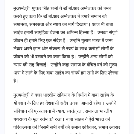
मुख्यमंत्री पुष्कर सिंह धामी ने डॉ बी.आर अम्बेडकर को नमन
करते हुए कहा कि डॉ बी.आर अम्बेडकर ने हमारे समाज को
समानता, समरसता और न्याय का मार्ग दिखाया। आज भी बाबा
साहेब हमारी सामूहिक चेतना का अभिन्न हिस्सा हैं। उनका संपूर्ण
जीवन ही हमारे लिए एक संदेश है। उन्होंने गुलाम भारत में जन्म
लेकर अपने ज्ञान और संकल्प से स्वयं के साथ करोड़ों लोगों के
जीवन को भी बलदने का काम किया है। उन्होंने अन्य लोगों को
न्याय की राह दिखाई। उन्होंने कहा समाज के वंचित वर्ग को मुख्य
धारा में लाने के लिए बाबा साहेब का संघर्ष हम सभी के लिए प्रेरणा
है।
मुख्यमंत्री ने कहा भारतीय संविधान के निर्माण में बाबा साहेब के
योगदान के लिए हर देशवासी सदैव उनका आभारी रहेगा। उन्होंने
संविधान की प्रस्तावना में न्याय, स्वतंत्रता, समानता भारतीय
गणराज्य के मूल स्तंभ को रखा। बाबा साहब ने ऐसे भारत की
परिकल्पना की जिसमें सभी वर्गों को समान अधिकार, समान अवसर