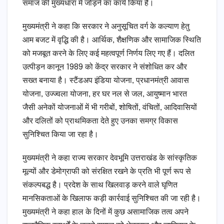
समाज की मुख्यधारा में जोड़ने का कार्य किया है।
मुख्यमंत्री ने कहा कि सरकार ने अनुसूचित वर्ग के कल्याण हेतु
आम बजट में वृद्धि की है। आर्थिक, शैक्षणिक और सामाजिक स्थिति
को मजबूत करने के लिए कई महत्वपूर्ण निर्णय लिए गए हैं। दलित
उत्पीड़न कानून 1989 को केंद्र सरकार ने संशोधित कर और
सख्त बनाया है। स्टैंडअप इंडिया योजना, प्रधानमंत्री आवास
योजना, उज्ज्वला योजना, हर घर नल से जल, आयुष्मान भारत
जैसी अनेकों योजनाओं में भी गरीबों, शोषितों, वंचितों, आदिवासियों
और दलितों को प्राथमिकता देते हुए उनका समग्र विकास
सुनिश्चित किया जा रहा है।
मुख्यमंत्री ने कहा राज्य सरकार देवभूमि उत्तराखंड के सांस्कृतिक
मूल्यों और डेमोग्राफी को संरक्षित रखने के प्रति भी पूर्ण रूप से
संकल्पबद्ध है। प्रदेश के साथ खिलवाड़ करने वाले घृणित
मानसिकताओं के खिलाफ कड़ी कार्रवाई सुनिश्चित की जा रही है।
मुख्यमंत्री ने कहा हाल के दिनों में कुछ असामाजिक तत्व अपने