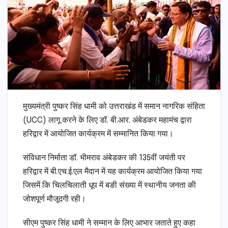
मुख्यमंत्री पुष्कर सिंह धामी को उत्तराखंड में समान नागरिक संहिता
(UCC) लागू करने के लिए डॉ. बी.आर. अंबेडकर महामंच द्वारा
हरिद्वार में आयोजित कार्यक्रम में सम्मानित किया गया।
संविधान निर्माता डॉ. भीमराव अंबेडकर की 135वीं जयंती पर
हरिद्वार में बी.एच.ई.एल मैदान में यह कार्यक्रम आयोजित किया गया
जिसमें कि चिलचिलाती धूप में बङी संख्या में स्थानीय जनता की
जोशपूर्ण मौजूदगी रही।
सीएम पुष्कर सिंह धामी ने सम्मान के लिए आभार जताते हुए कहा