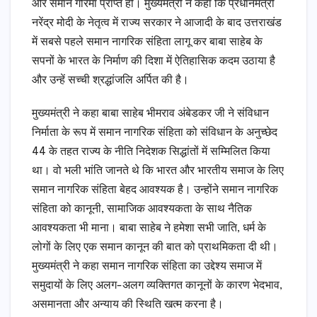
और समान गरिमा प्राप्त हो। मुख्यमंत्री ने कहा कि प्रधानमंत्री
नरेंद्र मोदी के नेतृत्व में राज्य सरकार ने आजादी के बाद उत्तराखंड
में सबसे पहले समान नागरिक संहिता लागू कर बाबा साहेब के
सपनों के भारत के निर्माण की दिशा में ऐतिहासिक कदम उठाया है
और उन्हें सच्ची श्रद्धांजलि अर्पित की है।
मुख्यमंत्री ने कहा बाबा साहेब भीमराव अंबेडकर जी ने संविधान
निर्माता के रूप में समान नागरिक संहिता को संविधान के अनुच्छेद
44 के तहत राज्य के नीति निदेशक सिद्धांतों में सम्मिलित किया
था। वो भली भांति जानते थे कि भारत और भारतीय समाज के लिए
समान नागरिक संहिता बेहद आवश्यक है। उन्होंने समान नागरिक
संहिता को कानूनी, सामाजिक आवश्यकता के साथ नैतिक
आवश्यकता भी माना। बाबा साहेब ने हमेशा सभी जाति, धर्म के
लोगों के लिए एक समान कानून की बात को प्राथमिकता दी थी।
मुख्यमंत्री ने कहा समान नागरिक संहिता का उद्देश्य समाज में
समुदायों के लिए अलग-अलग व्यक्तिगत कानूनों के कारण भेदभाव,
असमानता और अन्याय की स्थिति खत्म करना है।