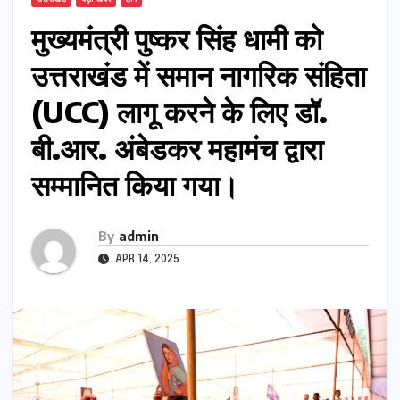
मुख्यमंत्री पुष्कर सिंह धामी को
उत्तराखंड में समान नागरिक संहिता
(UCC) लागू करने के लिए डॉ.
बी.आर. अंबेडकर महामंच द्वारा
सम्मानित किया गया।
By
admin
APR 14, 2025