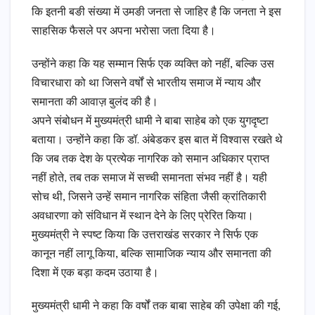
कि इतनी बङी संख्या में उमङी जनता से जाहिर है कि जनता ने इस
साहसिक फैसले पर अपना भरोसा जता दिया है।
उन्होंने कहा कि यह सम्मान सिर्फ एक व्यक्ति को नहीं, बल्कि उस
विचारधारा को था जिसने वर्षों से भारतीय समाज में न्याय और
समानता की आवाज़ बुलंद की है।
अपने संबोधन में मुख्यमंत्री धामी ने बाबा साहेब को एक युगदृष्टा
बताया। उन्होंने कहा कि डॉ. अंबेडकर इस बात में विश्वास रखते थे
कि जब तक देश के प्रत्येक नागरिक को समान अधिकार प्राप्त
नहीं होते, तब तक समाज में सच्ची समानता संभव नहीं है। यही
सोच थी, जिसने उन्हें समान नागरिक संहिता जैसी क्रांतिकारी
अवधारणा को संविधान में स्थान देने के लिए प्रेरित किया।
मुख्यमंत्री ने स्पष्ट किया कि उत्तराखंड सरकार ने सिर्फ एक
कानून नहीं लागू किया, बल्कि सामाजिक न्याय और समानता की
दिशा में एक बड़ा कदम उठाया है।
मुख्यमंत्री धामी ने कहा कि वर्षों तक बाबा साहेब की उपेक्षा की गई,