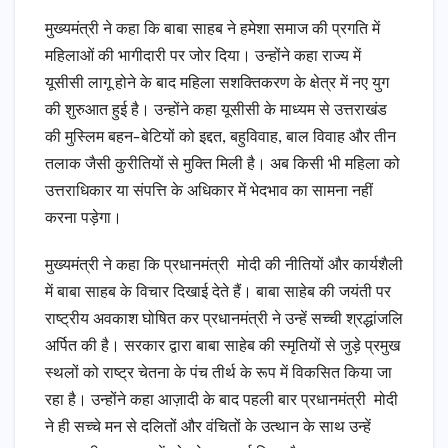
मुख्यमंत्री ने कहा कि बाबा साहब ने हमेशा समाज की प्रगति में
महिलाओं की भागीदारी पर जोर दिया। उन्होंने कहा राज्य में
यूसीसी लागू होने के बाद महिला सशक्तिकरण के क्षेत्र में नए युग
की शुरुआत हुई है। उन्होंने कहा यूसीसी के माध्यम से उत्तराखंड
की मुस्लिम बहन-बेटियों को इद्दत, बहुविवाह, बाल विवाह और तीन
तलाक जैसी कुरीतियों से मुक्ति मिली है। अब किसी भी महिला को
उत्तराधिकार या संपत्ति के अधिकार में भेदभाव का सामना नहीं
करना पड़ेगा।
मुख्यमंत्री ने कहा कि प्रधानमंत्री मोदी की नीतियों और कार्यशैली
में बाबा साहब के विचार दिखाई देते हैं। बाबा साहेब की जयंती पर
राष्ट्रीय अवकाश घोषित कर प्रधानमंत्री ने उन्हें सच्ची श्रद्धांजलि
अर्पित की है। सरकार द्वारा बाबा साहेब की स्मृतियों से जुड़े प्रमुख
स्थलों को राष्ट्र चेतना के पंच तीर्थ के रूप में विकसित किया जा
रहा है। उन्होंने कहा आज़ादी के बाद पहली बार प्रधानमंत्री मोदी
ने ही सच्चे मन से दलितों और वंचितों के उत्थान के साथ उन्हें