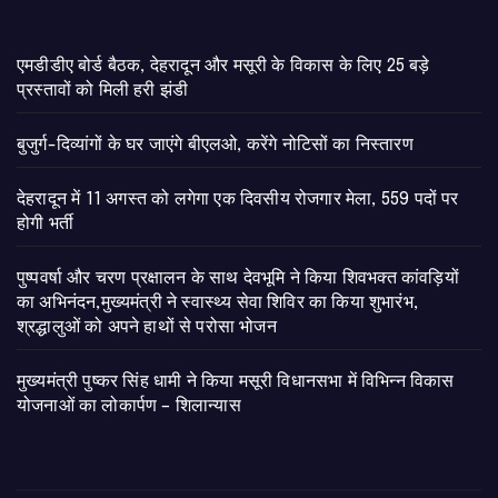
एमडीडीए बोर्ड बैठक, देहरादून और मसूरी के विकास के लिए 25 बड़े
प्रस्तावों को मिली हरी झंडी
बुजुर्ग-दिव्यांगों के घर जाएंगे बीएलओ, करेंगे नोटिसों का निस्तारण
​देहरादून में 11 अगस्त को लगेगा एक दिवसीय रोजगार मेला, 559 पदों पर
होगी भर्ती
पुष्पवर्षा और चरण प्रक्षालन के साथ देवभूमि ने किया शिवभक्त कांवड़ियों
का अभिनंदन,मुख्यमंत्री ने स्वास्थ्य सेवा शिविर का किया शुभारंभ,
श्रद्धालुओं को अपने हाथों से परोसा भोजन
मुख्यमंत्री पुष्कर सिंह धामी ने किया मसूरी विधानसभा में विभिन्न विकास
योजनाओं का लोकार्पण – शिलान्यास