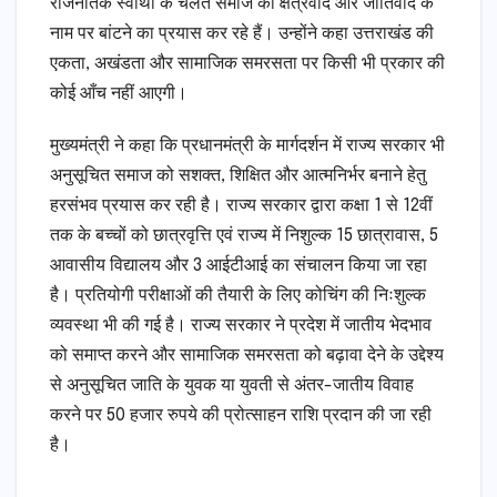
राजनैतिक स्वार्थों के चलते समाज को क्षेत्रवाद और जातिवाद के
नाम पर बांटने का प्रयास कर रहे हैं। उन्होंने कहा उत्तराखंड की
एकता, अखंडता और सामाजिक समरसता पर किसी भी प्रकार की
कोई आँच नहीं आएगी।
मुख्यमंत्री ने कहा कि प्रधानमंत्री के मार्गदर्शन में राज्य सरकार भी
अनुसूचित समाज को सशक्त, शिक्षित और आत्मनिर्भर बनाने हेतु
हरसंभव प्रयास कर रही है। राज्य सरकार द्वारा कक्षा 1 से 12वीं
तक के बच्चों को छात्रवृत्ति एवं राज्य में निशुल्क 15 छात्रावास, 5
आवासीय विद्यालय और 3 आईटीआई का संचालन किया जा रहा
है। प्रतियोगी परीक्षाओं की तैयारी के लिए कोचिंग की निःशुल्क
व्यवस्था भी की गई है। राज्य सरकार ने प्रदेश में जातीय भेदभाव
को समाप्त करने और सामाजिक समरसता को बढ़ावा देने के उद्देश्य
से अनुसूचित जाति के युवक या युवती से अंतर-जातीय विवाह
करने पर 50 हजार रुपये की प्रोत्साहन राशि प्रदान की जा रही
है।