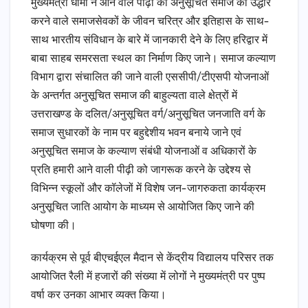
मुख्यमंत्री धामी ने आने वाले पीढ़ी को अनुसूचित समाज का उद्धार
करने वाले समाजसेवकों के जीवन चरित्र और इतिहास के साथ-
साथ भारतीय संविधान के बारे में जानकारी देने के लिए हरिद्वार में
बाबा साहब समरसता स्थल का निर्माण किए जाने। समाज कल्याण
विभाग द्वारा संचालित की जाने वाली एससीपी/टीएसपी योजनाओं
के अन्तर्गत अनुसूचित समाज की बाहुल्यता वाले क्षेत्रों में
उत्तराखण्ड के दलित/अनुसूचित वर्ग/अनुसूचित जनजाति वर्ग के
समाज सुधारकों के नाम पर बहुद्देशीय भवन बनाये जाने एवं
अनुसूचित समाज के कल्याण संबंधी योजनाओं व अधिकारों के
प्रति हमारी आने वाली पीढ़ी को जागरूक करने के उद्देश्य से
विभिन्न स्कूलों और कॉलेजों में विशेष जन-जागरुकता कार्यक्रम
अनुसूचित जाति आयोग के माध्यम से आयोजित किए जाने की
घोषणा की।
कार्यक्रम से पूर्व बीएचईएल मैदान से केंद्रीय विद्यालय परिसर तक
आयोजित रैली में हजारों की संख्या में लोगों ने मुख्यमंत्री पर पुष्प
वर्षा कर उनका आभार व्यक्त किया।