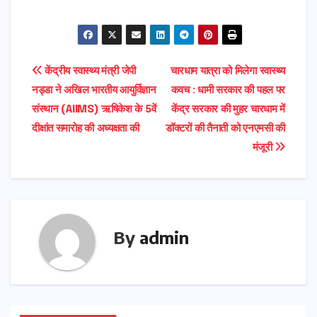
Post
केंद्रीय स्वास्थ्य मंत्री जेपी
चारधाम यात्रा को मिलेगा स्वास्थ्य
नड्डा ने अखिल भारतीय आयुर्विज्ञान
कवच : धामी सरकार की पहल पर
navigation
संस्थान (AIIMS) ऋषिकेश के 5वें
केंद्र सरकार की मुहर चारधाम में
दीक्षांत समारोह की अध्यक्षता की
डॉक्टरों की तैनाती को एनएमसी की
मंजूरी
By
admin