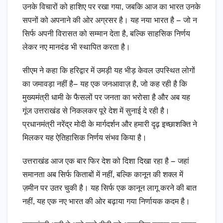
उनके विचारों को हाशिए पर रखा गया, जबकि आज का भारत उनके
सपनों को अपनाने की ओर अग्रसर है। यह नया भारत है — जो न
सिर्फ अपनी विरासत को सम्मान देता है, बल्कि साहसिक निर्णय
लेकर नए मानदंड भी स्थापित करता है।
सीएम ने कहा कि हरिद्वार में उमड़ी यह भीड़ केवल उपस्थित लोगों
का जमावड़ा नहीं है— यह एक जनआवाज़ है, जो कह रही है कि
मुख्यमंत्री धामी के फैसलों पर जनता का भरोसा है और अब यह
गूंज उत्तराखंड से निकलकर पूरे देश में सुनाई दे रही है।
प्रधानमंत्री नरेंद्र मोदी के मार्गदर्शन और हमारी दृढ़ इच्छाशक्ति ने
मिलकर यह ऐतिहासिक निर्णय संभव किया है।
उत्तराखंड आज एक बार फिर देश को दिशा दिखा रहा है — जहां
समानता अब सिर्फ किताबों में नहीं, बल्कि कानून की शक्ल में
ज़मीन पर उतर चुकी है। यह सिर्फ एक कानून लागू करने की बात
नहीं, यह एक नए भारत की ओर बढ़ाया गया निर्णायक कदम है।