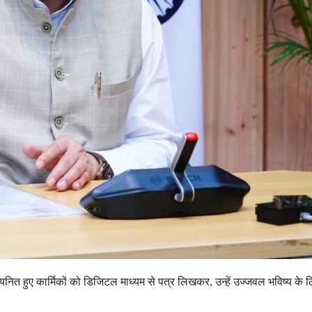
ें चयनित हुए कार्मिकों को डिजिटल माध्यम से पत्र लिखकर, उन्हें उज्जवल भविष्य के 