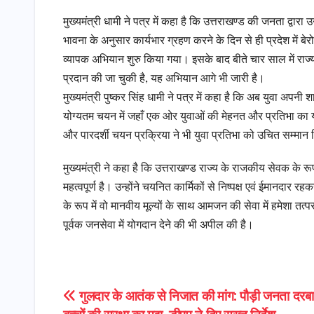
मुख्यमंत्री धामी ने पत्र में कहा है कि उत्तराखण्ड की जनता द्वारा 
भावना के अनुसार कार्यभार ग्रहण करने के दिन से ही प्रदेश में बेर
व्यापक अभियान शुरु किया गया। इसके बाद बीते चार साल में राज
प्रदान की जा चुकी है, यह अभियान आगे भी जारी है।
मुख्यमंत्री पुष्कर सिंह धामी ने पत्र में कहा है कि अब युवा अप
योग्यतम चयन में जहाँ एक ओर युवाओं की मेहनत और प्रतिभा का य
और पारदर्शी चयन प्रक्रिया ने भी युवा प्रतिभा को उचित सम्मान
मुख्यमंत्री ने कहा है कि उत्तराखण्ड राज्य के राजकीय सेवक के र
महत्वपूर्ण है। उन्होंने चयनित कार्मिकों से निष्पक्ष एवं ईमानद
के रूप में वो मानवीय मूल्यों के साथ आमजन की सेवा में हमेशा तत्
पूर्वक जनसेवा में योगदान देने की भी अपील की है।
Post
गुलदार के आतंक से निजात की मांग: पौड़ी जनता दरबार म