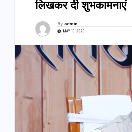
लिखकर दी शुभकामनाएं
By
admin
MAY 18, 2026