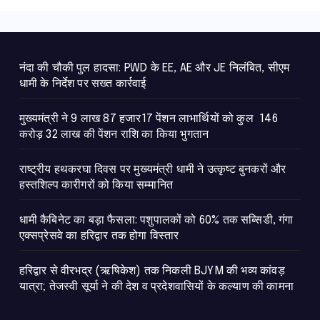
न
नंदा की चौकी पुल हादसा: PWD के EE, AE और JE निलंबित, सीएम
धामी के निर्देश पर सख्त कार्रवाई
मुख्यमंत्री ने 9 लाख 87 हजार17 पेंशन लाभार्थियों को कुल 146
करोड़ 32 लाख की पेंशन राशि का किया भुगतान
राष्ट्रीय हथकरघा दिवस पर मुख्यमंत्री धामी ने उत्कृष्ट बुनकरों और
हस्तशिल्प कारीगरों को किया सम्मानित
​धामी कैबिनेट का बड़ा फैसला: पशुपालकों को 60% तक सब्सिडी, गंगा
एक्सप्रेसवे का हरिद्वार तक होगा विस्तार
​हरिद्वार से वीरभद्र (ऋषिकेश) तक निकली BJYM की भव्य कांवड़
यात्रा; तेजस्वी सूर्या ने की देश व प्रदेशवासियों के कल्याण की कामना