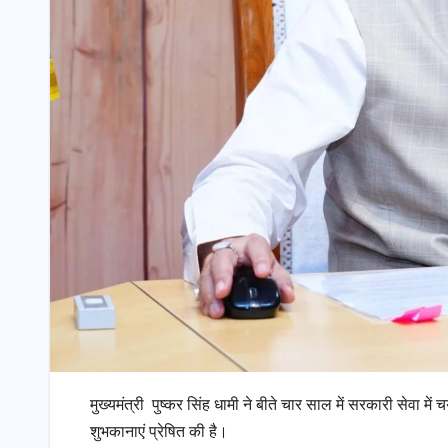
मुख्यमंत्री पुष्कर सिंह धामी ने बीते चार साल में सरकारी सेवा म
शुभकानाएं प्रेषित की है।