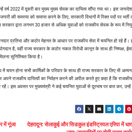
उन्हें वर्ष 2022 में दूसरी बार मुख्य मुख्य सेवक का दायित्व सौंपा गया था। इस जनादे
ोजगारी की समस्या को समाप्त करने के लिए, सरकारी विभागों में रिक्त पदों पर भर्ती 
्य सरकार द्वारा लगभग 30 हजार से अधिक युवाओं को राजकीय सेवक के रूप में नियु
नी शानदार प्रतिभा और कठोर मेहनत के आधार पर राजकीय सेवा में चयनित हो रहे हैं।
ोगदान है, वहीं राज्य सरकार के कठोर नकल विरोधी कानून के साथ ही निष्पक्ष, ईम
 मिलना सुनिश्चित किया है।
ूप में चयन होना सभी कार्मिकों के परिवार के साथ ही राज्य सरकार के लिए भी अत्यन्
ार रहकर अपने राजकीय दायित्वों का निर्वहन करने की अपील करते हुए कहा है कि राजक
पर रहें। इस अवसर पर मुख्यमंत्री ने कई चयनित युवाओं से दूरभाष पर बात कर, उन्हें
ें गूंजा
देहरादून: सेलाकुई और सिडकुल इंडस्ट्रियल एरिया में धा