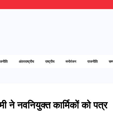
ाजनीति
अंतरराष्ट्रीय
राष्ट्रीय
मनोरंजन
राजनीति
सम्
ामी ने नवनियुक्त कार्मिकों को पत्र