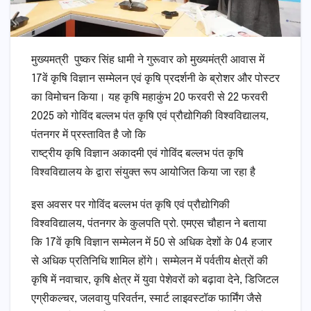
मुख्यमत्री पुष्कर सिंह धामी ने गुरूवार को मुख्यमंत्री आवास में
17वें कृषि विज्ञान सम्मेलन एवं कृषि प्रदर्शनी के ब्रोशर और पोस्टर
का विमोचन किया। यह कृषि महाकुंभ 20 फरवरी से 22 फरवरी
2025 को गोविंद बल्लभ पंत कृषि एवं प्रौद्योगिकी विश्वविद्यालय,
पंतनगर में प्रस्तावित है जो कि
राष्ट्रीय कृषि विज्ञान अकादमी एवं गोविंद बल्लभ पंत कृषि
विश्वविद्यालय के द्वारा संयुक्त रूप आयोजित किया जा रहा है
इस अवसर पर गोविंद बल्लभ पंत कृषि एवं प्रौद्योगिकी
विश्वविद्यालय, पंतनगर के कुलपति प्रो. एमएस चौहान ने बताया
कि 17वें कृषि विज्ञान सम्मेलन में 50 से अधिक देशों के 04 हजार
से अधिक प्रतिनिधि शामिल होंगे। सम्मेलन में पर्वतीय क्षेत्रों की
कृषि में नवाचार, कृषि क्षेत्र में युवा पेशेवरों को बढ़ावा देने, डिजिटल
एग्रीकल्चर, जलवायु परिवर्तन, स्मार्ट लाइवस्टॉक फार्मिंग जैसे