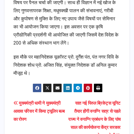
विषय पर पैनल चर्चा की जाएगी। साथ ही विज्ञान में नई खोज के
लिए गुणवत्तापरक शिक्षा, मधुमक्खी पालन की संभावनाएं, गरीबी
और कुपोषण से मुक्ति के लिए नए उपाय जैसे विषयों पर सेमिनार
का भी आयोजन किया जाएगा। इस अवसर पर एक कृषि
प्रौद्योगिकी प्रदर्शनी भी आयोजित की जाएगी जिसमें देश विदेश के
200 से अधिक संस्थान भाग लेंगे।
इस मौके पर महानिदेशक यूकॉस्ट प्रो. दुर्गेश पंत, पंत नगर विवि के
निदेशक शोध प्रो. अजित सिंह, संयुक्त निदेशक डॉ अनिल कुमार
मौजूद थे।
Post
मुख्यमंत्री धामी ने मुख्यमंत्री
सात नई पिरुल ब्रिकेट्स यूनिट
आवास परिसर में किया ट्यूलिप बल्ब
तैयार होंगी वनाग्नि सत्र से पहले
navigation
का रोपण
राज्य ने वनाग्नि प्रबंधन के लिए पांच
साल की कार्ययोजना केंद्र सरकार