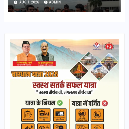
AUG 7, 2026
ADMIN
की कामना