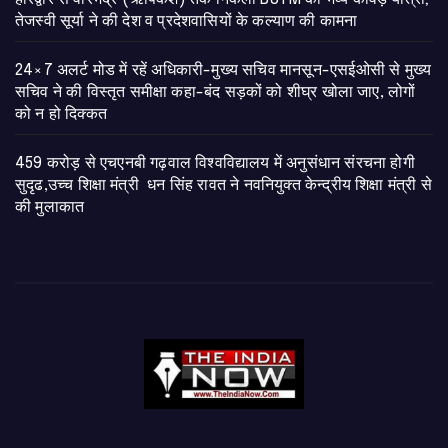
तेजस्वी सूर्या ने की देश व प्रदेशवासियों के कल्याण की कामना
24×7 अलर्ट मोड में रहें अधिकारी-मुख्य सचिव मानसून-एसईओसी से मुख्य
सचिव ने की विस्तृत समीक्षा कहा-बंद सड़कों को शीघ्र खोला जाए, लोगों
को न हो दिक्कत
459 करोड़ से एचएनबी गढ़वाल विश्वविद्यालय में अनुसंधान संरचना होगी
सुदृढ,उच्च शिक्षा मंत्री धन सिंह रावत ने नवनियुक्त केन्द्रीय शिक्षा मंत्री से
की मुलाकात