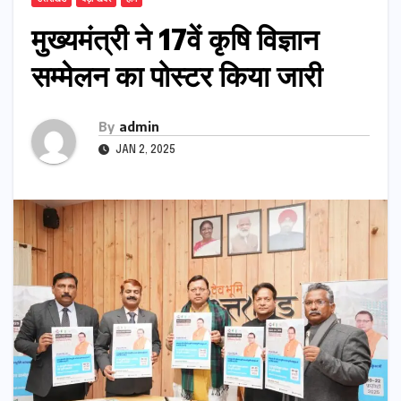
मुख्यमंत्री ने 17वें कृषि विज्ञान
सम्मेलन का पोस्टर किया जारी
By
admin
JAN 2, 2025