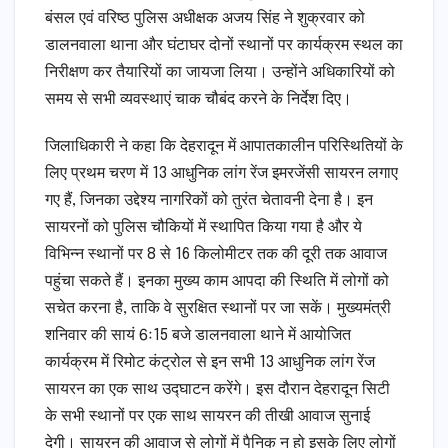
बंसल एवं वरिष्ठ पुलिस अधीक्षक अजय सिंह ने शुक्रवार को
डालनवाला थाना और घंटाघर दोनों स्थानों पर कार्यक्रम स्थल का
निरीक्षण कर तैयारियों का जायजा लिया। उन्होंने अधिकारियों को
समय से सभी व्यवस्थाएं चाक चौबंद करने के निर्देश दिए।
जिलाधिकारी ने कहा कि देहरादून में आपातकालीन परिस्थितियों के
लिए प्रथम चरण में 13 आधुनिक लांग रेंज इमरजेंसी सायरन लगाए
गए हैं, जिनका उद्देश्य नागरिकों को तुरंत चेतावनी देना है। इन
सायरनों को पुलिस चौकियों में स्थापित किया गया है और ये
विभिन्न स्थानों पर 8 से 16 किलोमीटर तक की दूरी तक आवाज
पहुंचा सकते हैं। इनका मुख्य काम आपदा की स्थिति में लोगों को
सचेत करना है, ताकि वे सुरक्षित स्थानों पर जा सकें। मुख्यमंत्री
शनिवार की सायं 6ः15 बजे डालनवाला थाने में आयोजित
कार्यक्रम में रिमोट कंट्रोल से इन सभी 13 आधुनिक लांग रेंज
सायरन का एक साथ उद्घाटन करेंगे। इस दौरान देहरादून सिटी
के सभी स्थानों पर एक साथ सायरन की तीखी आवाज सुनाई
देगी। सायरन की आवाज से लोगों में पैनिक न हो इसके लिए लोगों