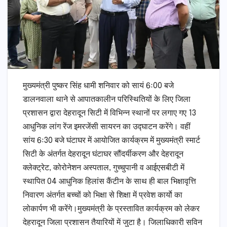
मुख्यमंत्री पुष्कर सिंह धामी शनिवार को सायं 6ः00 बजे
डालनवाला थाने से आपातकालीन परिस्थितियों के लिए जिला
प्रशासन द्वारा देहरादून सिटी में विभिन्न स्थानों पर लगाए गए 13
आधुनिक लांग रेंज इमरजेंसी सायरन का उद्घाटन करेंगे। वहीं
सांय 6ः30 बजे घंटाघर में आयोजित कार्यक्रम में मुख्यमंत्री स्मार्ट
सिटी के अंतर्गत देहरादून घंटाघर सौंदर्यीकरण और देहरादून
क्लेक्ट्रेट, कोरोनेशन अस्पताल, गुच्चुपानी व आईएसबीटी में
स्थापित 04 आधुनिक हिलांस कैंटीन के साथ ही बाल भिक्षावृत्ति
निवारण अंतर्गत बच्चों को भिक्षा से शिक्षा में प्रवेश कार्याे का
लोकार्पण भी करेंगे।मुख्यमंत्री के प्रस्तावित कार्यक्रम को लेकर
देहरादून जिला प्रशासन तैयारियों में जुटा है। जिलाधिकारी सविन