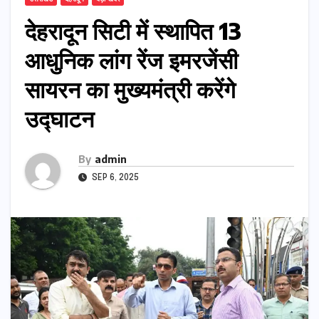
देहरादून सिटी में स्थापित 13
आधुनिक लांग रेंज इमरजेंसी
सायरन का मुख्यमंत्री करेंगे
उद्घाटन
By
admin
SEP 6, 2025