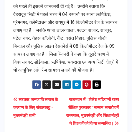
को पहले ही इसकी जानकारी दी गई है। उन्होंने बताया कि
देहरादून सिटी में पहले चरण में 04 स्थानों पर थाना ऋषिकेश,
प्रेमनगर, क्लेमेंटाउन और रायपुर में 16 किलोमीटर रेंज के सायरन
लगाए गए है। जबकि थाना डालनवाला, पल्टन बाजार, राजपुर,
पटेल नगर, नेहरू कॉलोनी, कैंट, वसंत विहार, पुलिस चौकी
बिन्दाल और पुलिस लाइन रेसकोर्स में 08 किलोमीटर रेंज के 09
सायरन लगाए गए है। जिलाधिकारी ने कहा कि दूसरे चरण में
विकासनगर, डोईवाला, ऋषिकेश, चकराता एवं अन्य सिटी क्षेत्रों में
भी आधुनिक लांग रेंज सायरन लगाने की योजना है।
Post
सरकार जनजाति समाज के
राजभवन में ‘‘शैलेश मटियानी राज्य
कल्याण के लिए संकल्पबद्ध –
शैक्षिक पुरस्कार’’ सम्मान समारोह में
navigation
मुख्यमंत्री धामी
राज्यपाल, मुख्यमंत्री और शिक्षा मंत्री
ने शिक्षकों को किया सम्मानित।