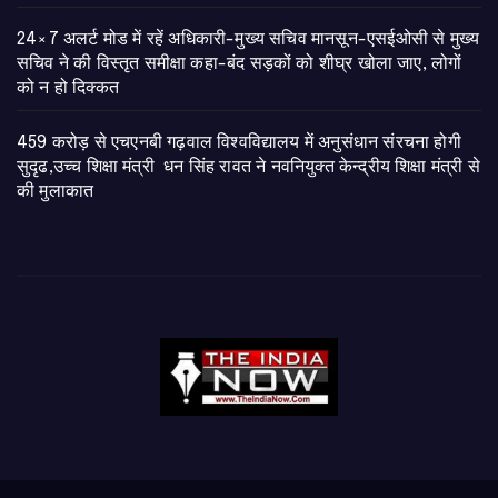
24×7 अलर्ट मोड में रहें अधिकारी-मुख्य सचिव मानसून-एसईओसी से मुख्य
सचिव ने की विस्तृत समीक्षा कहा-बंद सड़कों को शीघ्र खोला जाए, लोगों
को न हो दिक्कत
459 करोड़ से एचएनबी गढ़वाल विश्वविद्यालय में अनुसंधान संरचना होगी
सुदृढ,उच्च शिक्षा मंत्री धन सिंह रावत ने नवनियुक्त केन्द्रीय शिक्षा मंत्री से
की मुलाकात