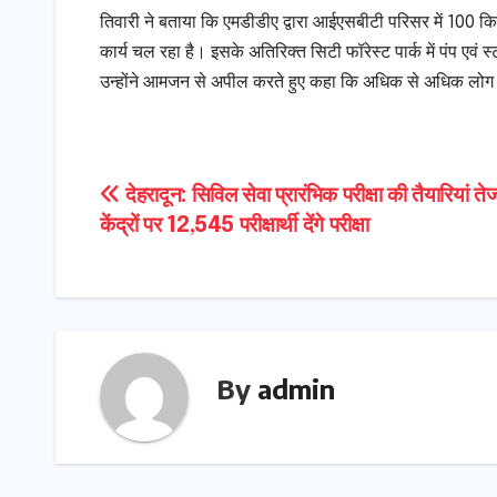
तिवारी ने बताया कि एमडीडीए द्वारा आईएसबीटी परिसर में 100 किलो
कार्य चल रहा है। इसके अतिरिक्त सिटी फॉरेस्ट पार्क में पंप एवं
उन्होंने आमजन से अपील करते हुए कहा कि अधिक से अधिक लोग अपन
Post
देहरादून: सिविल सेवा प्रारंभिक परीक्षा की तैयारियां त
केंद्रों पर 12,545 परीक्षार्थी देंगे परीक्षा
navigation
By
admin