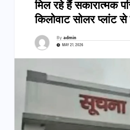
मिल रहे हैं सकारात्मक प
किलोवाट सोलर प्लांट से
By
admin
MAY 21, 2026