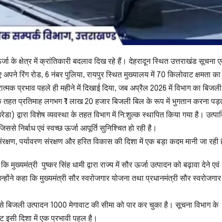
ित ऊर्जा के क्षेत्र में क्रांतिकारी बदलाव दिख रहे हैं। देहरादून स्थित उत्तराखंड सूचना
 हुए अपने रिंग रोड, 6 नंबर पुलिया, रायपुर स्थित मुख्यालय में 70 किलोवाट क्षमता का
मक प्रभाव पहले ही महीने में दिखाई दिया, जब अप्रैल 2026 में विभाग का बिजल
 के तहत प्रतिमाह लगभग ₹1 लाख 20 हजार बिजली बिल के रूप में भुगतान करना पड
) द्वारा विशेष व्यवस्था के तहत विभाग में नि:शुल्क स्थापित किया गया है। उत्पा
से निर्बाध एवं स्वच्छ ऊर्जा आपूर्ति सुनिश्चित हो रही है।
्जा संरक्षण, पर्यावरण संरक्षण और हरित विकास की दिशा में एक बड़ा कदम मानी जा रही 
ुख्यमंत्री पुष्कर सिंह धामी द्वारा राज्य में सौर ऊर्जा उत्पादन को बढ़ावा देने एवं
न्होंने कहा कि मुख्यमंत्री सौर स्वरोजगार योजना तथा प्रधानमंत्री सौर स्वरोजगा
ऊर्जा से बिजली उत्पादन 1000 मेगावाट की सीमा को पार कर चुका है। सूचना विभाग के
ट इसी दिशा में एक प्रभावी पहल है।