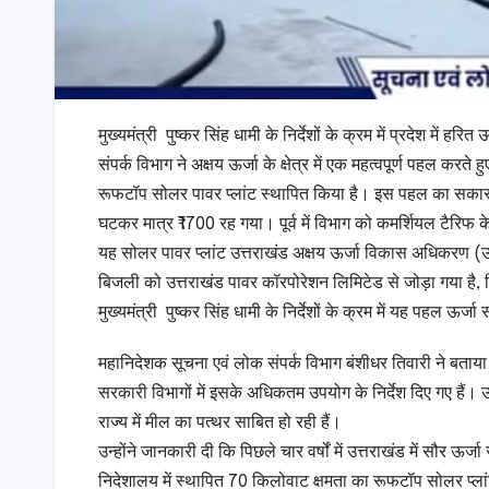
मुख्यमंत्री पुष्कर सिंह धामी के निर्देशों के क्रम में प्रदेश में हर
संपर्क विभाग ने अक्षय ऊर्जा के क्षेत्र में एक महत्वपूर्ण पहल करते
रूफटॉप सोलर पावर प्लांट स्थापित किया है। इस पहल का सकारात्
घटकर मात्र ₹1700 रह गया। पूर्व में विभाग को कमर्शियल टैरिफ
यह सोलर पावर प्लांट उत्तराखंड अक्षय ऊर्जा विकास अधिकरण (उरेडा
बिजली को उत्तराखंड पावर कॉरपोरेशन लिमिटेड से जोड़ा गया है, जिस
मुख्यमंत्री पुष्कर सिंह धामी के निर्देशों के क्रम में यह पहल ऊर
महानिदेशक सूचना एवं लोक संपर्क विभाग बंशीधर तिवारी ने बताया कि म
सरकारी विभागों में इसके अधिकतम उपयोग के निर्देश दिए गए हैं। उ
राज्य में मील का पत्थर साबित हो रही हैं।
उन्होंने जानकारी दी कि पिछले चार वर्षों में उत्तराखंड में सौर 
निदेशालय में स्थापित 70 किलोवाट क्षमता का रूफटॉप सोलर प्लां