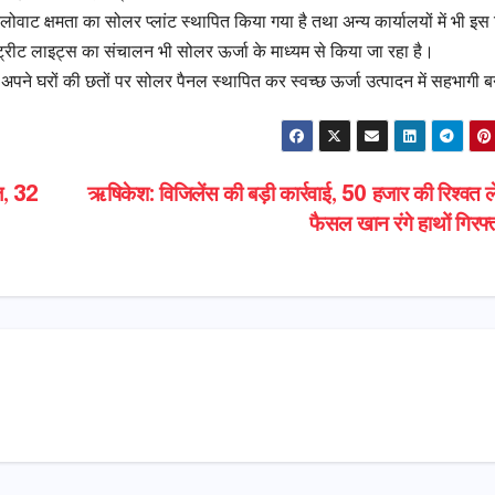
वाट क्षमता का सोलर प्लांट स्थापित किया गया है तथा अन्य कार्यालयों में भी इस द
 स्ट्रीट लाइट्स का संचालन भी सोलर ऊर्जा के माध्यम से किया जा रहा है।
े घरों की छतों पर सोलर पैनल स्थापित कर स्वच्छ ऊर्जा उत्पादन में सहभागी बन
ेज, 32
ऋषिकेश: विजिलेंस की बड़ी कार्रवाई, 50 हजार की रिश्वत ल
फैसल खान रंगे हाथों गिरफ