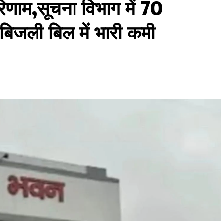
रिणाम,सूचना विभाग में 70
 बिजली बिल में भारी कमी