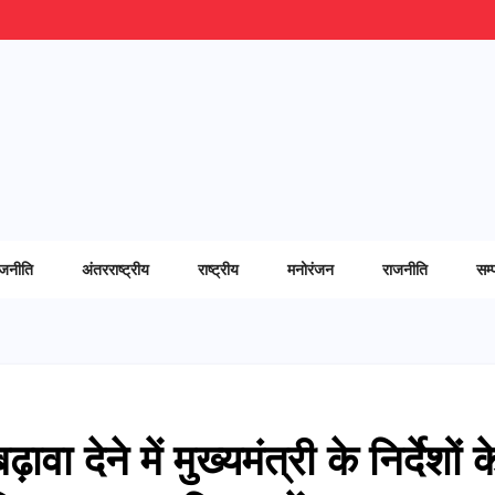
ाजनीति
अंतरराष्ट्रीय
राष्ट्रीय
मनोरंजन
राजनीति
सम्
ावा देने में मुख्यमंत्री के निर्देशों क