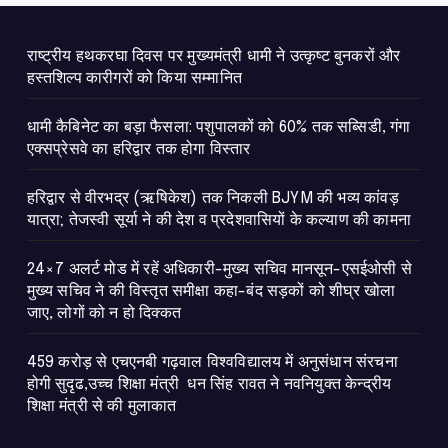
राष्ट्रीय हथकरघा दिवस पर मुख्यमंत्री धामी ने उत्कृष्ट बुनकरों और
हस्तशिल्प कारीगरों को किया सम्मानित
​धामी कैबिनेट का बड़ा फैसला: पशुपालकों को 60% तक सब्सिडी, गंगा
एक्सप्रेसवे का हरिद्वार तक होगा विस्तार
​हरिद्वार से वीरभद्र (ऋषिकेश) तक निकली BJYM की भव्य कांवड़
यात्रा; तेजस्वी सूर्या ने की देश व प्रदेशवासियों के कल्याण की कामना
24×7 अलर्ट मोड में रहें अधिकारी-मुख्य सचिव मानसून-एसईओसी से
मुख्य सचिव ने की विस्तृत समीक्षा कहा-बंद सड़कों को शीघ्र खोला
जाए, लोगों को न हो दिक्कत
459 करोड़ से एचएनबी गढ़वाल विश्वविद्यालय में अनुसंधान संरचना
होगी सुदृढ,उच्च शिक्षा मंत्री धन सिंह रावत ने नवनियुक्त केन्द्रीय
शिक्षा मंत्री से की मुलाकात