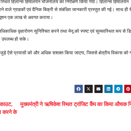
ास्डा स्थित हिलान्स हिमालयन भोजनालय का निरीक्षण किया गया। हिलान्स हिमालयन
े वाले ग्राहकों एवं दैनिक बिक्री से संबंधित जानकारी प्रस्तुत की गई। साथ ही 
ब्यूशन एक लाख से अवगत कराया।
धिक वृक्षारोपण सुनिश्चित करने तथा मेनू को स्पष्ट एवं सुव्यवस्थित रूप से डिस्
िधा उपलब्ध हो सके।
 जुड़े ऐसे प्रयासों को और अधिक सशक्त किया जाएगा, जिससे क्षेत्रीय विकास को 
स्काउट,
मुख्यमंत्री ने ऋषिकेश स्थित ट्रांजिट कैंप का किया औचक नि
म करने के