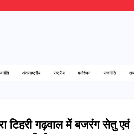
ाजनीति
अंतरराष्ट्रीय
राष्ट्रीय
मनोरंजन
राजनीति
सम्
रा टिहरी गढ़वाल में बजरंग सेतु एवं