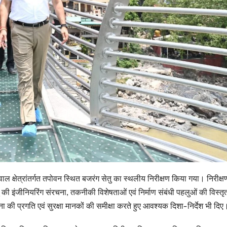
ल क्षेत्रांतर्गत तपोवन स्थित बजरंग सेतु का स्थलीय निरीक्षण किया गया। निरीक्ष
ु की इंजीनियरिंग संरचना, तकनीकी विशेषताओं एवं निर्माण संबंधी पहलुओं की विस्तृ
की प्रगति एवं सुरक्षा मानकों की समीक्षा करते हुए आवश्यक दिशा-निर्देश भी दिए