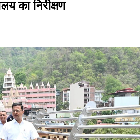
लय का निरीक्षण