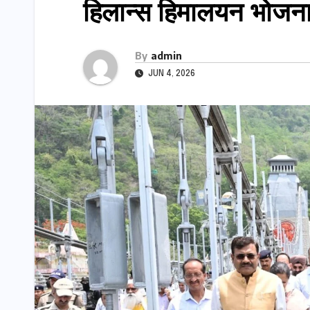
हिलान्स हिमालयन भोजना
By
admin
JUN 4, 2026