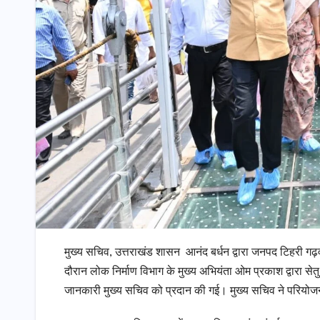
मुख्य सचिव, उत्तराखंड शासन आनंद बर्धन द्वारा जनपद टिहरी गढ़वा
दौरान लोक निर्माण विभाग के मुख्य अभियंता ओम प्रकाश द्वारा सेत
जानकारी मुख्य सचिव को प्रदान की गई। मुख्य सचिव ने परियोजना 