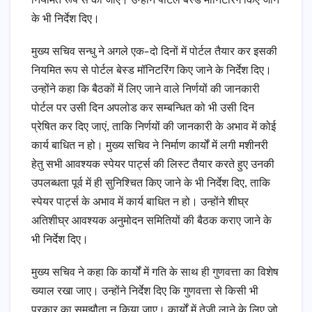
नियमित रूप से की जाए। उन्होंने पोर्टल बेस्ड मॉनिटरिंग किए जाने
के भी निर्देश दिए।
मुख्य सचिव सन्धु ने अगले एक-दो दिनों में पोर्टल तैयार कर इसकी
नियमित रूप से पोर्टल बेस्ड मॉनिटरिंग किए जाने के निर्देश दिए।
उन्होंने कहा कि बैठकों में लिए जाने वाले निर्णयों की जानकारी
पोर्टल पर उसी दिन अपलोड कर सम्बन्धित को भी उसी दिन
प्रेषित कर दिए जाएं, ताकि निर्णयों की जानकारी के अभाव में कोई
कार्य बाधित न हो। मुख्य सचिव ने निर्माण कार्यों में लगी मशीनरी
हेतु सभी आवश्यक स्पेयर पार्ट्स की लिस्ट तैयार करते हुए उनकी
उपलब्धता पूर्व में ही सुनिश्चित किए जाने के भी निर्देश दिए, ताकि
स्पेयर पार्ट्स के अभाव में कार्य बाधित न हो। उन्होंने शीघ्र
अतिशीघ्र आवश्यक अनुमोदन समितियों की बैठक कराए जाने के
भी निर्देश दिए।
मुख्य सचिव ने कहा कि कार्यों में गति के साथ ही गुणवत्ता का विशेष
ख्याल रखा जाए। उन्होंने निर्देश दिए कि गुणवत्ता से किसी भी
प्रकार का समझौता न किया जाए। कार्यों में तेजी लाने के लिए जो