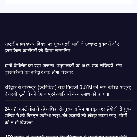
राष्ट्रीय हथकरघा दिवस पर मुख्यमंत्री धामी ने उत्कृष्ट बुनकरों और
हस्तशिल्प कारीगरों को किया सम्मानित
​धामी कैबिनेट का बड़ा फैसला: पशुपालकों को 60% तक सब्सिडी, गंगा
एक्सप्रेसवे का हरिद्वार तक होगा विस्तार
​हरिद्वार से वीरभद्र (ऋषिकेश) तक निकली BJYM की भव्य कांवड़ यात्रा;
तेजस्वी सूर्या ने की देश व प्रदेशवासियों के कल्याण की कामना
24×7 अलर्ट मोड में रहें अधिकारी-मुख्य सचिव मानसून-एसईओसी से मुख्य
सचिव ने की विस्तृत समीक्षा कहा-बंद सड़कों को शीघ्र खोला जाए, लोगों
को न हो दिक्कत