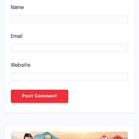
Name
Email
Website