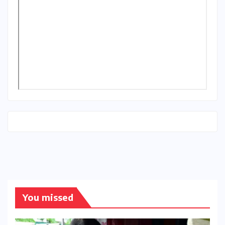
You missed