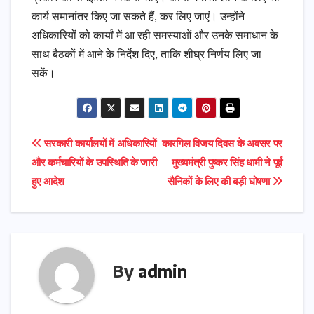
कार्य समानांतर किए जा सकते हैं, कर लिए जाएं। उन्होंने
अधिकारियों को कार्यां में आ रही समस्याओं और उनके समाधान के
साथ बैठकों में आने के निर्देश दिए, ताकि शीघ्र निर्णय लिए जा
सकें।
Post
सरकारी कार्यालयों में अधिकारियों
कारगिल विजय दिवस के अवसर पर
और कर्मचारियों के उपस्थिति के जारी
मुख्यमंत्री पुष्कर सिंह धामी ने पूर्व
navigation
हुए आदेश
सैनिकों के लिए की बड़ी घोषणा
By
admin