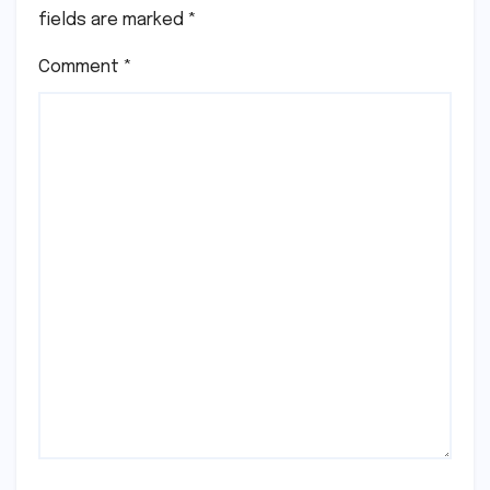
fields are marked
*
Comment
*