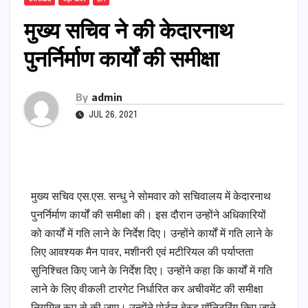
मुख्य सचिव ने की केदारनाथ
पुनर्निर्माण कार्यों की समीक्षा
By
admin
JUL 26, 2021
मुख्य सचिव एस.एस. सन्धु ने सोमवार को सचिवालय में केदारनाथ
पुनर्निर्माण कार्यों की समीक्षा की। इस दौरान उन्होंने अधिकारियों
को कार्यों में गति लाने के निर्देश दिए। उन्होंने कार्यों में गति लाने के
लिए आवश्यक मैन पावर, मशीनरी एवं मटीरियल की पर्याप्तता
सुनिश्चित किए जाने के निर्देश दिए। उन्होंने कहा कि कार्यों में गति
लाने के लिए वीकली टारगेट निर्धारित कर अचीवमेंट की समीक्षा