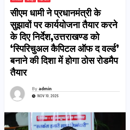
सीएम धामी ने प्रधानमंत्री के
सुझावों पर कार्ययोजना तैयार करने
के दिए निर्देश,उत्तराखण्ड को
‘स्पिरिचुअल कैपिटल ऑफ द वर्ल्ड’
बनाने की दिशा में होगा ठोस रोडमैप
तैयार
By
admin
NOV 10, 2025