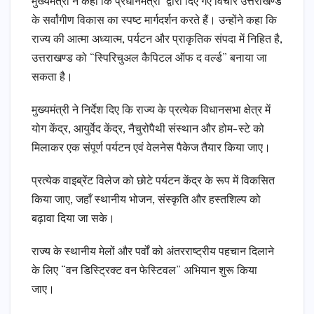
मुख्यमंत्री ने कहा कि प्रधानमंत्री द्वारा दिए गए विचार उत्तराखण्ड
के सर्वांगीण विकास का स्पष्ट मार्गदर्शन करते हैं। उन्होंने कहा कि
राज्य की आत्मा अध्यात्म, पर्यटन और प्राकृतिक संपदा में निहित है,
उत्तराखण्ड को “स्पिरिचुअल कैपिटल ऑफ द वर्ल्ड” बनाया जा
सकता है।
मुख्यमंत्री ने निर्देश दिए कि राज्य के प्रत्येक विधानसभा क्षेत्र में
योग केंद्र, आयुर्वेद केंद्र, नैचुरोपैथी संस्थान और होम-स्टे को
मिलाकर एक संपूर्ण पर्यटन एवं वेलनेस पैकेज तैयार किया जाए।
प्रत्येक वाइब्रेंट विलेज को छोटे पर्यटन केंद्र के रूप में विकसित
किया जाए, जहाँ स्थानीय भोजन, संस्कृति और हस्तशिल्प को
बढ़ावा दिया जा सके।
राज्य के स्थानीय मेलों और पर्वों को अंतरराष्ट्रीय पहचान दिलाने
के लिए “वन डिस्ट्रिक्ट वन फेस्टिवल” अभियान शुरू किया
जाए।