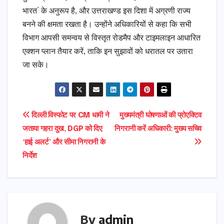
भारत’ के अनुरूप है, और उत्तराखण्ड इस दिशा में अग्रणी राज्य
बनने की क्षमता रखता है। उन्होंने अधिकारियों से कहा कि सभी
विभाग आपसी समन्वय से विस्तृत रोडमैप और टाइमलाइन आधारित
एक्शन प्लान तैयार करें, ताकि इन सुझावों को धरातल पर उतारा
जा सके।
Post
दिल्ली विस्फोट पर CM धामी ने
मुख्यमंत्री घोषणाओं की प्रोएक्टिव
जताया गहरा दुख, DGP को दिए
निगरानी करें अधिकारी: मुख्य सचिव
navigation
‘हाई अलर्ट’ और सीमा निगरानी के
निर्देश
By
admin