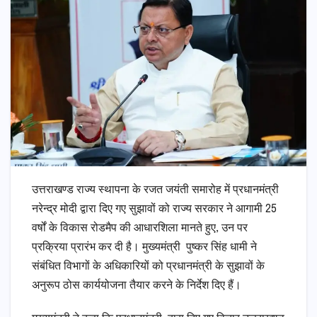
उत्तराखण्ड राज्य स्थापना के रजत जयंती समारोह में प्रधानमंत्री
नरेन्द्र मोदी द्वारा दिए गए सुझावों को राज्य सरकार ने आगामी 25
वर्षों के विकास रोडमैप की आधारशिला मानते हुए, उन पर
प्रक्रिया प्रारंभ कर दी है। मुख्यमंत्री पुष्कर सिंह धामी ने
संबंधित विभागों के अधिकारियों को प्रधानमंत्री के सुझावों के
अनुरूप ठोस कार्ययोजना तैयार करने के निर्देश दिए हैं।