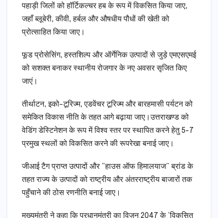
पहाड़ी जिलों को हॉर्टिकल्चर हब के रूप में विकसित किया जाए,
जहाँ ब्लूबेरी, कीवी, हर्बल और औषधीय पौधों की खेती को
प्रोत्साहित किया जाए।
फूड प्रोसेसिंग, हस्तशिल्प और ऑर्गेनिक उत्पादों से जुड़े एमएसएमई
को सशक्त बनाकर स्थानीय रोजगार के नए अवसर सृजित किए
जाएं।
तीर्थाटन, इको-टूरिज्म, एडवेंचर टूरिज्म और बारहमासी पर्यटन को
समेकित विकास नीति के तहत आगे बढ़ाया जाए।उत्तराखण्ड को
वेडिंग डेस्टिनेशन के रूप में विश्व स्तर पर स्थापित करने हेतु 5-7
प्रमुख स्थलों को विकसित करने की रूपरेखा बनाई जाए।
जीआई टैग प्राप्त उत्पादों और “हाउस ऑफ हिमालयाज” ब्रांड के
तहत राज्य के उत्पादों को राष्ट्रीय और अंतरराष्ट्रीय बाजारों तक
पहुँचाने की ठोस रणनीति बनाई जाए।
मुख्यमंत्री ने कहा कि प्रधानमंत्री का विज़न 2047 के ‘विकसित