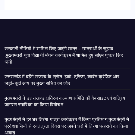
सरकारी नीतियों में शामिल किए जाएंगे छात्र – छात्राओं के सुझाव
,मुख्यमंत्री युवा विद्यार्थी मंथन कार्यक्रम में शामिल हुए सीएम पुष्कर सिंह
धामी
उत्तराखंड में बढ़ेंगे राजस्व के स्रोत: इको-टूरिज्म, कार्बन क्रेडिट और
जड़ी-बूटी आय पर मुख्य सचिव का जोर
मुख्यमंत्री ने उत्तराखण्ड क्षत्रिय कल्याण समिति की वेबसाइट एवं क्षत्रिय
जागरण स्मारिका का किया विमोचन
मुख्यमंत्री ने हर घर तिरंगा यात्रा कार्यक्रम में किया प्रतिभाग,मुख्यमंत्री ने
प्रदेशवासियों से स्वतंत्रता दिवस पर अपने घरों में तिरंगा फहराने का किया
आवाह्न