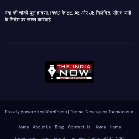
नंदा की चौकी पुल हादसा: PWD के EE, AE और JE निलंबित, सीएम धामी
के निर्देश पर सख्त कार्रवाई
Proudly powered by WordPress
|
Theme: Newsup by
Themeansar
.
Home
About Us
Blog
Contact Us
Home
Home