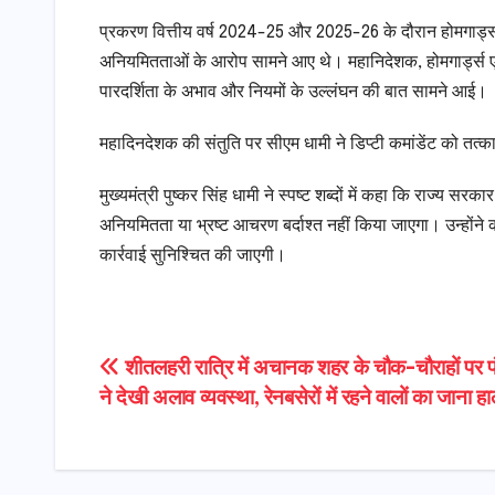
प्रकरण वित्तीय वर्ष 2024-25 और 2025-26 के दौरान होमगार्ड्स के ल
अनियमितताओं के आरोप सामने आए थे। महानिदेशक, होमगार्ड्स एवं ना
पारदर्शिता के अभाव और नियमों के उल्लंघन की बात सामने आई।
महादिनदेशक की संतुति पर सीएम धामी ने डिप्टी कमांडेंट को तत्का
मुख्यमंत्री पुष्कर सिंह धामी ने स्पष्ट शब्दों में कहा कि राज्य 
अनियमितता या भ्रष्ट आचरण बर्दाश्त नहीं किया जाएगा। उन्होंने
कार्रवाई सुनिश्चित की जाएगी।
Post
शीतलहरी रात्रि में अचानक शहर के चौक-चौराहों पर प
ने देखी अलाव व्यवस्था, रेनबसेरों में रहने वालों का जाना ह
navigation