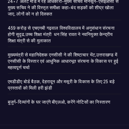
24×7 अलर्ट मोड में रहें अधिकारी-मुख्य सचिव मानसून-एसईओसी से
मुख्य सचिव ने की विस्तृत समीक्षा कहा-बंद सड़कों को शीघ्र खोला
जाए, लोगों को न हो दिक्कत
459 करोड़ से एचएनबी गढ़वाल विश्वविद्यालय में अनुसंधान संरचना
होगी सुदृढ,उच्च शिक्षा मंत्री धन सिंह रावत ने नवनियुक्त केन्द्रीय
शिक्षा मंत्री से की मुलाकात
मुख्यमंत्री से महानिदेशक एनसीसी ने की शिष्टाचार भेंट,उत्तराखण्ड में
एनसीसी के विस्तार एवं आधुनिक आधारभूत संरचना के विकास पर हुई
महत्वपूर्ण चर्चा
एमडीडीए बोर्ड बैठक, देहरादून और मसूरी के विकास के लिए 25 बड़े
प्रस्तावों को मिली हरी झंडी
बुजुर्ग-दिव्यांगों के घर जाएंगे बीएलओ, करेंगे नोटिसों का निस्तारण