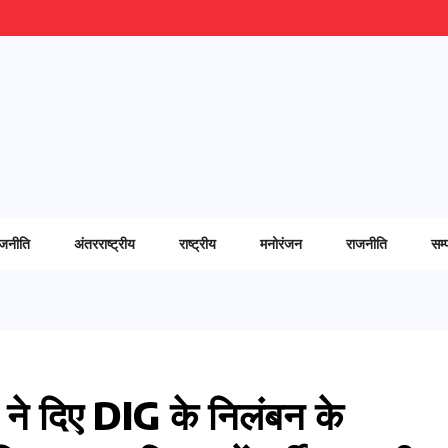
ाजनीति
अंतरराष्ट्रीय
राष्ट्रीय
मनोरंजन
राजनीति
सम्
मी ने दिए DIG के निलंबन के