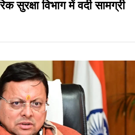
क सुरक्षा विभाग में वर्दी सामग्री