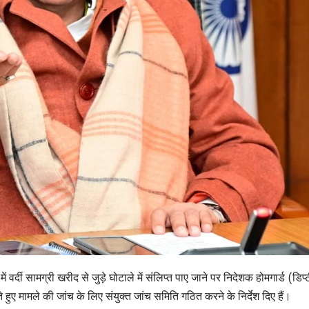
 में वर्दी सामग्री खरीद से जुड़े घोटाले में संलिप्त पाए जाने पर निदेशक होमगार्ड (डिप्
हुए मामले की जांच के लिए संयुक्त जांच समिति गठित करने के निर्देश दिए हैं।