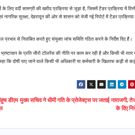
िए वर्दी सामग्री की खरीद प्रक्रिया से जुड़ा है, जिसमें टेंडर प्रक्रिया में वित्
गरिक सुरक्षा, देहरादून की ओर से शासन को भेजी गई रिपोर्ट में टेंडर प्रक्रिया म
ल प्रभाव से निलंबित करते हुए संयुक्त जांच समिति गठित करने के निर्देश दिए हैं।
सरकार भ्रष्टाचार के प्रति जीरो टॉलरेंस की नीति पर काम कर रही है और किसी भी स्तर
 कहा कि दोषी पाए जाने वाले किसी भी अधिकारी या कर्मचारी के खिलाफ कड़ी से कड
ंहुच डीएम
मुख्य सचिव ने धीमी गति के प्रोजेक्ट्स पर जताई नाराजगी, तेज
ाल
के दिए निर