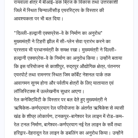
रायवाला क्षेत्र में बीआई-डक ब्रिज के विकास तथा उत्तरकाशी
जिले में स्थित चिन्यालीसौड़ एयरस्ट्रिप के विस्तार की
आवश्यकता पर भी बल दिया।
*दिल्ली-हल्द्वानी एक्सप्रेस-वे के निर्माण का अनुरोध*
मुख्यमंत्री ने टिहरी झील में सी-प्लेन सेवा प्रारंभ करने का
प्रस्ताव भी प्रधानमंत्री के समक्ष रखा। मुख्यमंत्री ने दिल्ली-
हल्द्वानी एक्सप्रेस-वे के निर्माण का अनुरोध किया। उन्होंने बताया
कि इस परियोजना से काशीपुर, रुद्रपुर औद्योगिक क्षेत्र, पंतनगर
एयरपोर्ट तथा रामनगर स्थित जिम कॉर्बेट नेशनल पार्क तक
आवागमन सुगम होगा और पर्वतीय क्षेत्रों के लिए यातायात एवं
लॉजिस्टिक्स में उल्लेखनीय सुधार आएगा।
रेल कनेक्टिविटी के विस्तार पर बल देते हुए मुख्यमंत्री ने
ऋषिकेश-कर्णप्रयाग रेल परियोजना के अंतर्गत ऋषिकेश से व्यासी
खंड के शीघ्र लोकार्पण, टनकपुर-बागेश्वर रेल लाइन में रोड-कम-
रेल टनल निर्माण, बागेश्वर-कर्णप्रयाग नई रेल लाइन के सर्वे तथा
हरिद्वार-देहरादून रेल लाइन के डबलिंग का अनुरोध किया। उन्होंने