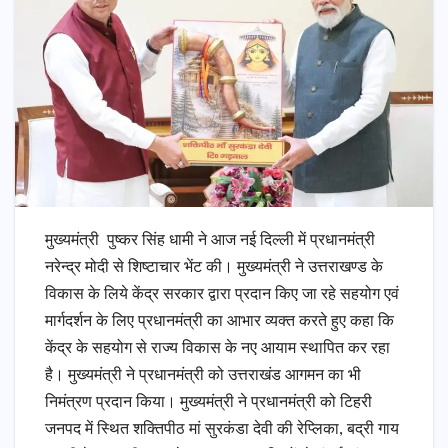
मुख्यमंत्री पुष्कर सिंह धामी ने आज नई दिल्ली में प्रधानमंत्री
नरेन्द्र मोदी से शिष्टाचार भेंट की। मुख्यमंत्री ने उत्तराखण्ड के
विकास के लिये केंद्र सरकार द्वारा प्रदान किए जा रहे सहयोग एवं
मार्गदर्शन के लिए प्रधानमंत्री का आभार व्यक्त करते हुए कहा कि
केंद्र के सहयोग से राज्य विकास के नए आयाम स्थापित कर रहा
है। मुख्यमंत्री ने प्रधानमंत्री को उत्तराखंड आगमन का भी
निमंत्रण प्रदान किया। मुख्यमंत्री ने प्रधानमंत्री को टिहरी
जनपद में स्थित शक्तिपीठ मां सुरकंडा देवी की रेप्लिका, बद्री गाय