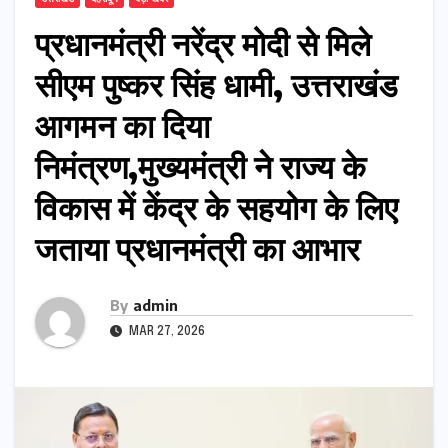
प्रधानमंत्री नरेंद्र मोदी से मिले
सीएम पुष्कर सिंह धामी, उत्तराखंड
आगमन का दिया
निमंत्रण,मुख्यमंत्री ने राज्य के
विकास में केंद्र के सहयोग के लिए
जताया प्रधानमंत्री का आभार
By
admin
MAR 27, 2026