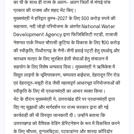
का घी के साथ ही राज्य के अलग- अलग जिलों से मंगाई पांच
प्रकार की राजमा और शहद भेंट किए।
मुख्यमंत्री ने हरिद्वार कुम्भ-2027 के लिए 500 करोड़ रुपये की
सहायता, नदी जोड़ो परियोजना के अंतर्गत National Water
Development Agency द्वारा फिजिबिलिटी स्टडी, राजाजी
नेशनल पार्क स्थित चौरासी कुटिया के विकास के लिए ₹100 करोड़
की स्वीकृति, पिथौरागढ़ के नैनी-सैनी हवाई पट्टी हेतु एमओयू और
चारधाम यात्रा के लिए सुरक्षित हेली सेवाओं हेतु संचालन में
सहयोग के लिए विशेष धन्यवाद दिया। मुख्यमंत्री ने ऋषिकेश में
विद्युत लाइनों के भूमिगतकरण, चम्पावत बाईपास, देहरादून रिंग रोड
एवं देहरादून-मसूरी रोड जैसी महत्वपूर्ण आधारभूत परियोजनाओं की
स्वीकृति के लिए भी प्रधानमंत्री का आभार व्यक्त किया।
भेंट के दौरान मुख्यमंत्री ने, उत्तराखंड दौरे पर प्रधानमंत्री द्वारा
दिए गए सुझावों और मार्गदर्शन पर राज्य सरकार द्वारा की गई
कार्यवाही की भी विस्तृत जानकारी दी। उन्होंने बताया कि
उत्तराखण्ड को वैश्विक वेडिंग डेस्टिनेशन के रूप में विकसित करने
के लिए चौपता, दुग्गलबिट्ठा, पटवाडांगर और शारदा कॉरिडोर