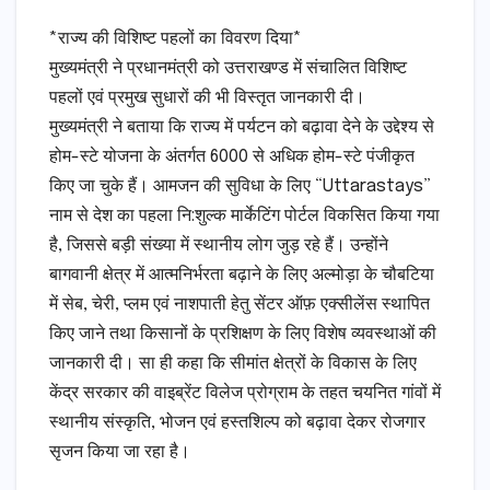
*राज्य की विशिष्ट पहलों का विवरण दिया*
मुख्यमंत्री ने प्रधानमंत्री को उत्तराखण्ड में संचालित विशिष्ट
पहलों एवं प्रमुख सुधारों की भी विस्तृत जानकारी दी।
मुख्यमंत्री ने बताया कि राज्य में पर्यटन को बढ़ावा देने के उद्देश्य से
होम-स्टे योजना के अंतर्गत 6000 से अधिक होम-स्टे पंजीकृत
किए जा चुके हैं। आमजन की सुविधा के लिए “Uttarastays”
नाम से देश का पहला नि:शुल्क मार्केटिंग पोर्टल विकसित किया गया
है, जिससे बड़ी संख्या में स्थानीय लोग जुड़ रहे हैं। उन्होंने
बागवानी क्षेत्र में आत्मनिर्भरता बढ़ाने के लिए अल्मोड़ा के चौबटिया
में सेब, चेरी, प्लम एवं नाशपाती हेतु सेंटर ऑफ़ एक्सीलेंस स्थापित
किए जाने तथा किसानों के प्रशिक्षण के लिए विशेष व्यवस्थाओं की
जानकारी दी। सा ही कहा कि सीमांत क्षेत्रों के विकास के लिए
केंद्र सरकार की वाइब्रेंट विलेज प्रोग्राम के तहत चयनित गांवों में
स्थानीय संस्कृति, भोजन एवं हस्तशिल्प को बढ़ावा देकर रोजगार
सृजन किया जा रहा है।