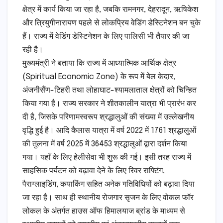
क्षेत्र में कार्य किया जा रहा है, जबकि रामनगर, देहरादून, ऋषिकेश
और त्रियुगीनारायण पहले से लोकप्रिय वेडिंग डेस्टिनेशन बन चुके
हैं। राज्य में वेडिंग डेस्टिनेशन के लिए पालिसी भी तैयार की जा
रही है।
मुख्यमंत्री ने बताया कि राज्य में आध्यात्मिक आर्थिक क्षेत्र
(Spiritual Economic Zone) के रूप में बेल केदार,
अंजनीसैंण-टिहरी तथा लोहाघाट-श्यामलाताल क्षेत्रों को चिन्हित
किया गया है। राज्य सरकार ने शीतकालीन यात्रा भी प्रारंभ कर
दी है, जिसके परिणामस्वरूप श्रद्धालुओं की संख्या में उल्लेखनीय
वृद्धि हुई है। आदि कैलास यात्रा में वर्ष 2022 में 1761 श्रद्धालुओं
की तुलना में वर्ष 2025 में 36453 श्रद्धालुओं द्वारा दर्शन किया
गया। यहाँ के लिए हेलीसेवा भी शुरू की गई। इसी तरह राज्य में
साहसिक पर्यटन को बढ़ावा देने के लिए रिवर राफ्टिंग,
पैराग्लाइडिंग, कयाकिंग सहित अनेक गतिविधियों को बढ़ावा दिया
जा रहा है। साथ ही स्थानीय रोजगार सृजन के लिए वोकल फॉर
लोकल के अंतर्गत हाउस ऑफ हिमालयाज ब्रांड के माध्यम से