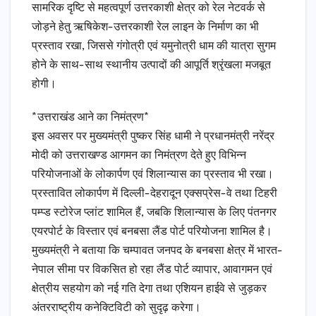
सामरिक दृष्टि से महत्वपूर्ण उत्तरकाशी क्षेत्र को रेल नेटवर्क से
जोड़ने हेतु ऋषिकेश-उत्तरकाशी रेल लाइन के निर्माण का भी
प्रस्ताव रखा, जिससे गंगोत्री एवं यमुनोत्री धाम की यात्रा सुगम
होने के साथ-साथ स्थानीय उत्पादों की आपूर्ति श्रृंखला मजबूत
होगी।
*उत्तराखंड आने का निमंत्रण*
इस अवसर पर मुख्यमंत्री पुष्कर सिंह धामी ने प्रधानमंत्री नरेंद्र
मोदी को उत्तराखण्ड आगमन का निमंत्रण देते हुए विभिन्न
परियोजनाओं के लोकार्पण एवं शिलान्यास का प्रस्ताव भी रखा।
प्रस्तावित लोकार्पण में दिल्ली-देहरादून एक्सप्रेस-वे तथा टिहरी
पम्प्ड स्टोरेज प्लांट शामिल हैं, जबकि शिलान्यास के लिए पंतनगर
एयरपोर्ट के विस्तार एवं बनबसा लैंड पोर्ट परियोजना शामिल है।
मुख्यमंत्री ने बताया कि चम्पावत जनपद के बनबसा क्षेत्र में भारत-
नेपाल सीमा पर विकसित हो रहा लैंड पोर्ट व्यापार, आवागमन एवं
क्षेत्रीय सहयोग को नई गति देगा तथा एशियन हाईवे से जुड़कर
अंतरराष्ट्रीय कनेक्टिविटी को सुदृढ़ करेगा।