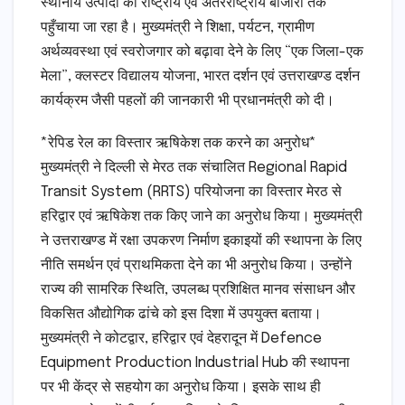
स्थानीय उत्पादों को राष्ट्रीय एवं अंतरराष्ट्रीय बाजारों तक
पहुँचाया जा रहा है। मुख्यमंत्री ने शिक्षा, पर्यटन, ग्रामीण
अर्थव्यवस्था एवं स्वरोजगार को बढ़ावा देने के लिए “एक जिला-एक
मेला”, क्लस्टर विद्यालय योजना, भारत दर्शन एवं उत्तराखण्ड दर्शन
कार्यक्रम जैसी पहलों की जानकारी भी प्रधानमंत्री को दी।
*रेपिड रेल का विस्तार ऋषिकेश तक करने का अनुरोध*
मुख्यमंत्री ने दिल्ली से मेरठ तक संचालित Regional Rapid
Transit System (RRTS) परियोजना का विस्तार मेरठ से
हरिद्वार एवं ऋषिकेश तक किए जाने का अनुरोध किया। मुख्यमंत्री
ने उत्तराखण्ड में रक्षा उपकरण निर्माण इकाइयों की स्थापना के लिए
नीति समर्थन एवं प्राथमिकता देने का भी अनुरोध किया। उन्होंने
राज्य की सामरिक स्थिति, उपलब्ध प्रशिक्षित मानव संसाधन और
विकसित औद्योगिक ढांचे को इस दिशा में उपयुक्त बताया।
मुख्यमंत्री ने कोटद्वार, हरिद्वार एवं देहरादून में Defence
Equipment Production Industrial Hub की स्थापना
पर भी केंद्र से सहयोग का अनुरोध किया। इसके साथ ही