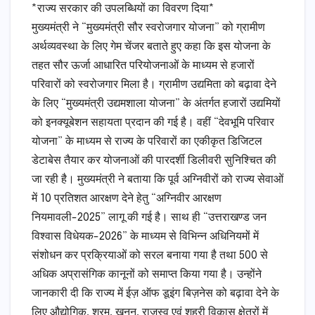
*राज्य सरकार की उपलब्धियों का विवरण दिया*
मुख्यमंत्री ने “मुख्यमंत्री सौर स्वरोजगार योजना” को ग्रामीण
अर्थव्यवस्था के लिए गेम चेंजर बताते हुए कहा कि इस योजना के
तहत सौर ऊर्जा आधारित परियोजनाओं के माध्यम से हजारों
परिवारों को स्वरोजगार मिला है। ग्रामीण उद्यमिता को बढ़ावा देने
के लिए “मुख्यमंत्री उद्यमशाला योजना” के अंतर्गत हजारों उद्यमियों
को इनक्यूबेशन सहायता प्रदान की गई है। वहीं “देवभूमि परिवार
योजना” के माध्यम से राज्य के परिवारों का एकीकृत डिजिटल
डेटाबेस तैयार कर योजनाओं की पारदर्शी डिलीवरी सुनिश्चित की
जा रही है। मुख्यमंत्री ने बताया कि पूर्व अग्निवीरों को राज्य सेवाओं
में 10 प्रतिशत आरक्षण देने हेतु “अग्निवीर आरक्षण
नियमावली-2025” लागू की गई है। साथ ही “उत्तराखण्ड जन
विश्वास विधेयक-2026” के माध्यम से विभिन्न अधिनियमों में
संशोधन कर प्रक्रियाओं को सरल बनाया गया है तथा 500 से
अधिक अप्रासंगिक कानूनों को समाप्त किया गया है। उन्होंने
जानकारी दी कि राज्य में ईज़ ऑफ डूइंग बिज़नेस को बढ़ावा देने के
लिए औद्योगिक, श्रम, खनन, राजस्व एवं शहरी विकास क्षेत्रों में