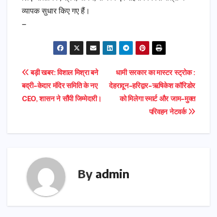
व्यापक सुधार किए गए हैं।
—
Post
बड़ी खबर: विशाल मिश्रा बने
धामी सरकार का मास्टर स्ट्रोक :
बद्री-केदार मंदिर समिति के नए
देहरादून–हरिद्वार–ऋषिकेश कॉरिडोर
navigation
CEO, शासन ने सौंपी जिम्मेदारी।
को मिलेगा स्मार्ट और जाम-मुक्त
परिवहन नेटवर्क
By
admin