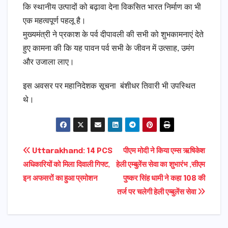
कि स्थानीय उत्पादों को बढ़ावा देना विकसित भारत निर्माण का भी
एक महत्वपूर्ण पहलू है।
मुख्यमंत्री ने प्रकाश के पर्व दीपावली की सभी को शुभकामनाएं देते
हुए कामना की कि यह पावन पर्व सभी के जीवन में उत्साह, उमंग
और उजाला लाए।
इस अवसर पर महानिदेशक सूचना बंशीधर तिवारी भी उपस्थित
थे।
Post
Uttarakhand: 14 PCS
पीएम मोदी ने किया एम्स ऋषिकेश
अधिकारियों को मिला दिवाली गिफ्ट,
हेली एम्बुलेंस सेवा का शुभारंभ ,सीएम
navigation
इन अफसरों का हुआ प्रमोशन
पुष्कर सिंह धामी ने कहा 108 की
तर्ज पर चलेगी हेली एम्बुलेंस सेवा