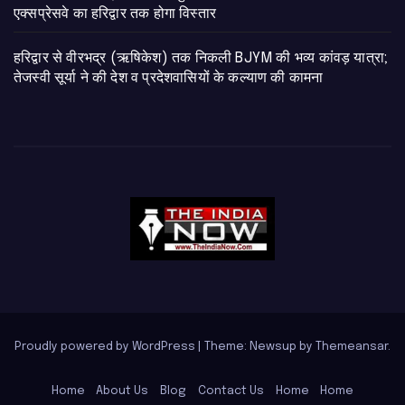
एक्सप्रेसवे का हरिद्वार तक होगा विस्तार
​हरिद्वार से वीरभद्र (ऋषिकेश) तक निकली BJYM की भव्य कांवड़ यात्रा;
तेजस्वी सूर्या ने की देश व प्रदेशवासियों के कल्याण की कामना
Proudly powered by WordPress
|
Theme: Newsup by
Themeansar
.
Home
About Us
Blog
Contact Us
Home
Home