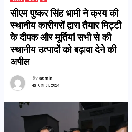
सीएम पुष्कर सिंह धामी ने क्रय की
स्थानीय कारीगरों द्वारा तैयार मिट्टी
के दीपक और मूर्तियां सभी से की
स्थानीय उत्पादों को बढ़ावा देने की
अपील
By
admin
OCT 31, 2024