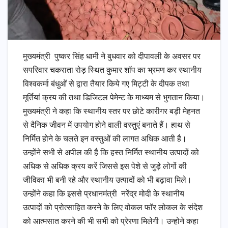
मुख्यमंत्री पुष्कर सिंह धामी ने बुधवार को दीपावली के अवसर पर
सपरिवार चकराता रोड़ स्थित कुमार शॉप का भ्रमण कर स्थानीय
विश्वकर्मा बंधुओं से द्वारा तैयार किये गए मिट्टी के दीपक तथा
मूर्तियां क्रय की तथा डिजिटल पेमेन्ट के माध्यम से भुगतान किया।
मुख्यमंत्री ने कहा कि स्थानीय स्तर पर छोटे कारीगर बड़ी मेहनत
से दैनिक जीवन में उपयोग होने वाली वस्तुएं बनाते हैं। हाथ से
निर्मित होने के चलते इन वस्तुओं की लागत अधिक आती है।
उन्होंने सभी से अपील की है कि हस्त निर्मित स्थानीय उत्पादों को
अधिक से अधिक क्रय करें जिससे इस पेशे से जुड़े लोगों की
जीविका भी बनी रहे और स्थानीय उत्पादों को भी बढ़ावा मिले।
उन्होंने कहा कि इससे प्रधानमंत्री नरेंद्र मोदी के स्थानीय
उत्पादों को प्रोत्साहित करने के लिए वोकल फॉर लोकल के संदेश
को आत्मसात करने की भी सभी को प्रेरणा मिलेगी। उन्होने कहा