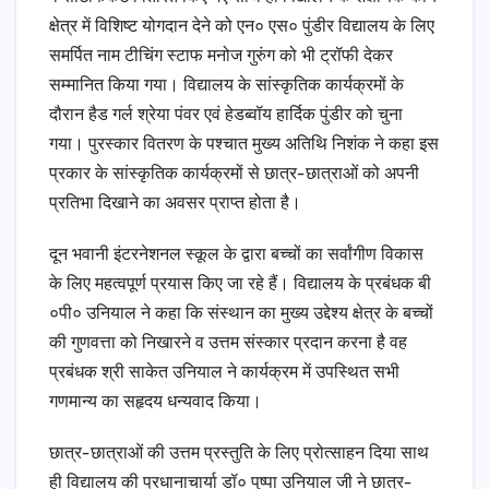
क्षेत्र में विशिष्ट योगदान देने को एन० एस० पुंडीर विद्यालय के लिए
समर्पित नाम टीचिंग स्टाफ मनोज गुरुंग को भी ट्रॉफी देकर
सम्मानित किया गया। विद्यालय के सांस्कृतिक कार्यक्रमों के
दौरान हैड गर्ल श्रेया पंवर एवं हेडब्वॉय हार्दिक पुंडीर को चुना
गया। पुरस्कार वितरण के पश्चात मुख्य अतिथि निशंक ने कहा इस
प्रकार के सांस्कृतिक कार्यक्रमों से छात्र-छात्राओं को अपनी
प्रतिभा दिखाने का अवसर प्राप्त होता है।
दून भवानी इंटरनेशनल स्कूल के द्वारा बच्चों का सर्वांगीण विकास
के लिए महत्वपूर्ण प्रयास किए जा रहे हैं। विद्यालय के प्रबंधक बी
०पी० उनियाल ने कहा कि संस्थान का मुख्य उद्देश्य क्षेत्र के बच्चों
की गुणवत्ता को निखारने व उत्तम संस्कार प्रदान करना है वह
प्रबंधक श्री साकेत उनियाल ने कार्यक्रम में उपस्थित सभी
गणमान्य का सहृदय धन्यवाद किया।
छात्र-छात्राओं की उत्तम प्रस्तुति के लिए प्रोत्साहन दिया साथ
ही विद्यालय की प्रधानाचार्या डॉ० पुष्पा उनियाल जी ने छात्र-