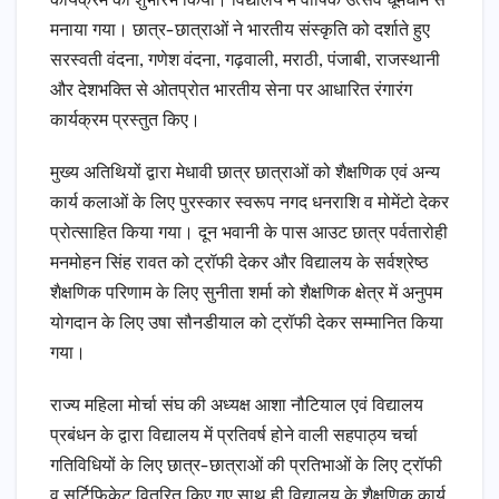
कार्यक्रम का शुभारंभ किया। विद्यालय में वार्षिक उत्सव धूमधाम से
मनाया गया। छात्र-छात्राओं ने भारतीय संस्कृति को दर्शाते हुए
सरस्वती वंदना, गणेश वंदना, गढ़वाली, मराठी, पंजाबी, राजस्थानी
और देशभक्ति से ओतप्रोत भारतीय सेना पर आधारित रंगारंग
कार्यक्रम प्रस्तुत किए।
मुख्य अतिथियों द्वारा मेधावी छात्र छात्राओं को शैक्षणिक एवं अन्य
कार्य कलाओं के लिए पुरस्कार स्वरूप नगद धनराशि व मोमेंटो देकर
प्रोत्साहित किया गया। दून भवानी के पास आउट छात्र पर्वतारोही
मनमोहन सिंह रावत को ट्रॉफी देकर और विद्यालय के सर्वश्रेष्ठ
शैक्षणिक परिणाम के लिए सुनीता शर्मा को शैक्षणिक क्षेत्र में अनुपम
योगदान के लिए उषा सौनडीयाल को ट्रॉफी देकर सम्मानित किया
गया।
राज्य महिला मोर्चा संघ की अध्यक्ष आशा नौटियाल एवं विद्यालय
प्रबंधन के द्वारा विद्यालय में प्रतिवर्ष होने वाली सहपाठ्य चर्चा
गतिविधियों के लिए छात्र-छात्राओं की प्रतिभाओं के लिए ट्रॉफी
व सर्टिफिकेट वितरित किए गए साथ ही विद्यालय के शैक्षणिक कार्य