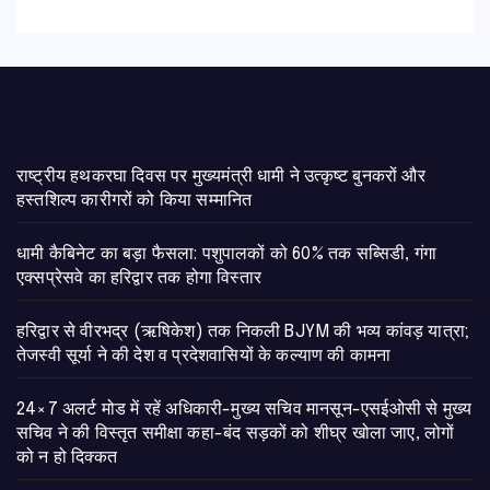
राष्ट्रीय हथकरघा दिवस पर मुख्यमंत्री धामी ने उत्कृष्ट बुनकरों और
हस्तशिल्प कारीगरों को किया सम्मानित
​धामी कैबिनेट का बड़ा फैसला: पशुपालकों को 60% तक सब्सिडी, गंगा
एक्सप्रेसवे का हरिद्वार तक होगा विस्तार
​हरिद्वार से वीरभद्र (ऋषिकेश) तक निकली BJYM की भव्य कांवड़ यात्रा;
तेजस्वी सूर्या ने की देश व प्रदेशवासियों के कल्याण की कामना
24×7 अलर्ट मोड में रहें अधिकारी-मुख्य सचिव मानसून-एसईओसी से मुख्य
सचिव ने की विस्तृत समीक्षा कहा-बंद सड़कों को शीघ्र खोला जाए, लोगों
को न हो दिक्कत