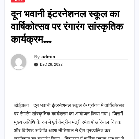
दून भवानी इंटरनेशनल स्कूल का
वार्षिकोत्सव पर रंगारंग सांस्कृतिक
कार्यक्रम…
By
admin
DEC 28, 2022
डोईवाला। दून भवानी इंटरनेशनल स्कूल के प्रांगण में वार्षिकोत्सव
पर रंगारंग सांस्कृतिक कार्यक्रम का आयोजन किया गया। जिसमें
मुख्य अतिथि के रुप में पूर्व केंद्रीय मंत्री रमेश पोखरियाल निशंक
और विशिष्ट अतिथि आशा नौटियाल ने दीप प्रज्वलित कर