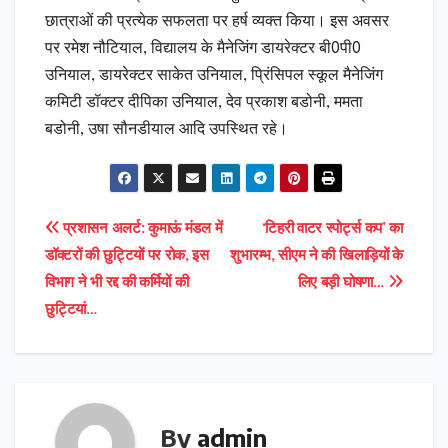
छात्राओं की प्रत्येक सफलता पर हर्ष व्यक्त किया। इस अवसर
पर रमेश नौटियाल, विद्यालय के मैनेजिंग डायरेक्टर बी0पी0
उनियाल, डायरेक्टर साकेत उनियाल, प्रिंसिपल स्कूल मैनेजिंग
कमिटी डॉक्टर दीपिका उनियाल, देव प्रकाश बडोनी, ममता
बडोनी, उषा सौनडीयाल आदि उपस्थित रहे।
Post
प्रशासन अलर्ट: कुमाऊं मंडल में
‘टिहरी वाटर स्पोर्ट्स कप’ का
डॉक्टरों की छुट्टियों पर रोक, इस
शुभारम्भ, सीएम ने की खिलाड़ियों के
navigation
विभाग ने भी रद्द की कर्मियों की
लिए बड़ी घोषणा…
छुट्टियां…
By
admin