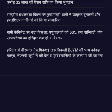
करोड़ 32 लाख की पेंशन राशि का किया भुगतान
राष्ट्रीय हथकरघा दिवस पर मुख्यमंत्री धामी ने उत्कृष्ट बुनकरों और
हस्तशिल्प कारीगरों को किया सम्मानित
​धामी कैबिनेट का बड़ा फैसला: पशुपालकों को 60% तक सब्सिडी, गंगा
एक्सप्रेसवे का हरिद्वार तक होगा विस्तार
​हरिद्वार से वीरभद्र (ऋषिकेश) तक निकली BJYM की भव्य कांवड़
यात्रा; तेजस्वी सूर्या ने की देश व प्रदेशवासियों के कल्याण की कामना