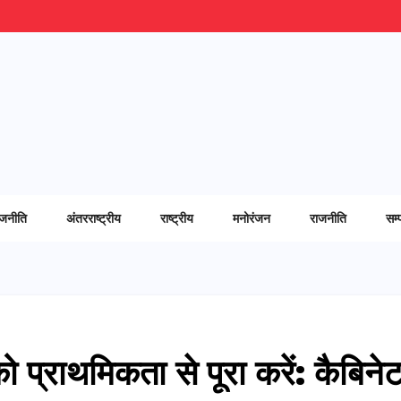
ाजनीति
अंतरराष्ट्रीय
राष्ट्रीय
मनोरंजन
राजनीति
सम्
 प्राथमिकता से पूरा करें: कैबिने