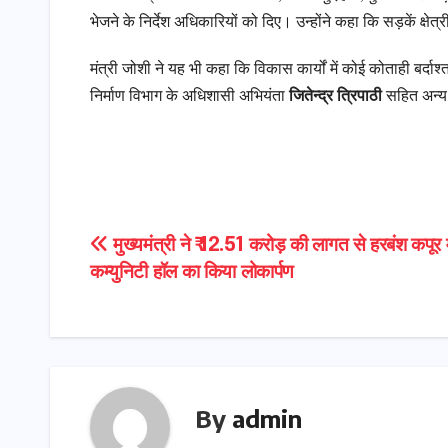
भेजने के निर्देश अधिकारियों को दिए। उन्होंने कहा कि सड़कें क्षेत
मंत्री जोशी ने यह भी कहा कि विकास कार्यों में कोई कोताही बर्
निर्माण विभाग के अधिशासी अभियंता
जितेन्द्र त्रिपाठी
सहित अन्य
Post
मुख्यमंत्री ने ₹ 12.51 करोड़ की लागत से हरबंश कपूर
कम्युनिटी हॉल का किया लोकार्पण
navigation
By
admin