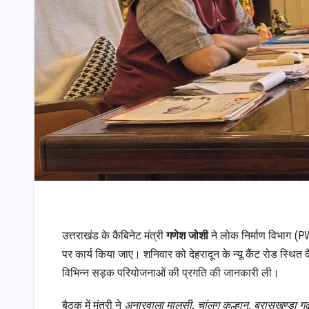
उत्तराखंड के कैबिनेट मंत्री
गणेश जोशी
ने लोक निर्माण विभाग (PW
पर कार्य किया जाए। शनिवार को देहरादून के न्यू कैंट रोड स्थित क
विभिन्न सड़क परियोजनाओं की प्रगति की जानकारी ली।
बैठक में मंत्री ने
अनारवाला मालसी, चांलग कुल्हान, बुरासखण्डा गढ