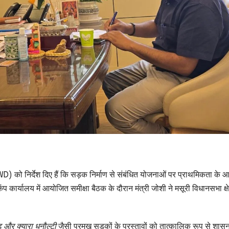
D) को निर्देश दिए हैं कि सड़क निर्माण से संबंधित योजनाओं पर प्राथमिकता के 
ैंप कार्यालय में आयोजित समीक्षा बैठक के दौरान मंत्री जोशी ने मसूरी विधानसभा क्ष
़ और क्यारा धनौल्टी
जैसी प्रमुख सड़कों के प्रस्तावों को तात्कालिक रूप से शास