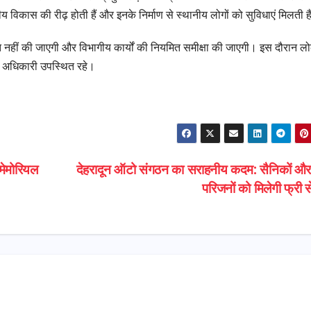
्रीय विकास की रीढ़ होती हैं और इनके निर्माण से स्थानीय लोगों को सुविधाएं मिलती ह
दाश्त नहीं की जाएगी और विभागीय कार्यों की नियमित समीक्षा की जाएगी। इस दौरान ल
 अधिकारी उपस्थित रहे।
 मेमोरियल
देहरादून ऑटो संगठन का सराहनीय कदम: सैनिकों औ
परिजनों को मिलेगी फ्री 