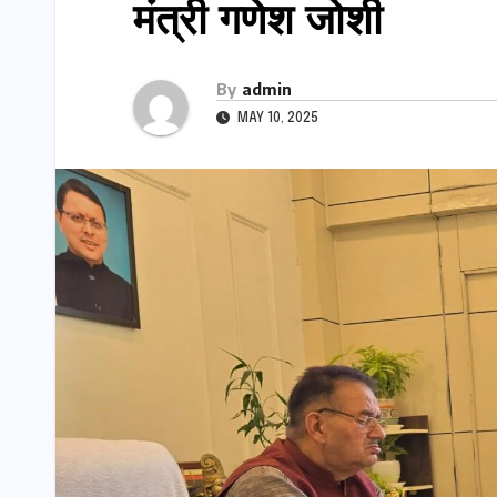
मंत्री गणेश जोशी
By
admin
MAY 10, 2025