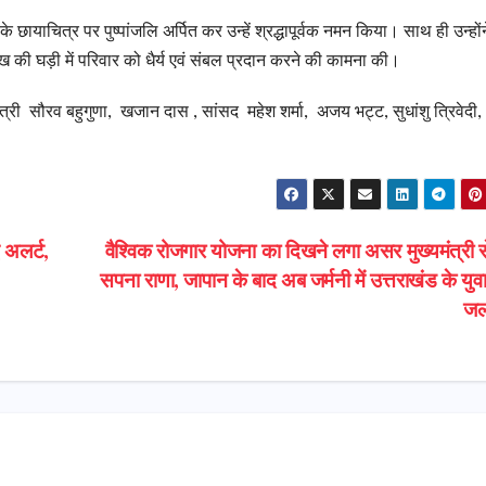
के छायाचित्र पर पुष्पांजलि अर्पित कर उन्हें श्रद्धापूर्वक नमन किया। साथ ही उन्होंन
ख की घड़ी में परिवार को धैर्य एवं संबल प्रदान करने की कामना की।
ंत्री सौरव बहुगुणा, खजान दास , सांसद महेश शर्मा, अजय भट्ट, सुधांशु त्रिवेदी,
 अलर्ट,
वैश्विक रोजगार योजना का दिखने लगा असर मुख्यमंत्री से
सपना राणा, जापान के बाद अब जर्मनी में उत्तराखंड के युव
ज