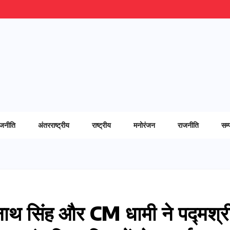
ाजनीति
अंतरराष्ट्रीय
राष्ट्रीय
मनोरंजन
राजनीति
सम्
राजनाथ सिंह और CM धामी ने पद्मश्र