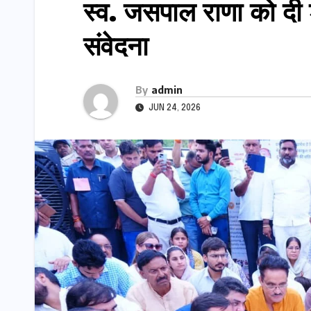
स्व. जसपाल राणा को दी श
संवेदना
By
admin
JUN 24, 2026