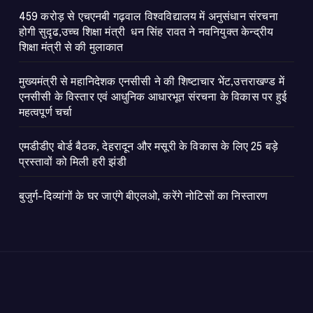
459 करोड़ से एचएनबी गढ़वाल विश्वविद्यालय में अनुसंधान संरचना
होगी सुदृढ,उच्च शिक्षा मंत्री धन सिंह रावत ने नवनियुक्त केन्द्रीय
शिक्षा मंत्री से की मुलाकात
मुख्यमंत्री से महानिदेशक एनसीसी ने की शिष्टाचार भेंट,उत्तराखण्ड में
एनसीसी के विस्तार एवं आधुनिक आधारभूत संरचना के विकास पर हुई
महत्वपूर्ण चर्चा
एमडीडीए बोर्ड बैठक, देहरादून और मसूरी के विकास के लिए 25 बड़े
प्रस्तावों को मिली हरी झंडी
बुजुर्ग-दिव्यांगों के घर जाएंगे बीएलओ, करेंगे नोटिसों का निस्तारण