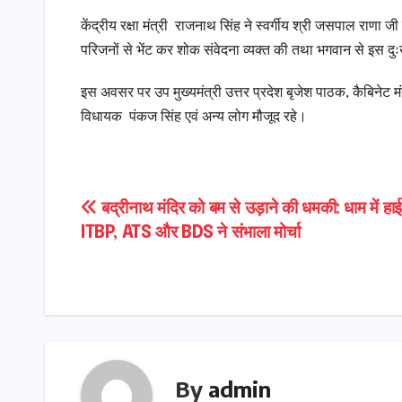
केंद्रीय रक्षा मंत्री राजनाथ सिंह ने स्वर्गीय श्री जसपाल राणा जी 
परिजनों से भेंट कर शोक संवेदना व्यक्त की तथा भगवान से इस दुः
इस अवसर पर उप मुख्यमंत्री उत्तर प्रदेश बृजेश पाठक, कैबिनेट म
विधायक पंकज सिंह एवं अन्य लोग मौजूद रहे।
Post
बद्रीनाथ मंदिर को बम से उड़ाने की धमकी: धाम में हाई
ITBP, ATS और BDS ने संभाला मोर्चा
navigation
By
admin