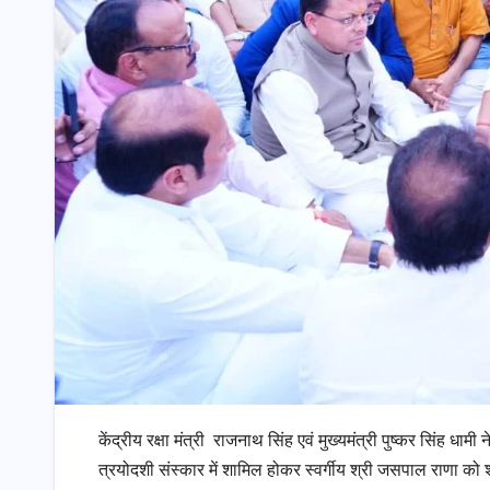
केंद्रीय रक्षा मंत्री राजनाथ सिंह एवं मुख्यमंत्री पुष्कर सिंह धामी
त्रयोदशी संस्कार में शामिल होकर स्वर्गीय श्री जसपाल राणा को श