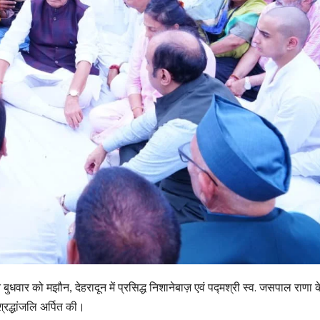
 ने बुधवार को मझौन, देहरादून में प्रसिद्ध निशानेबाज़ एवं पद्मश्री स्व. जसपाल राणा क
्रद्धांजलि अर्पित की।