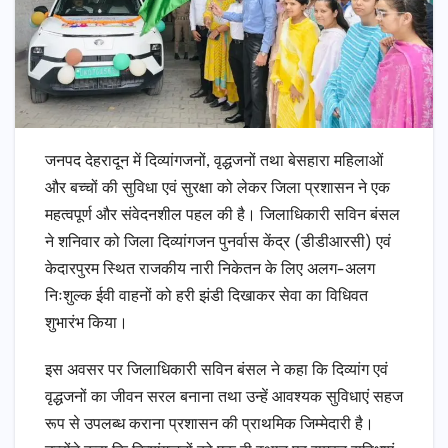
जनपद देहरादून में दिव्यांगजनों, वृद्धजनों तथा बेसहारा महिलाओं
और बच्चों की सुविधा एवं सुरक्षा को लेकर जिला प्रशासन ने एक
महत्वपूर्ण और संवेदनशील पहल की है। जिलाधिकारी सविन बंसल
ने शनिवार को जिला दिव्यांगजन पुनर्वास केंद्र (डीडीआरसी) एवं
केदारपुरम स्थित राजकीय नारी निकेतन के लिए अलग-अलग
निःशुल्क ईवी वाहनों को हरी झंडी दिखाकर सेवा का विधिवत
शुभारंभ किया।
इस अवसर पर जिलाधिकारी सविन बंसल ने कहा कि दिव्यांग एवं
वृद्धजनों का जीवन सरल बनाना तथा उन्हें आवश्यक सुविधाएं सहज
रूप से उपलब्ध कराना प्रशासन की प्राथमिक जिम्मेदारी है।