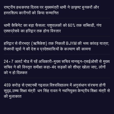
राष्ट्रीय हथकरघा दिवस पर मुख्यमंत्री धामी ने उत्कृष्ट बुनकरों और
हस्तशिल्प कारीगरों को किया सम्मानित
​धामी कैबिनेट का बड़ा फैसला: पशुपालकों को 60% तक सब्सिडी, गंगा
एक्सप्रेसवे का हरिद्वार तक होगा विस्तार
​हरिद्वार से वीरभद्र (ऋषिकेश) तक निकली BJYM की भव्य कांवड़ यात्रा;
तेजस्वी सूर्या ने की देश व प्रदेशवासियों के कल्याण की कामना
24×7 अलर्ट मोड में रहें अधिकारी-मुख्य सचिव मानसून-एसईओसी से मुख्य
सचिव ने की विस्तृत समीक्षा कहा-बंद सड़कों को शीघ्र खोला जाए, लोगों
को न हो दिक्कत
459 करोड़ से एचएनबी गढ़वाल विश्वविद्यालय में अनुसंधान संरचना होगी
सुदृढ,उच्च शिक्षा मंत्री धन सिंह रावत ने नवनियुक्त केन्द्रीय शिक्षा मंत्री से
की मुलाकात