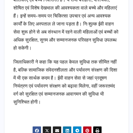
बालिकाएं एवं बच्चे निवासरत हैं। ये सभी बेसहारा, परित्यक्त,
शोषित एवं विशेष देखभाल की आवश्यकता वाले बच्चे और महिलाएं
हैं। इन्हें समय-समय पर चिकित्सा उपचार एवं अन्य आवश्यक
कार्यों के लिए अस्पताल ले जाना पड़ता है। निःशुल्क ईवी वाहन
सेवा शुरू होने से अब संस्थान में रहने वाली महिलाओं एवं बच्चों को
अधिक सुरक्षित, सुगम और सम्मानजनक परिवहन सुविधा उपलब्ध
हो सकेगी।
जिलाधिकारी ने कहा कि यह पहल केवल सुविधा तक सीमित नहीं
है, बल्कि सामाजिक संवेदनशीलता और पर्यावरण संरक्षण की दिशा
में भी एक सार्थक कदम है। ईवी वाहन सेवा से जहां प्रदूषण
नियंत्रण एवं पर्यावरण संरक्षण को बढ़ावा मिलेगा, वहीं जरूरतमंद
वर्ग को सुरक्षित एवं सम्मानजनक आवागमन की सुविधा भी
सुनिश्चित होगी।