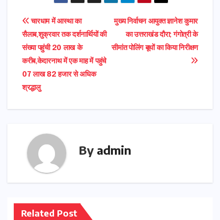
Post
चारधाम में आस्था का
मुख्य निर्वाचन आयुक्त ज्ञानेश कुमार
सैलाब,शुक्रवार तक दर्शनार्थियों की
का उत्तराखंड दौरा; गंगोत्री के
navigation
संख्या पहुंची 20 लाख के
सीमांत पोलिंग बूथों का किया निरीक्षण
करीब,केदारनाथ में एक माह में पहुंचे
07 लाख 82 हजार से अधिक
श्रद्धालु
By
admin
Related Post