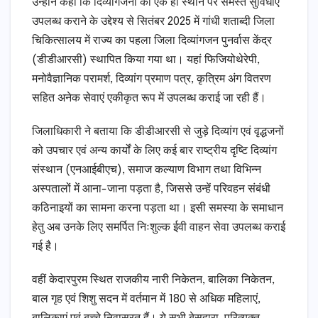
उन्होंने कहा कि दिव्यांगजनों को एक ही स्थान पर समस्त सुविधाएं
उपलब्ध कराने के उद्देश्य से सितंबर 2025 में गांधी शताब्दी जिला
चिकित्सालय में राज्य का पहला जिला दिव्यांगजन पुनर्वास केंद्र
(डीडीआरसी) स्थापित किया गया था। यहां फिजियोथेरेपी,
मनोवैज्ञानिक परामर्श, दिव्यांग प्रमाण पत्र, कृत्रिम अंग वितरण
सहित अनेक सेवाएं एकीकृत रूप में उपलब्ध कराई जा रही हैं।
जिलाधिकारी ने बताया कि डीडीआरसी से जुड़े दिव्यांग एवं वृद्धजनों
को उपचार एवं अन्य कार्यों के लिए कई बार राष्ट्रीय दृष्टि दिव्यांग
संस्थान (एनआईबीएच), समाज कल्याण विभाग तथा विभिन्न
अस्पतालों में आना-जाना पड़ता है, जिससे उन्हें परिवहन संबंधी
कठिनाइयों का सामना करना पड़ता था। इसी समस्या के समाधान
हेतु अब उनके लिए समर्पित निःशुल्क ईवी वाहन सेवा उपलब्ध कराई
गई है।
वहीं केदारपुरम स्थित राजकीय नारी निकेतन, बालिका निकेतन,
बाल गृह एवं शिशु सदन में वर्तमान में 180 से अधिक महिलाएं,