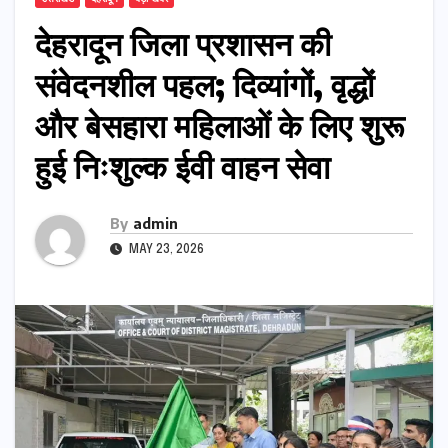
देहरादून जिला प्रशासन की
संवेदनशील पहल; दिव्यांगों, वृद्धों
और बेसहारा महिलाओं के लिए शुरू
हुई निःशुल्क ईवी वाहन सेवा
By
admin
MAY 23, 2026