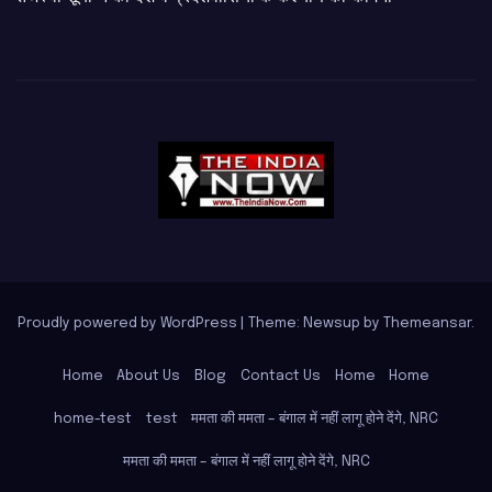
Proudly powered by WordPress
|
Theme: Newsup by
Themeansar
.
Home
About Us
Blog
Contact Us
Home
Home
home-test
test
ममता की ममता – बंगाल में नहीं लागू होने देंगे, NRC
ममता की ममता – बंगाल में नहीं लागू होने देंगे, NRC