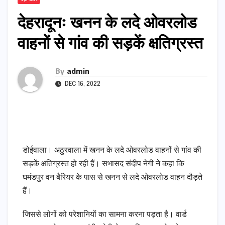
देहरादूनः खनन के लदे ओवरलोड
वाहनों से गांव की सड़कें क्षतिग्रस्त
By
admin
DEC 16, 2022
डोईवाला। अठुरवाला में खनन के लदे ओवरलोड वाहनों से गांव की
सड़कें क्षतिग्रस्त हो रही हैं। सभासद संदीप नेगी ने कहा कि
घमंडपुर वन बैरियर के पास से खनन से लदे ओवरलोड वाहन दौड़ते
हैं।
जिससे लोगों को परेशानियों का सामना करना पड़ता है। वार्ड