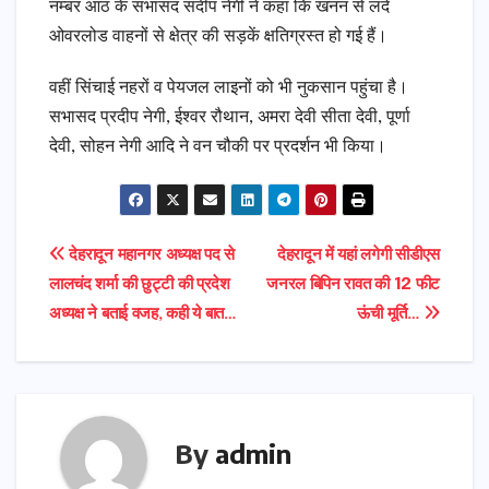
नम्बर आठ के सभासद संदीप नेगी ने कहा कि खनन से लदे
ओवरलोड वाहनों से क्षेत्र की सड़कें क्षतिग्रस्त हो गई हैं।
वहीं सिंचाई नहरों व पेयजल लाइनों को भी नुकसान पहुंचा है।
सभासद प्रदीप नेगी, ईश्वर रौथान, अमरा देवी सीता देवी, पूर्णा
देवी, सोहन नेगी आदि ने वन चौकी पर प्रदर्शन भी किया।
Post
देहरादून महानगर अध्यक्ष पद से
देहरादून में यहां लगेगी सीडीएस
लालचंद शर्मा की छुट्टी की प्रदेश
जनरल बिपिन रावत की 12 फीट
navigation
अध्यक्ष ने बताई वजह, कही ये बात…
ऊंची मूर्ति…
By
admin