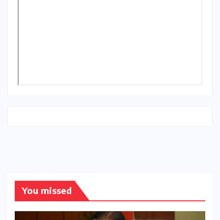
You missed